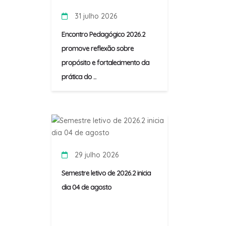
31 julho 2026
Encontro Pedagógico 2026.2
promove reflexão sobre
propósito e fortalecimento da
prática do ...
29 julho 2026
Semestre letivo de 2026.2 inicia
dia 04 de agosto