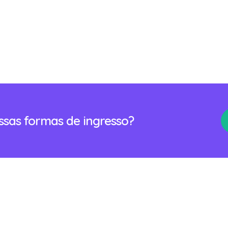
ossas formas de ingresso?