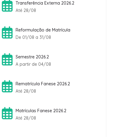
Transferência Externa 2026.2
Até 28/08
Reformulação de Matrícula
De 01/08 a 31/08
Semestre 2026.2
A partir de 04/08
Rematrícula Fanese 2026.2
Até 28/08
Matrículas Fanese 2026.2
Até 28/08