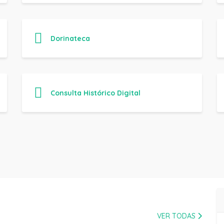
Dorinateca
Consulta Histórico Digital
VER TODAS