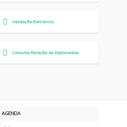
Validação Eletrônica
Consulta Relação de Diplomados
AGENDA