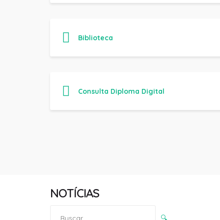
Biblioteca
Consulta Diploma Digital
NOTÍCIAS
Pesquisar
🔍