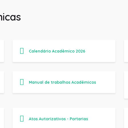
icas
Calendário Acadêmico 2026
Manual de trabalhos Acadêmicos
Atos Autorizativos - Portarias