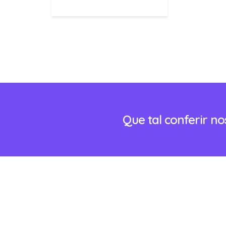
Que tal conferir n