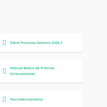
Edital Processo Seletivo 2026.2
Manual Básico de Práticas
Extensionistas
Recredenciamento