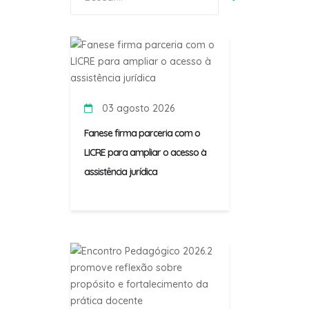
por:
03 agosto 2026
Fanese firma parceria com o
LICRE para ampliar o acesso à
assistência jurídica