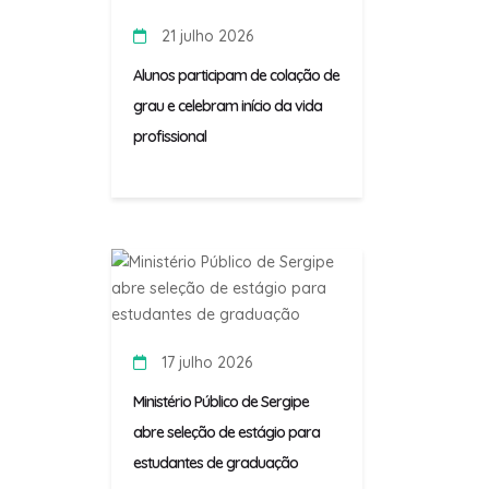
21 julho 2026
Alunos participam de colação de
grau e celebram início da vida
profissional
17 julho 2026
Ministério Público de Sergipe
abre seleção de estágio para
estudantes de graduação