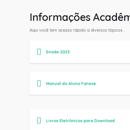
Informações Acadêm
Aqui você tem acesso rápido a diversos tópicos..
Enade 2023
Manual do Aluno Fanese
Livros Eletrônicos para Download