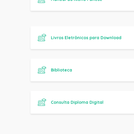
Livros Eletrônicos para Download
Biblioteca
Consulta Diploma Digital