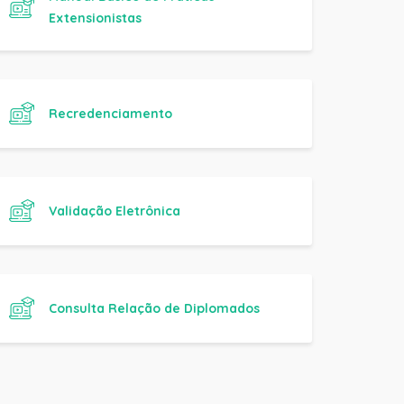
Extensionistas
Recredenciamento
Validação Eletrônica
Consulta Relação de Diplomados