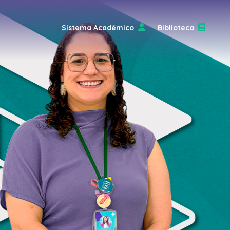
Sistema Acadêmico
Biblioteca