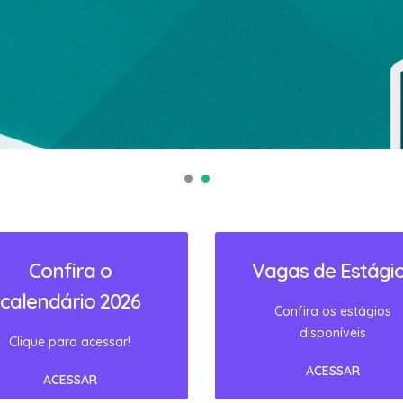
Confira o
Vagas de Estági
calendário 2026
Confira os estágios
disponíveis
Clique para acessar!
ACESSAR
ACESSAR