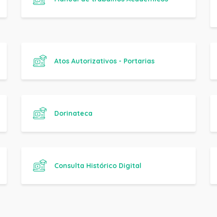
Atos Autorizativos - Portarias
Dorinateca
Consulta Histórico Digital