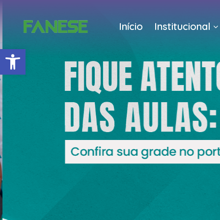
Início
Institucional
Barra de Ferramentas Abert