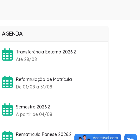
AGENDA
Transferência Externa 2026.2
Até 28/08
Reformulação de Matrícula
De 01/08 a 31/08
Semestre 2026.2
A partir de 04/08
Rematrícula Fanese 2026.2