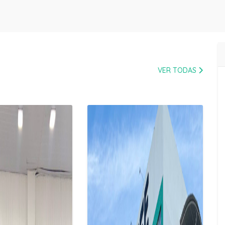
VER TODAS