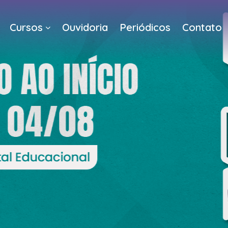
Cursos
Ouvidoria
Periódicos
Contato
a