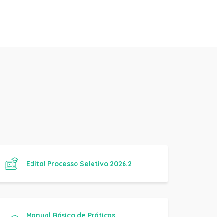
Edital Processo Seletivo 2026.2
Manual Básico de Práticas