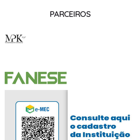
PARCEIROS