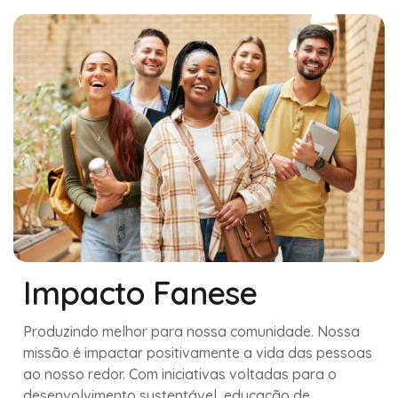
Impacto Fanese
Produzindo melhor para nossa comunidade. Nossa
missão é impactar positivamente a vida das pessoas
ao nosso redor. Com iniciativas voltadas para o
desenvolvimento sustentável, educação de