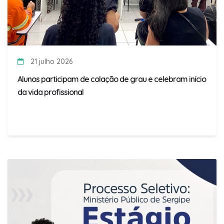
21 julho 2026
Alunos participam de colação de grau e celebram início
da vida profissional