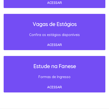
ACESSAR
Vagas de Estágios
Confira os estágios disponíveis
ACESSAR
Estude na Fanese
Formas de Ingresso
ACESSAR