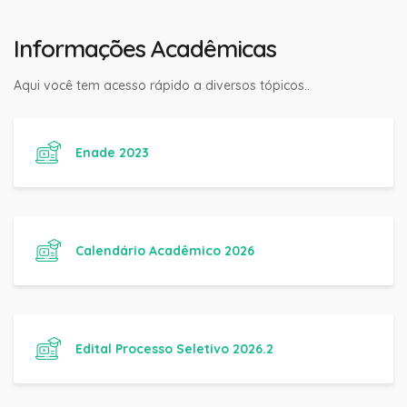
Informações Acadêmicas
Aqui você tem acesso rápido a diversos tópicos..
Enade 2023
Calendário Acadêmico 2026
Edital Processo Seletivo 2026.2