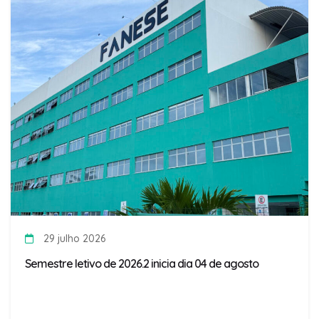
29 julho 2026
Semestre letivo de 2026.2 inicia dia 04 de agosto