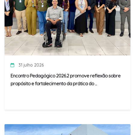
31 julho 2026
Encontro Pedagógico 2026.2 promove reflexão sobre
propósito e fortalecimento da prática do ...