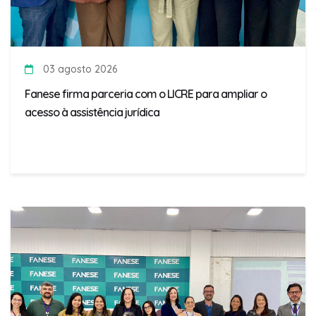
03 agosto 2026
Fanese firma parceria com o LICRE para ampliar o
acesso à assistência jurídica