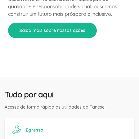
qualidade e responsabilidade social, buscamos
construir um futuro mais próspero e inclusivo.
Saiba mais sobre nossas ações
Tudo por aqui
Acesse de forma rápida as utilidades da Fanese.
Egresso