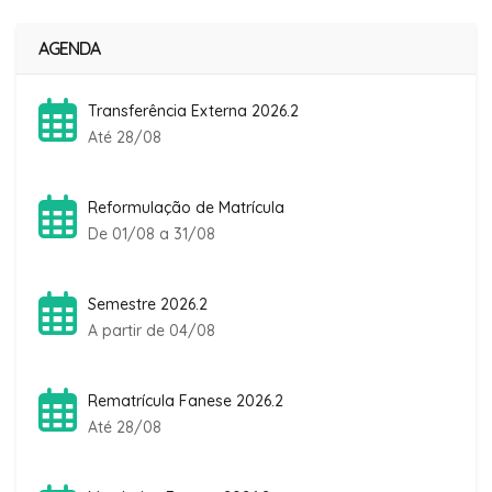
AGENDA
Transferência Externa 2026.2
Até 28/08
Reformulação de Matrícula
De 01/08 a 31/08
Semestre 2026.2
A partir de 04/08
Rematrícula Fanese 2026.2
Até 28/08