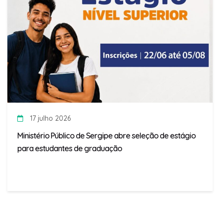
17 julho 2026
Ministério Público de Sergipe abre seleção de estágio
para estudantes de graduação