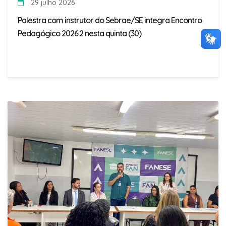
29 julho 2026
Palestra com instrutor do Sebrae/SE integra Encontro
Pedagógico 2026.2 nesta quinta (30)