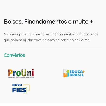
Bolsas, Financiamentos e muito +
A Fanese possui os melhores financiamentos com parcerias
que podem ajudar você na escolha certa do seu curso.
Convênios