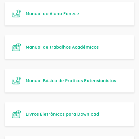
Manual do Aluno Fanese
Manual de trabalhos Acadêmicos
Manual Básico de Práticas Extensionistas
Livros Eletrônicos para Download