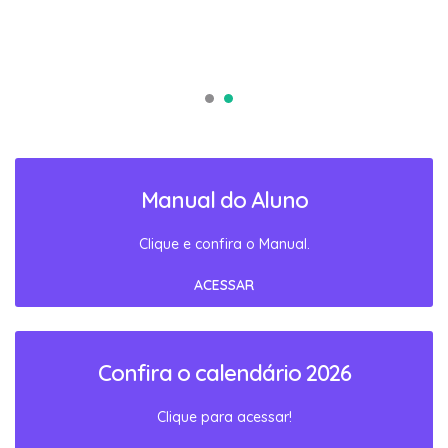
Manual do Aluno
Clique e confira o Manual.
ACESSAR
Confira o calendário 2026
Clique para acessar!