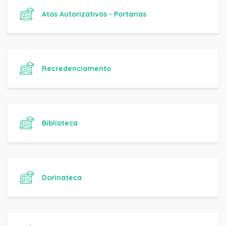
Atos Autorizativos - Portarias
Recredenciamento
Biblioteca
Dorinateca