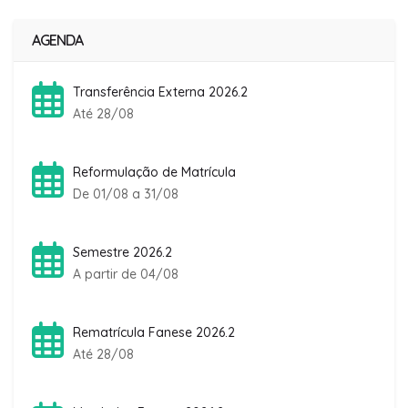
AGENDA
Transferência Externa 2026.2
Até 28/08
Reformulação de Matrícula
De 01/08 a 31/08
Semestre 2026.2
A partir de 04/08
Rematrícula Fanese 2026.2
Até 28/08