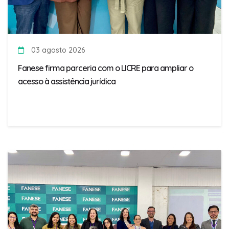
03 agosto 2026
Fanese firma parceria com o LICRE para ampliar o
acesso à assistência jurídica