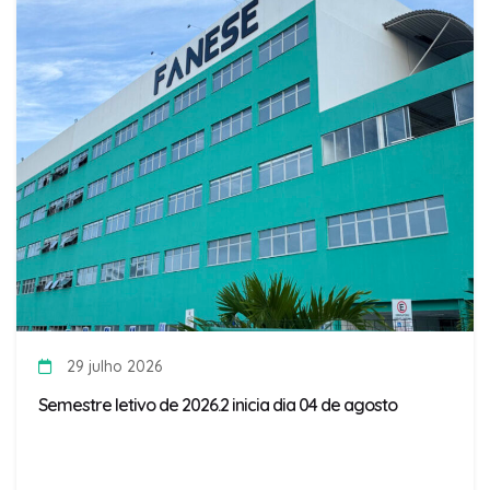
29 julho 2026
Semestre letivo de 2026.2 inicia dia 04 de agosto