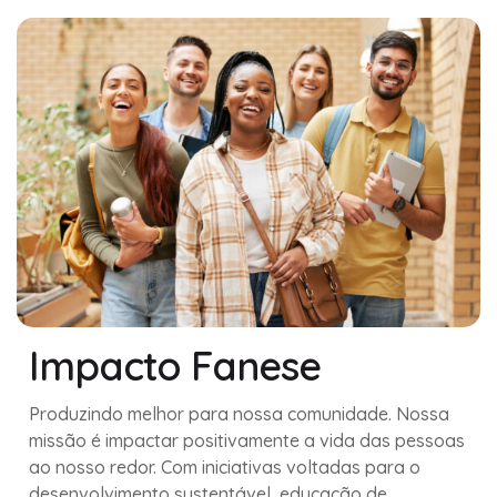
Impacto Fanese
Produzindo melhor para nossa comunidade. Nossa
missão é impactar positivamente a vida das pessoas
ao nosso redor. Com iniciativas voltadas para o
desenvolvimento sustentável, educação de