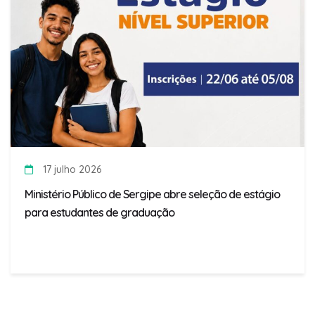
17 julho 2026
Ministério Público de Sergipe abre seleção de estágio
para estudantes de graduação