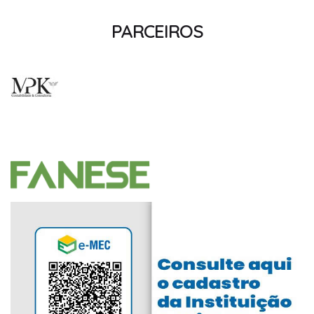
PARCEIROS