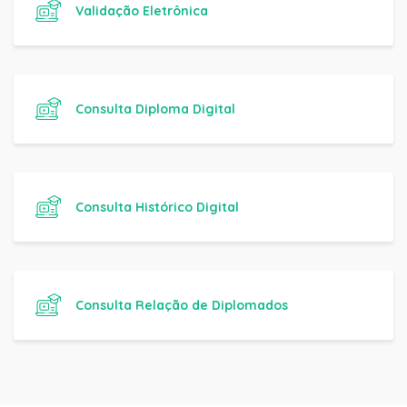
Validação Eletrônica
Consulta Diploma Digital
Consulta Histórico Digital
Consulta Relação de Diplomados