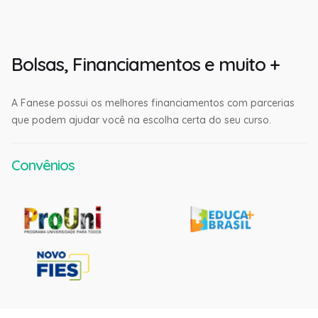
Bolsas, Financiamentos e muito +
A Fanese possui os melhores financiamentos com parcerias
que podem ajudar você na escolha certa do seu curso.
Convênios