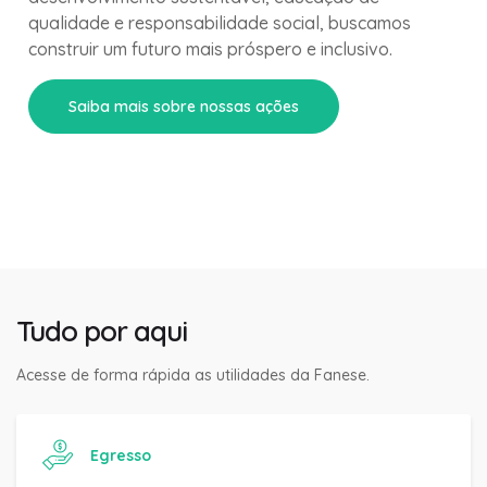
qualidade e responsabilidade social, buscamos
construir um futuro mais próspero e inclusivo.
Saiba mais sobre nossas ações
Tudo por aqui
Acesse de forma rápida as utilidades da Fanese.
Egresso