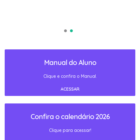
Manual do Aluno
Clique e confira o Manual.
ACESSAR
Confira o calendário 2026
Clique para acessar!