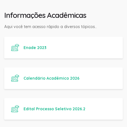
Informações Acadêmicas
Aqui você tem acesso rápido a diversos tópicos..
Enade 2023
Calendário Acadêmico 2026
Edital Processo Seletivo 2026.2