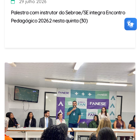
29 julho 2026
Palestra com instrutor do Sebrae/SE integra Encontro
Pedagógico 2026.2 nesta quinta (30)