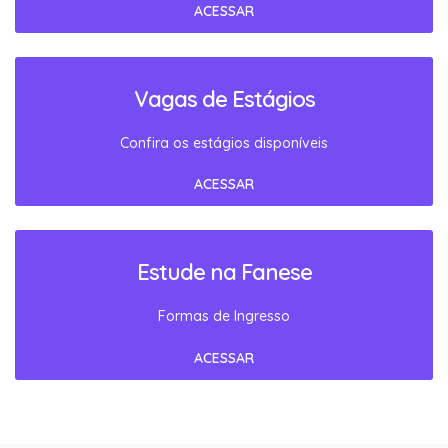
ACESSAR
Vagas de Estágios
Confira os estágios disponíveis
ACESSAR
Estude na Fanese
Formas de Ingresso
ACESSAR