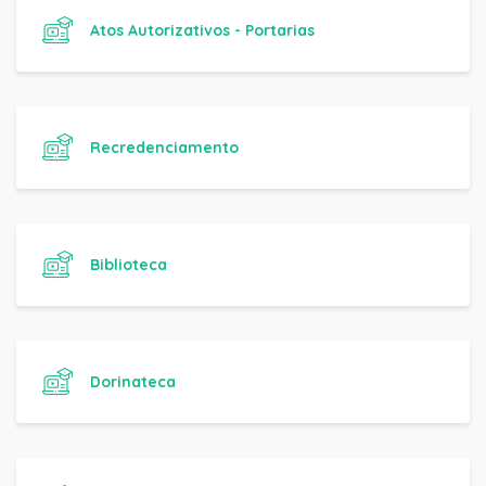
Atos Autorizativos - Portarias
Recredenciamento
Biblioteca
Dorinateca