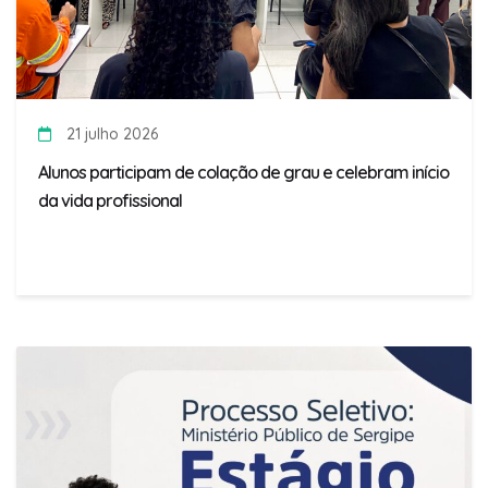
21 julho 2026
Alunos participam de colação de grau e celebram início
da vida profissional