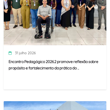
31 julho 2026
Encontro Pedagógico 2026.2 promove reflexão sobre
propósito e fortalecimento da prática do ...