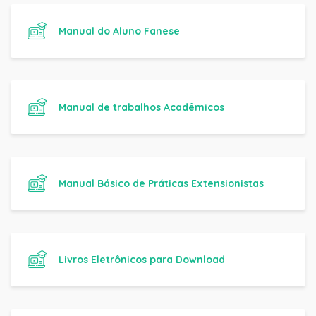
Manual do Aluno Fanese
Manual de trabalhos Acadêmicos
Manual Básico de Práticas Extensionistas
Livros Eletrônicos para Download