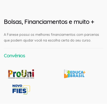
Bolsas, Financiamentos e muito +
A Fanese possui os melhores financiamentos com parcerias
que podem ajudar você na escolha certa do seu curso.
Convênios