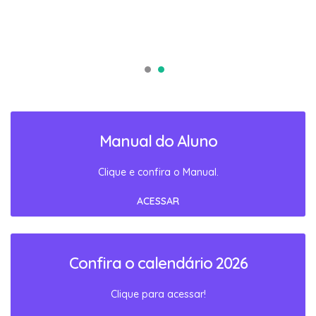
Manual do Aluno
Clique e confira o Manual.
ACESSAR
Confira o calendário 2026
Clique para acessar!