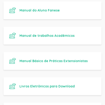
Manual do Aluno Fanese
Manual de trabalhos Acadêmicos
Manual Básico de Práticas Extensionistas
Livros Eletrônicos para Download