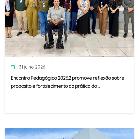
31 julho 2026
Encontro Pedagógico 2026.2 promove reflexão sobre
propósito e fortalecimento da prática do ...