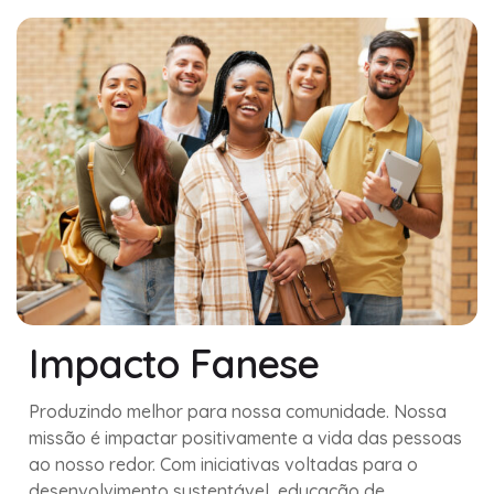
Impacto Fanese
Produzindo melhor para nossa comunidade. Nossa
missão é impactar positivamente a vida das pessoas
ao nosso redor. Com iniciativas voltadas para o
desenvolvimento sustentável, educação de