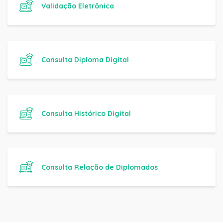
Validação Eletrônica
Consulta Diploma Digital
Consulta Histórico Digital
Consulta Relação de Diplomados