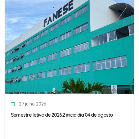
29 julho 2026
Semestre letivo de 2026.2 inicia dia 04 de agosto