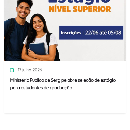
17 julho 2026
Ministério Público de Sergipe abre seleção de estágio
para estudantes de graduação