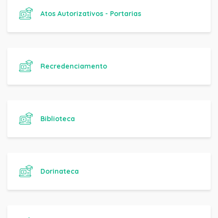
Atos Autorizativos - Portarias
Recredenciamento
Biblioteca
Dorinateca