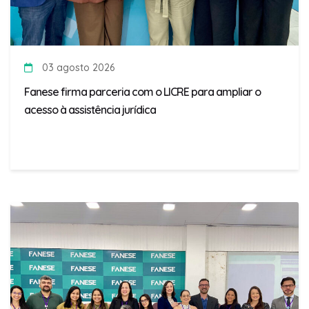
03 agosto 2026
Fanese firma parceria com o LICRE para ampliar o
acesso à assistência jurídica