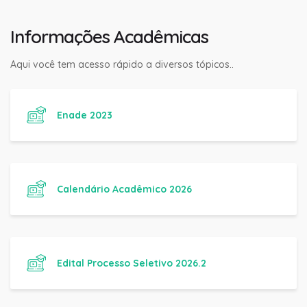
Informações Acadêmicas
Aqui você tem acesso rápido a diversos tópicos..
Enade 2023
Calendário Acadêmico 2026
Edital Processo Seletivo 2026.2