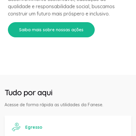
qualidade e responsabilidade social, buscamos
construir um futuro mais próspero e inclusivo.
Saiba mais sobre nossas ações
Tudo por aqui
Acesse de forma rápida as utilidades da Fanese.
Egresso