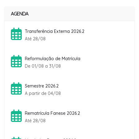
AGENDA
Transferência Externa 2026.2
Até 28/08
Reformulação de Matrícula
De 01/08 a 31/08
Semestre 2026.2
A partir de 04/08
Rematrícula Fanese 2026.2
Até 28/08