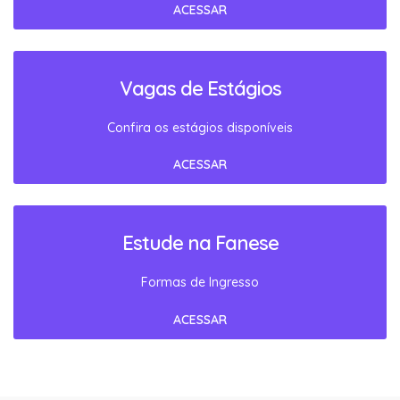
ACESSAR
Vagas de Estágios
Confira os estágios disponíveis
ACESSAR
Estude na Fanese
Formas de Ingresso
ACESSAR