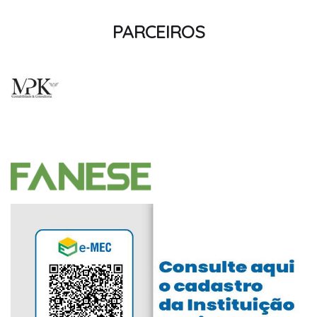
PARCEIROS