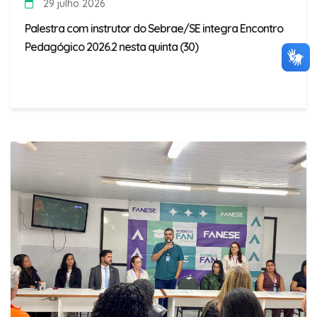
29 julho 2026
Palestra com instrutor do Sebrae/SE integra Encontro
Pedagógico 2026.2 nesta quinta (30)