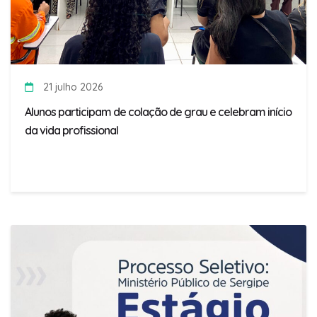
21 julho 2026
Alunos participam de colação de grau e celebram início
da vida profissional