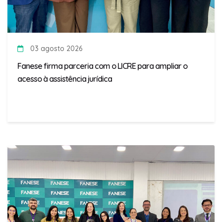
03 agosto 2026
Fanese firma parceria com o LICRE para ampliar o
acesso à assistência jurídica