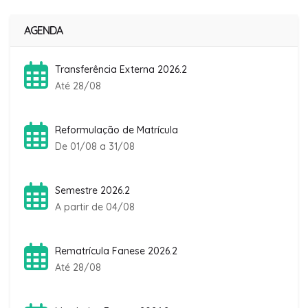
AGENDA
Transferência Externa 2026.2
Até 28/08
Reformulação de Matrícula
De 01/08 a 31/08
Semestre 2026.2
A partir de 04/08
Rematrícula Fanese 2026.2
Até 28/08