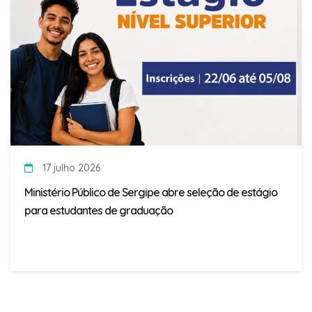
17 julho 2026
Ministério Público de Sergipe abre seleção de estágio
para estudantes de graduação