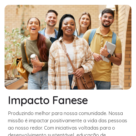
Impacto Fanese
Produzindo melhor para nossa comunidade. Nossa
missão é impactar positivamente a vida das pessoas
ao nosso redor. Com iniciativas voltadas para o
desenvolvimento sustentável, educação de