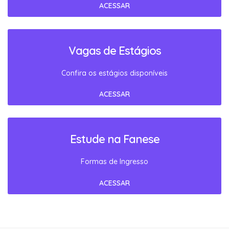
ACESSAR
Vagas de Estágios
Confira os estágios disponíveis
ACESSAR
Estude na Fanese
Formas de Ingresso
ACESSAR