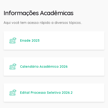
Informações Acadêmicas
Aqui você tem acesso rápido a diversos tópicos..
Enade 2023
Calendário Acadêmico 2026
Edital Processo Seletivo 2026.2