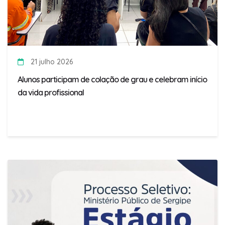
21 julho 2026
Alunos participam de colação de grau e celebram início
da vida profissional