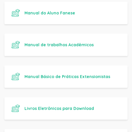
Manual do Aluno Fanese
Manual de trabalhos Acadêmicos
Manual Básico de Práticas Extensionistas
Livros Eletrônicos para Download