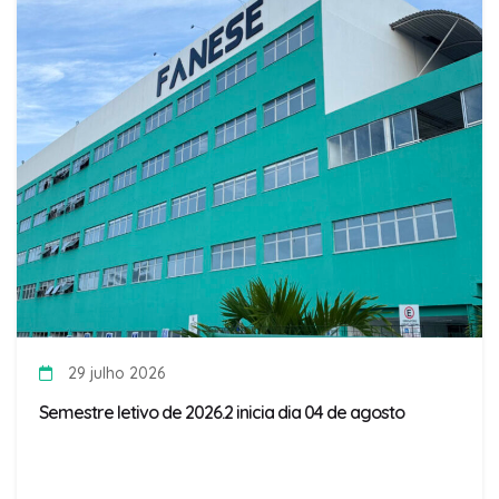
29 julho 2026
Semestre letivo de 2026.2 inicia dia 04 de agosto