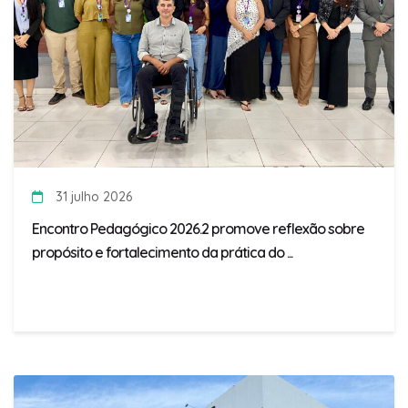
31 julho 2026
Encontro Pedagógico 2026.2 promove reflexão sobre
propósito e fortalecimento da prática do ...