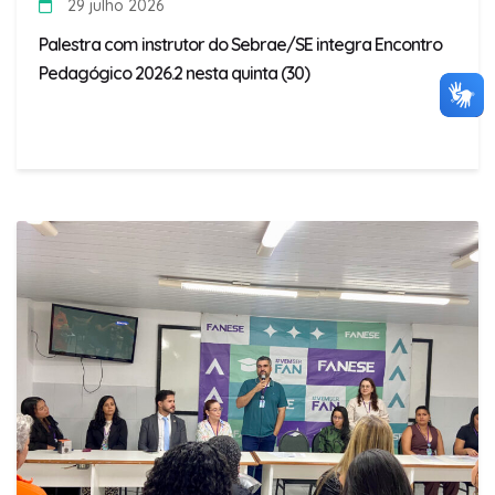
29 julho 2026
Palestra com instrutor do Sebrae/SE integra Encontro
Pedagógico 2026.2 nesta quinta (30)