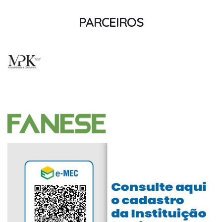
PARCEIROS