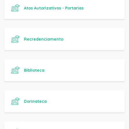
Atos Autorizativos - Portarias
Recredenciamento
Biblioteca
Dorinateca