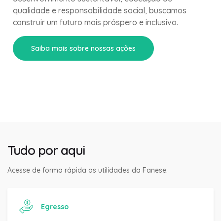
qualidade e responsabilidade social, buscamos
construir um futuro mais próspero e inclusivo.
Saiba mais sobre nossas ações
Tudo por aqui
Acesse de forma rápida as utilidades da Fanese.
Egresso