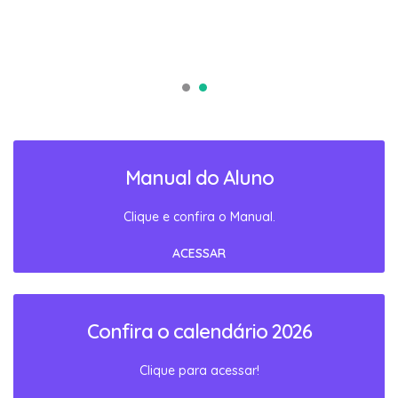
Manual do Aluno
Clique e confira o Manual.
ACESSAR
Confira o calendário 2026
Clique para acessar!