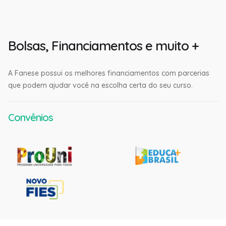
Bolsas, Financiamentos e muito +
A Fanese possui os melhores financiamentos com parcerias
que podem ajudar você na escolha certa do seu curso.
Convênios