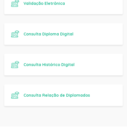
Validação Eletrônica
Consulta Diploma Digital
Consulta Histórico Digital
Consulta Relação de Diplomados