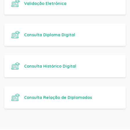
Validação Eletrônica
Consulta Diploma Digital
Consulta Histórico Digital
Consulta Relação de Diplomados