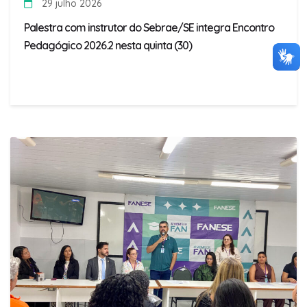
29 julho 2026
Palestra com instrutor do Sebrae/SE integra Encontro
Pedagógico 2026.2 nesta quinta (30)