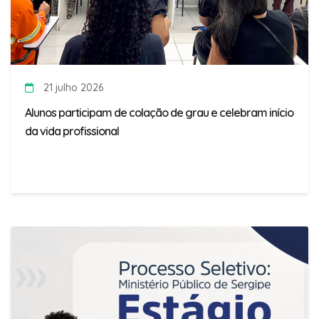
21 julho 2026
Alunos participam de colação de grau e celebram início
da vida profissional