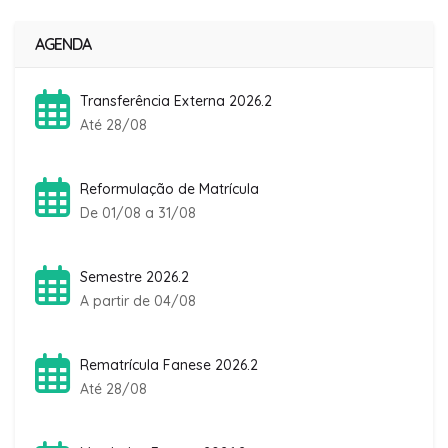
AGENDA
Transferência Externa 2026.2
Até 28/08
Reformulação de Matrícula
De 01/08 a 31/08
Semestre 2026.2
A partir de 04/08
Rematrícula Fanese 2026.2
Até 28/08