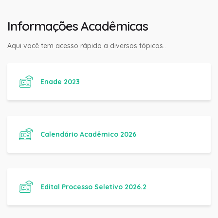
Informações Acadêmicas
Aqui você tem acesso rápido a diversos tópicos..
Enade 2023
Calendário Acadêmico 2026
Edital Processo Seletivo 2026.2