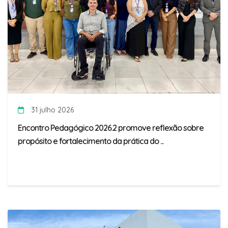
31 julho 2026
Encontro Pedagógico 2026.2 promove reflexão sobre
propósito e fortalecimento da prática do ...