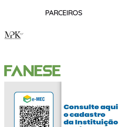
PARCEIROS