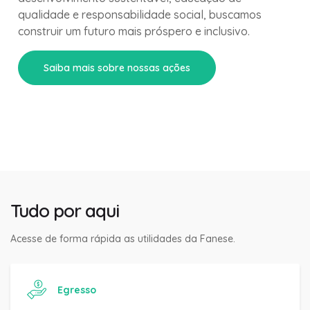
qualidade e responsabilidade social, buscamos
construir um futuro mais próspero e inclusivo.
Saiba mais sobre nossas ações
Tudo por aqui
Acesse de forma rápida as utilidades da Fanese.
Egresso