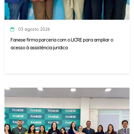
03 agosto 2026
Fanese firma parceria com o LICRE para ampliar o
acesso à assistência jurídica