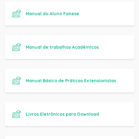
Manual do Aluno Fanese
Manual de trabalhos Acadêmicos
Manual Básico de Práticas Extensionistas
Livros Eletrônicos para Download