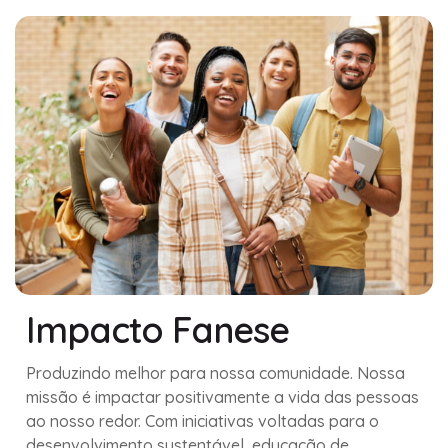
Impacto Fanese
Produzindo melhor para nossa comunidade. Nossa
missão é impactar positivamente a vida das pessoas
ao nosso redor. Com iniciativas voltadas para o
desenvolvimento sustentável, educação de