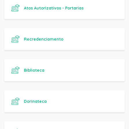
Atos Autorizativos - Portarias
Recredenciamento
Biblioteca
Dorinateca