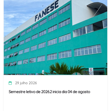
29 julho 2026
Semestre letivo de 2026.2 inicia dia 04 de agosto