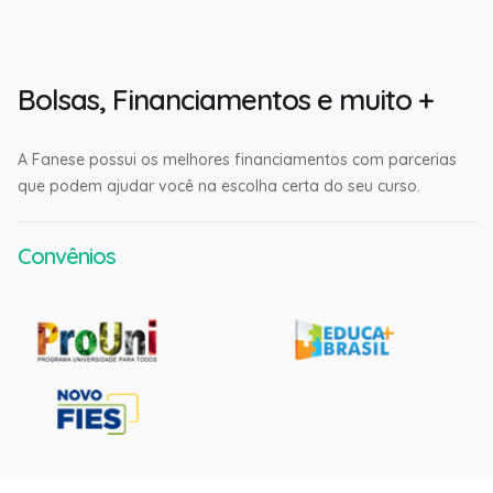
Bolsas, Financiamentos e muito +
A Fanese possui os melhores financiamentos com parcerias
que podem ajudar você na escolha certa do seu curso.
Convênios