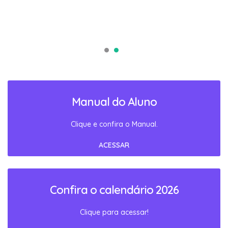
Manual do Aluno
Clique e confira o Manual.
ACESSAR
Confira o calendário 2026
Clique para acessar!