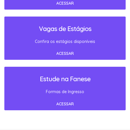
ACESSAR
Vagas de Estágios
Confira os estágios disponíveis
ACESSAR
Estude na Fanese
Formas de Ingresso
ACESSAR