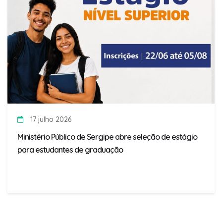
17 julho 2026
Ministério Público de Sergipe abre seleção de estágio
para estudantes de graduação