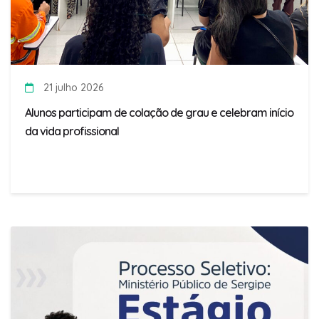
21 julho 2026
Alunos participam de colação de grau e celebram início
da vida profissional