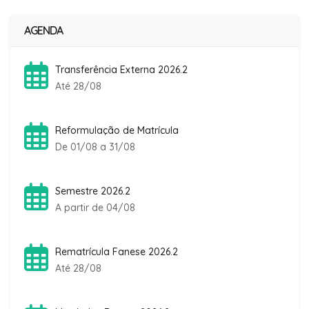
AGENDA
Transferência Externa 2026.2
Até 28/08
Reformulação de Matrícula
De 01/08 a 31/08
Semestre 2026.2
A partir de 04/08
Rematrícula Fanese 2026.2
Até 28/08