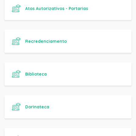
Atos Autorizativos - Portarias
Recredenciamento
Biblioteca
Dorinateca