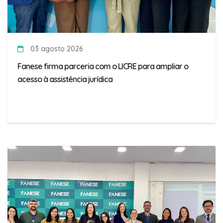
03 agosto 2026
Fanese firma parceria com o LICRE para ampliar o
acesso à assistência jurídica