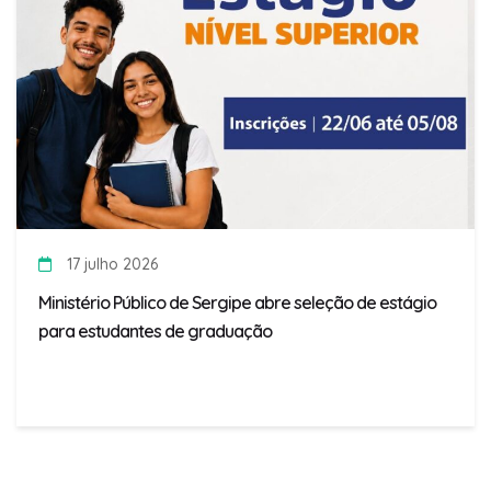
17 julho 2026
Ministério Público de Sergipe abre seleção de estágio
para estudantes de graduação