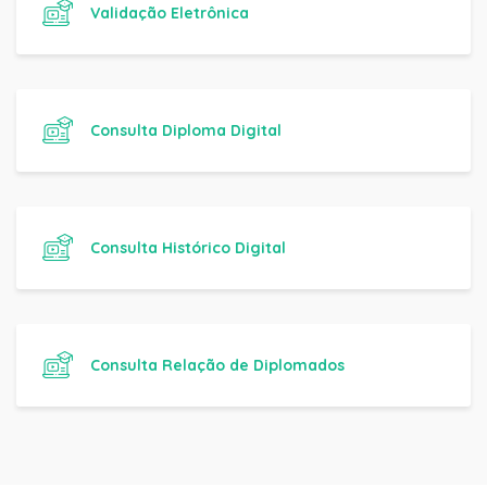
Validação Eletrônica
Consulta Diploma Digital
Consulta Histórico Digital
Consulta Relação de Diplomados