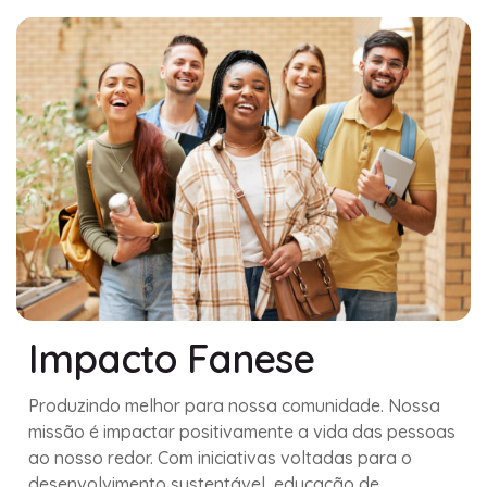
Impacto Fanese
Produzindo melhor para nossa comunidade. Nossa
missão é impactar positivamente a vida das pessoas
ao nosso redor. Com iniciativas voltadas para o
desenvolvimento sustentável, educação de