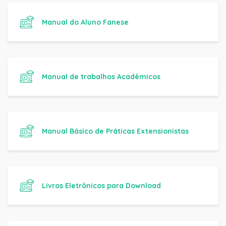
Manual do Aluno Fanese
Manual de trabalhos Acadêmicos
Manual Básico de Práticas Extensionistas
Livros Eletrônicos para Download