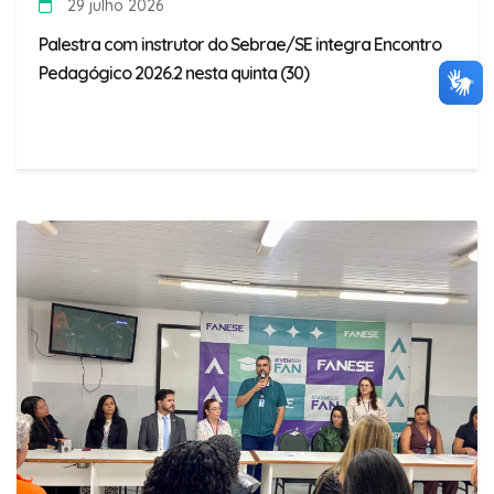
29 julho 2026
Palestra com instrutor do Sebrae/SE integra Encontro
Pedagógico 2026.2 nesta quinta (30)