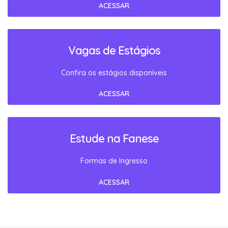
ACESSAR
Vagas de Estágios
Confira os estágios disponíveis
ACESSAR
Estude na Fanese
Formas de Ingresso
ACESSAR