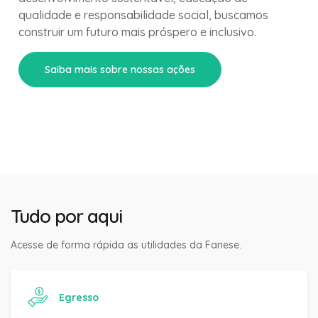
qualidade e responsabilidade social, buscamos
construir um futuro mais próspero e inclusivo.
Saiba mais sobre nossas ações
Tudo por aqui
Acesse de forma rápida as utilidades da Fanese.
Egresso