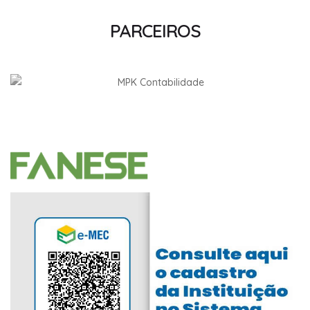
PARCEIROS