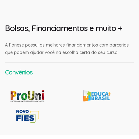
Bolsas, Financiamentos e muito +
A Fanese possui os melhores financiamentos com parcerias
que podem ajudar você na escolha certa do seu curso.
Convênios