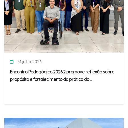
31 julho 2026
Encontro Pedagógico 2026.2 promove reflexão sobre
propósito e fortalecimento da prática do ...