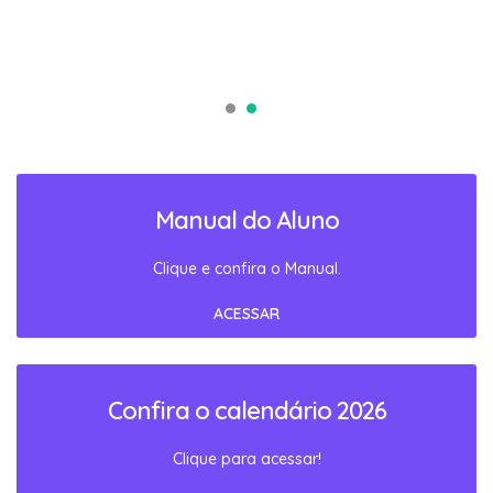
Manual do Aluno
Clique e confira o Manual.
ACESSAR
Confira o calendário 2026
Clique para acessar!