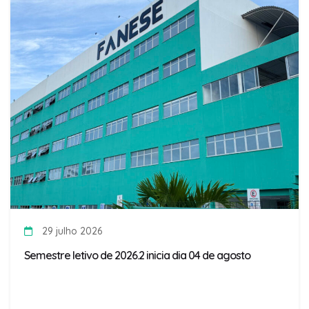
29 julho 2026
Semestre letivo de 2026.2 inicia dia 04 de agosto