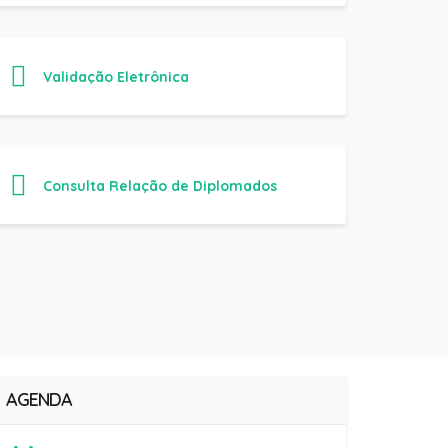
Validação Eletrônica
Consulta Relação de Diplomados
AGENDA