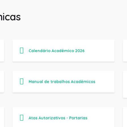
icas
Calendário Acadêmico 2026
Manual de trabalhos Acadêmicos
Atos Autorizativos - Portarias