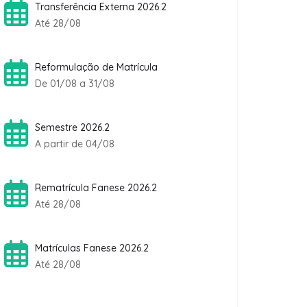
Transferência Externa 2026.2
Até 28/08
Reformulação de Matrícula
De 01/08 a 31/08
Semestre 2026.2
A partir de 04/08
Rematrícula Fanese 2026.2
Até 28/08
Matrículas Fanese 2026.2
Até 28/08