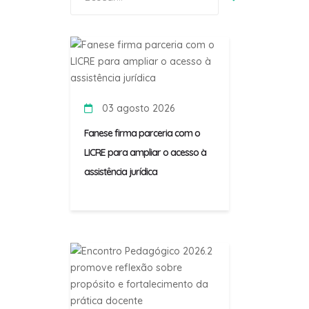
por:
03 agosto 2026
Fanese firma parceria com o
LICRE para ampliar o acesso à
assistência jurídica