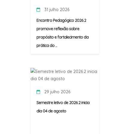
31 julho 2026
Encontro Pedagógico 2026.2
promove reflexão sobre
propósito e fortalecimento da
prática do ...
29 julho 2026
Semestre letivo de 2026.2 inicia
dia 04 de agosto