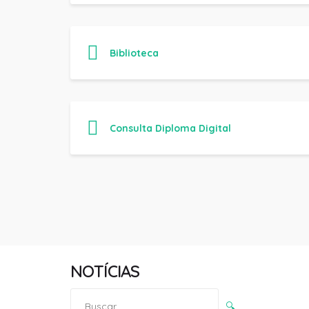
Biblioteca
Consulta Diploma Digital
NOTÍCIAS
Pesquisar
🔍