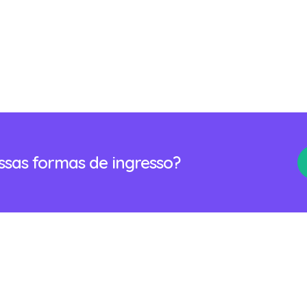
ossas formas de ingresso?