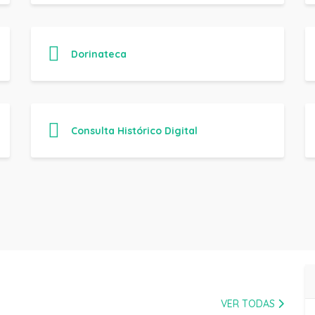
Dorinateca
Consulta Histórico Digital
VER TODAS