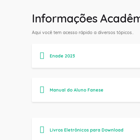
Informações Acadêm
Aqui você tem acesso rápido a diversos tópicos..
Enade 2023
Manual do Aluno Fanese
Livros Eletrônicos para Download