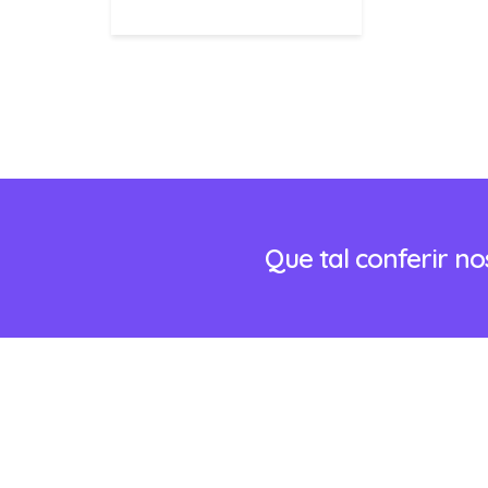
Que tal conferir n