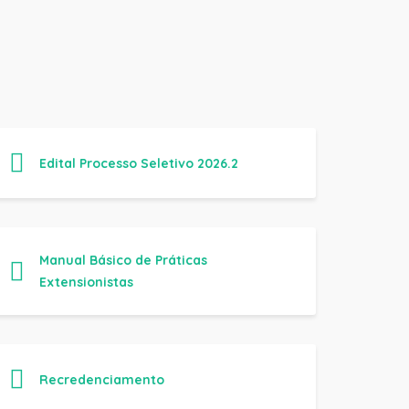
Edital Processo Seletivo 2026.2
Manual Básico de Práticas
Extensionistas
Recredenciamento