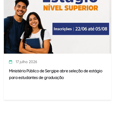
17 julho 2026
Ministério Público de Sergipe abre seleção de estágio
para estudantes de graduação