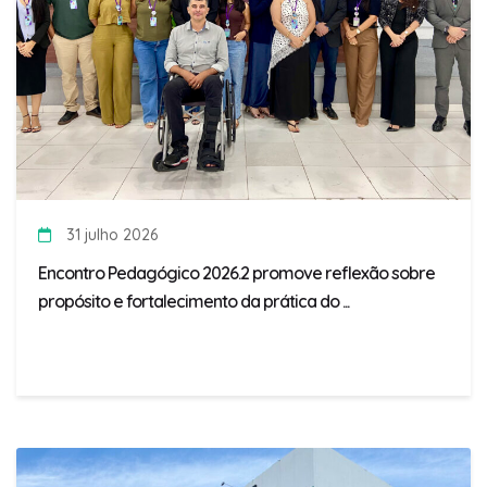
31 julho 2026
Encontro Pedagógico 2026.2 promove reflexão sobre
propósito e fortalecimento da prática do ...