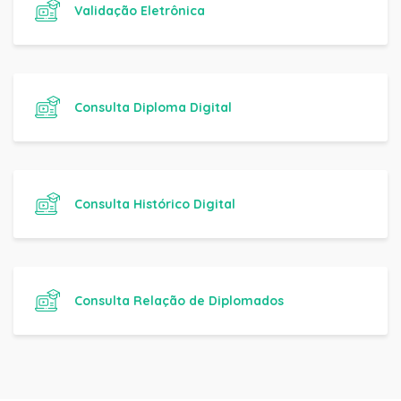
Validação Eletrônica
Consulta Diploma Digital
Consulta Histórico Digital
Consulta Relação de Diplomados