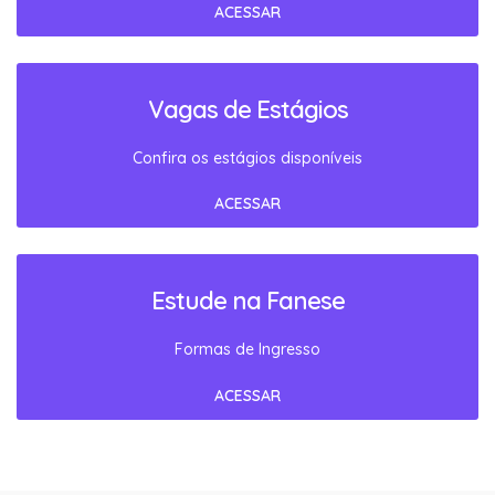
ACESSAR
Vagas de Estágios
Confira os estágios disponíveis
ACESSAR
Estude na Fanese
Formas de Ingresso
ACESSAR