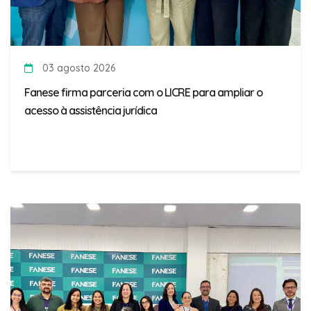
03 agosto 2026
Fanese firma parceria com o LICRE para ampliar o
acesso à assistência jurídica