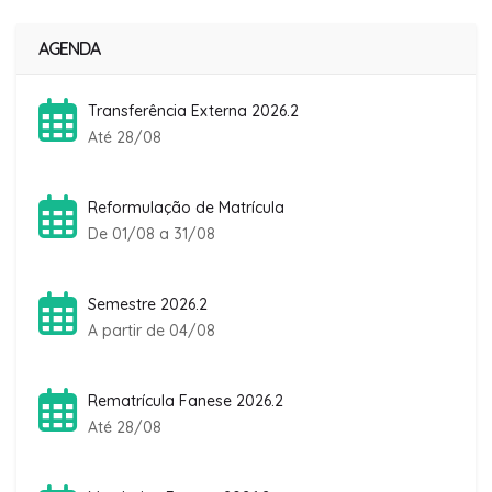
AGENDA
Transferência Externa 2026.2
Até 28/08
Reformulação de Matrícula
De 01/08 a 31/08
Semestre 2026.2
A partir de 04/08
Rematrícula Fanese 2026.2
Até 28/08