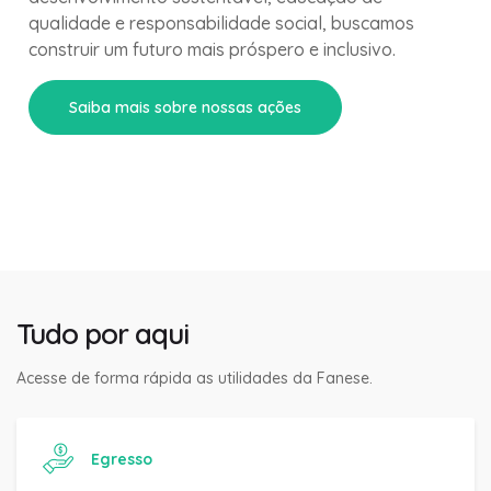
qualidade e responsabilidade social, buscamos
construir um futuro mais próspero e inclusivo.
Saiba mais sobre nossas ações
Tudo por aqui
Acesse de forma rápida as utilidades da Fanese.
Egresso