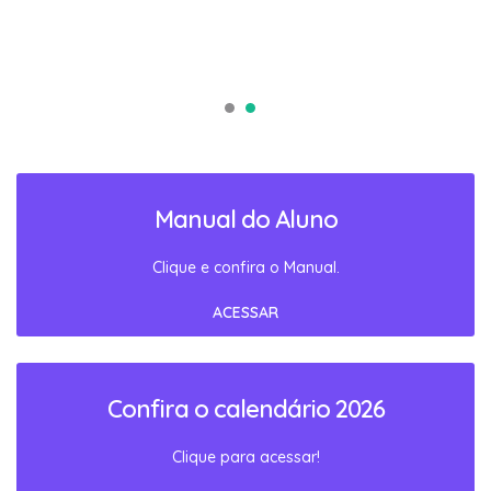
Manual do Aluno
Clique e confira o Manual.
ACESSAR
Confira o calendário 2026
Clique para acessar!