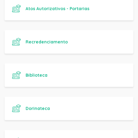
Atos Autorizativos - Portarias
Recredenciamento
Biblioteca
Dorinateca