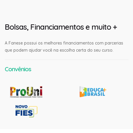
Bolsas, Financiamentos e muito +
A Fanese possui os melhores financiamentos com parcerias
que podem ajudar você na escolha certa do seu curso.
Convênios