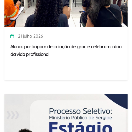
21 julho 2026
Alunos participam de colação de grau e celebram início
da vida profissional