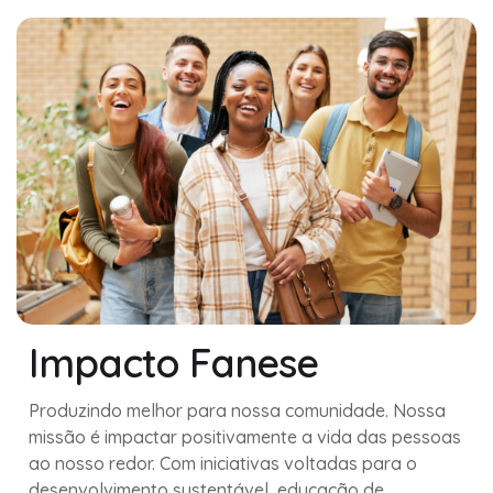
Impacto Fanese
Produzindo melhor para nossa comunidade. Nossa
missão é impactar positivamente a vida das pessoas
ao nosso redor. Com iniciativas voltadas para o
desenvolvimento sustentável, educação de