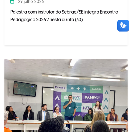
29 julho 2026
Palestra com instrutor do Sebrae/SE integra Encontro
Pedagógico 2026.2 nesta quinta (30)