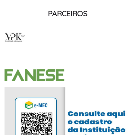
PARCEIROS