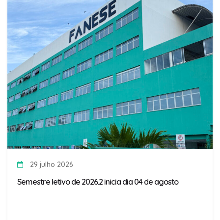
29 julho 2026
Semestre letivo de 2026.2 inicia dia 04 de agosto