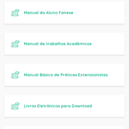
Manual do Aluno Fanese
Manual de trabalhos Acadêmicos
Manual Básico de Práticas Extensionistas
Livros Eletrônicos para Download