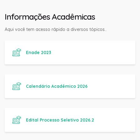
Informações Acadêmicas
Aqui você tem acesso rápido a diversos tópicos..
Enade 2023
Calendário Acadêmico 2026
Edital Processo Seletivo 2026.2