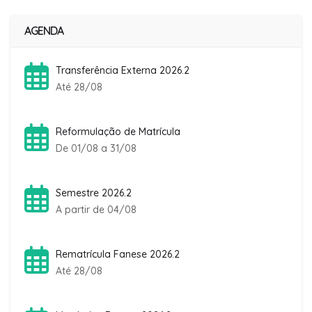
AGENDA
Transferência Externa 2026.2
Até 28/08
Reformulação de Matrícula
De 01/08 a 31/08
Semestre 2026.2
A partir de 04/08
Rematrícula Fanese 2026.2
Até 28/08