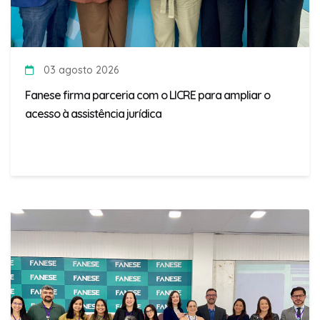
03 agosto 2026
Fanese firma parceria com o LICRE para ampliar o
acesso à assistência jurídica