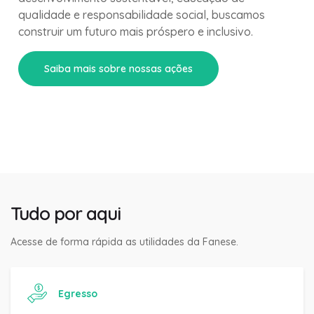
qualidade e responsabilidade social, buscamos
construir um futuro mais próspero e inclusivo.
Saiba mais sobre nossas ações
Tudo por aqui
Acesse de forma rápida as utilidades da Fanese.
Egresso