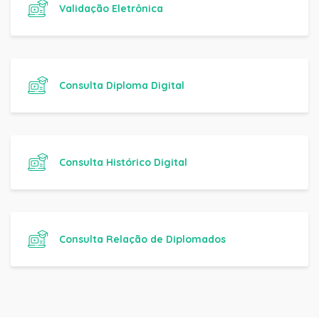
Validação Eletrônica
Consulta Diploma Digital
Consulta Histórico Digital
Consulta Relação de Diplomados