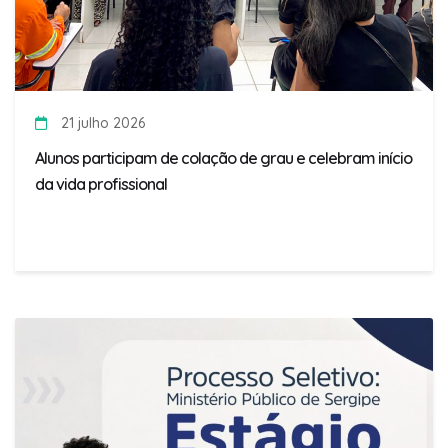
21 julho 2026
Alunos participam de colação de grau e celebram início
da vida profissional