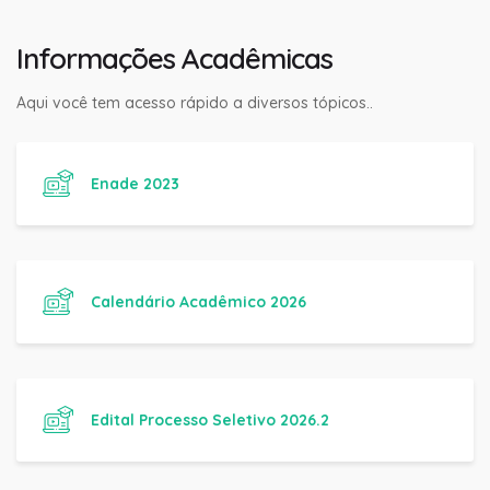
Informações Acadêmicas
Aqui você tem acesso rápido a diversos tópicos..
Enade 2023
Calendário Acadêmico 2026
Edital Processo Seletivo 2026.2