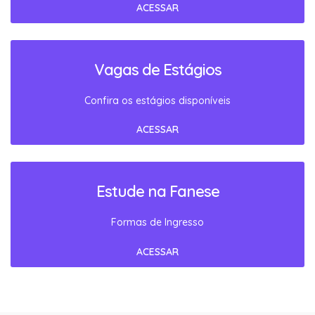
ACESSAR
Vagas de Estágios
Confira os estágios disponíveis
ACESSAR
Estude na Fanese
Formas de Ingresso
ACESSAR