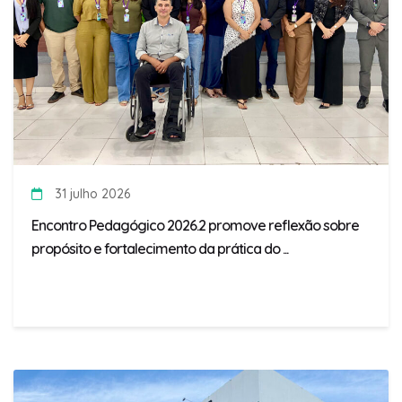
31 julho 2026
Encontro Pedagógico 2026.2 promove reflexão sobre
propósito e fortalecimento da prática do ...