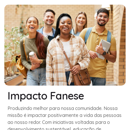
Impacto Fanese
Produzindo melhor para nossa comunidade. Nossa
missão é impactar positivamente a vida das pessoas
ao nosso redor. Com iniciativas voltadas para o
desenvolvimento sustentável, educação de