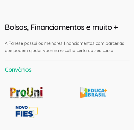
Bolsas, Financiamentos e muito +
A Fanese possui os melhores financiamentos com parcerias
que podem ajudar você na escolha certa do seu curso.
Convênios