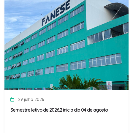
29 julho 2026
Semestre letivo de 2026.2 inicia dia 04 de agosto