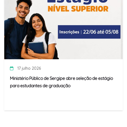
17 julho 2026
Ministério Público de Sergipe abre seleção de estágio
para estudantes de graduação