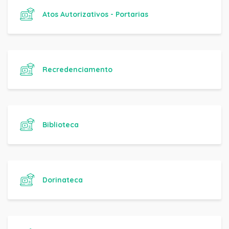
Atos Autorizativos - Portarias
Recredenciamento
Biblioteca
Dorinateca