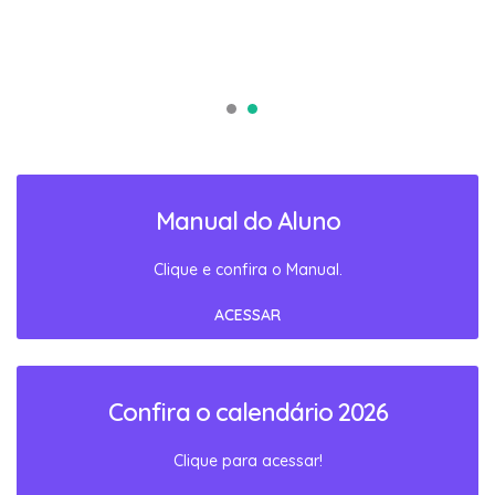
Manual do Aluno
Clique e confira o Manual.
ACESSAR
Confira o calendário 2026
Clique para acessar!