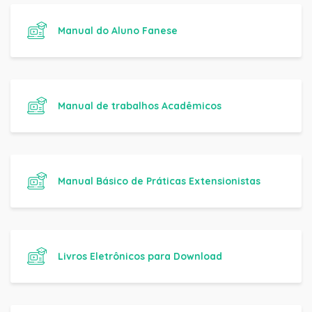
Manual do Aluno Fanese
Manual de trabalhos Acadêmicos
Manual Básico de Práticas Extensionistas
Livros Eletrônicos para Download