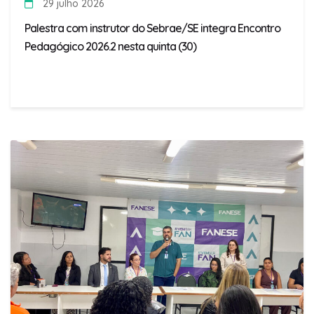
29 julho 2026
Palestra com instrutor do Sebrae/SE integra Encontro
Pedagógico 2026.2 nesta quinta (30)