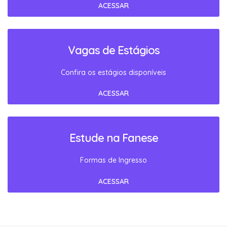
ACESSAR
Vagas de Estágios
Confira os estágios disponíveis
ACESSAR
Estude na Fanese
Formas de Ingresso
ACESSAR