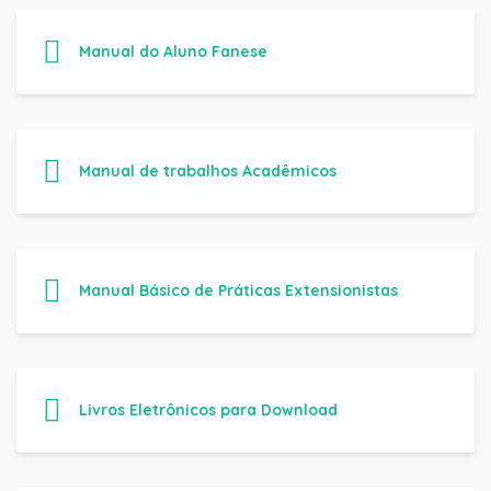
Manual do Aluno Fanese
Manual de trabalhos Acadêmicos
Manual Básico de Práticas Extensionistas
Livros Eletrônicos para Download