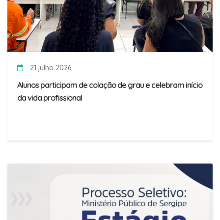
21 julho 2026
Alunos participam de colação de grau e celebram início
da vida profissional