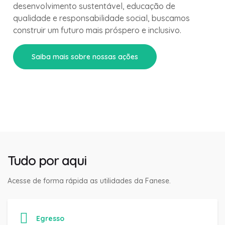
desenvolvimento sustentável, educação de
qualidade e responsabilidade social, buscamos
construir um futuro mais próspero e inclusivo.
Saiba mais sobre nossas ações
Tudo por aqui
Acesse de forma rápida as utilidades da Fanese.
Egresso