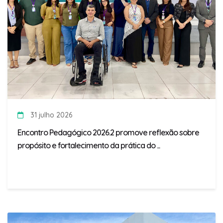
31 julho 2026
Encontro Pedagógico 2026.2 promove reflexão sobre
propósito e fortalecimento da prática do ...