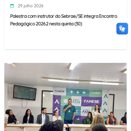
29 julho 2026
Palestra com instrutor do Sebrae/SE integra Encontro
Pedagógico 2026.2 nesta quinta (30)