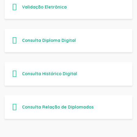
Validação Eletrônica
Consulta Diploma Digital
Consulta Histórico Digital
Consulta Relação de Diplomados