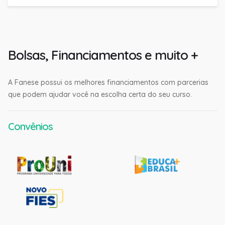
Bolsas, Financiamentos e muito +
A Fanese possui os melhores financiamentos com parcerias
que podem ajudar você na escolha certa do seu curso.
Convênios