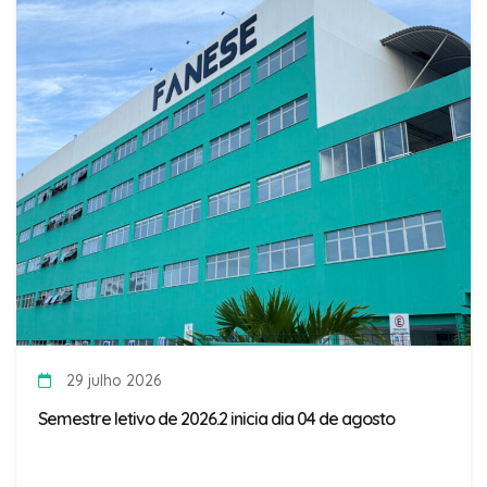
29 julho 2026
Semestre letivo de 2026.2 inicia dia 04 de agosto