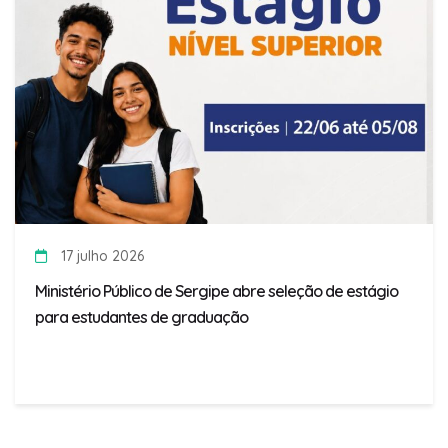
17 julho 2026
Ministério Público de Sergipe abre seleção de estágio
para estudantes de graduação