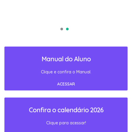
Manual do Aluno
Clique e confira o Manual.
ACESSAR
Confira o calendário 2026
Clique para acessar!