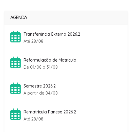
AGENDA
Transferência Externa 2026.2
Até 28/08
Reformulação de Matrícula
De 01/08 a 31/08
Semestre 2026.2
A partir de 04/08
Rematrícula Fanese 2026.2
Até 28/08