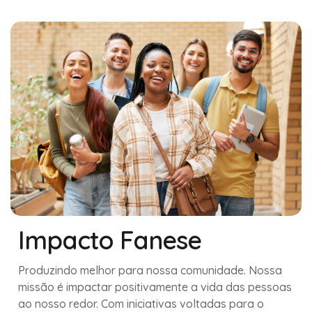
Impacto Fanese
Produzindo melhor para nossa comunidade. Nossa
missão é impactar positivamente a vida das pessoas
ao nosso redor. Com iniciativas voltadas para o