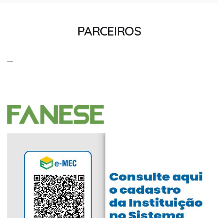
PARCEIROS