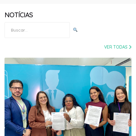
NOTÍCIAS
Pesquisar
por:
VER TODAS