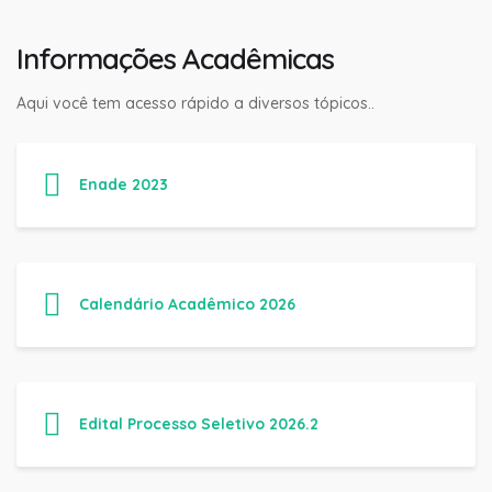
Informações Acadêmicas
Aqui você tem acesso rápido a diversos tópicos..
Enade 2023
Calendário Acadêmico 2026
Edital Processo Seletivo 2026.2