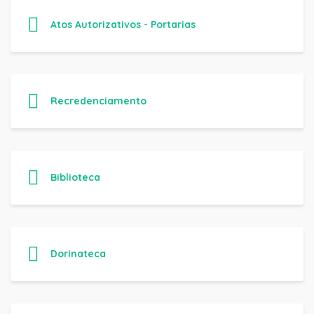
Atos Autorizativos - Portarias
Recredenciamento
Biblioteca
Dorinateca