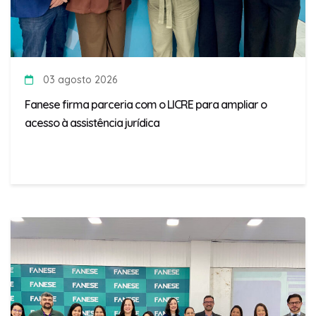
03 agosto 2026
Fanese firma parceria com o LICRE para ampliar o
acesso à assistência jurídica