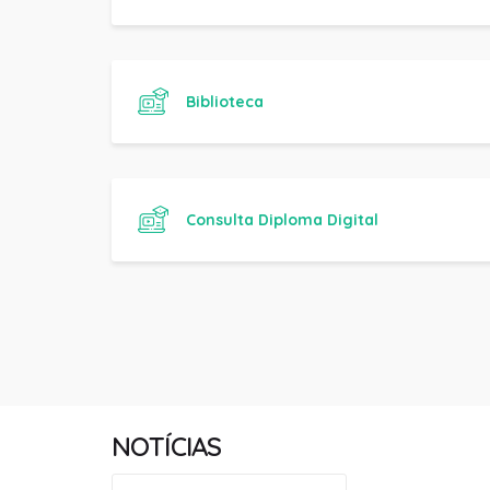
Biblioteca
Consulta Diploma Digital
NOTÍCIAS
Pesquisar