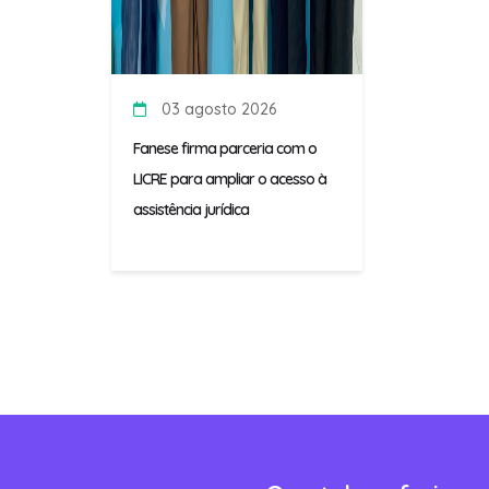
03 agosto 2026
Fanese firma parceria com o
LICRE para ampliar o acesso à
assistência jurídica