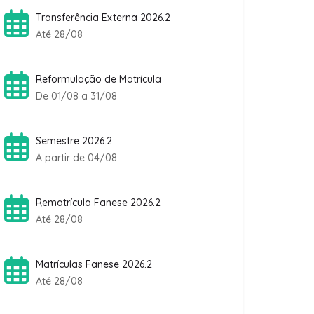
Transferência Externa 2026.2
Até 28/08
Reformulação de Matrícula
De 01/08 a 31/08
Semestre 2026.2
A partir de 04/08
Rematrícula Fanese 2026.2
Até 28/08
Matrículas Fanese 2026.2
Até 28/08