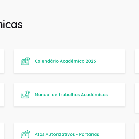
icas
Calendário Acadêmico 2026
Manual de trabalhos Acadêmicos
Atos Autorizativos - Portarias