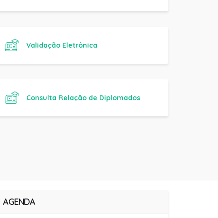
Validação Eletrônica
Consulta Relação de Diplomados
AGENDA