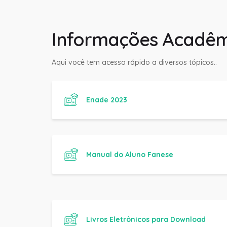
Informações Acadêm
Aqui você tem acesso rápido a diversos tópicos..
Enade 2023
Manual do Aluno Fanese
Livros Eletrônicos para Download