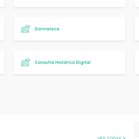
Dorinateca
Consulta Histórico Digital
VER TODAS