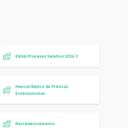
Edital Processo Seletivo 2026.2
Manual Básico de Práticas
Extensionistas
Recredenciamento