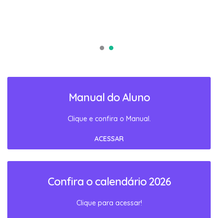
Manual do Aluno
Clique e confira o Manual.
ACESSAR
Confira o calendário 2026
Clique para acessar!