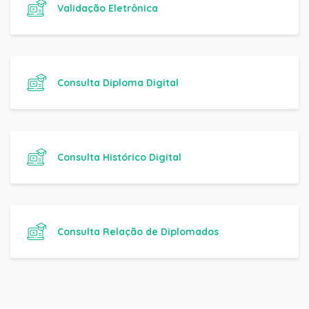
Validação Eletrônica
Consulta Diploma Digital
Consulta Histórico Digital
Consulta Relação de Diplomados