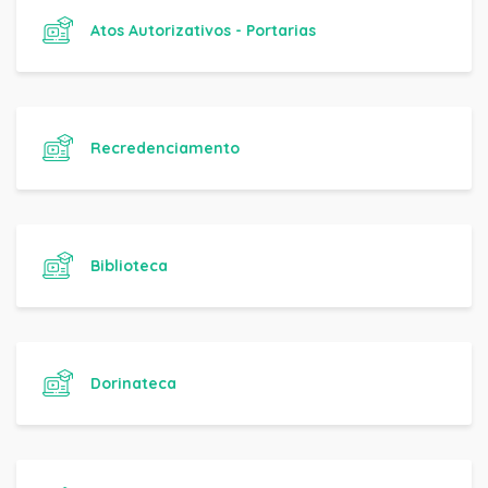
Atos Autorizativos - Portarias
Recredenciamento
Biblioteca
Dorinateca