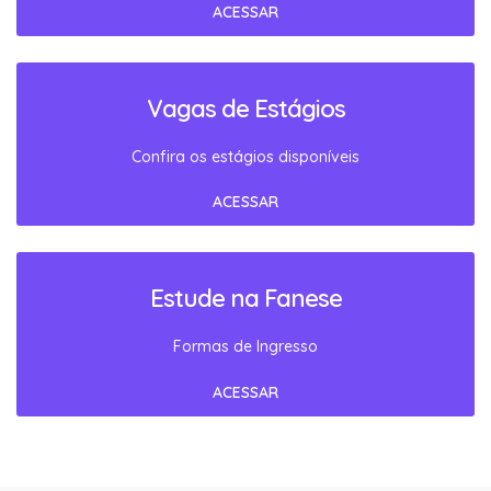
ACESSAR
Vagas de Estágios
Confira os estágios disponíveis
ACESSAR
Estude na Fanese
Formas de Ingresso
ACESSAR