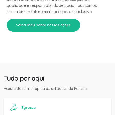
qualidade e responsabilidade social, buscamos
construir um futuro mais próspero e inclusivo.
Saiba mais sobre nossas ações
Tudo por aqui
Acesse de forma rápida as utilidades da Fanese.
Egresso