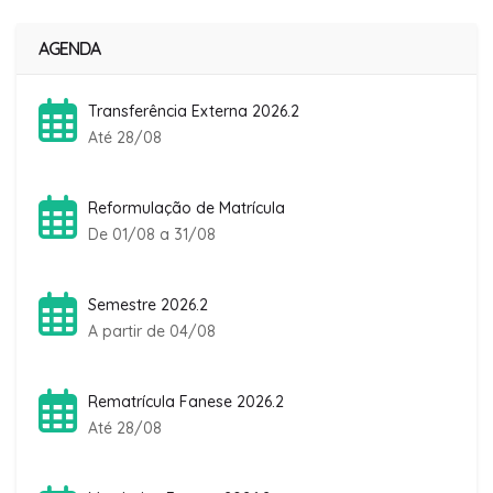
AGENDA
Transferência Externa 2026.2
Até 28/08
Reformulação de Matrícula
De 01/08 a 31/08
Semestre 2026.2
A partir de 04/08
Rematrícula Fanese 2026.2
Até 28/08