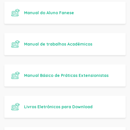
Manual do Aluno Fanese
Manual de trabalhos Acadêmicos
Manual Básico de Práticas Extensionistas
Livros Eletrônicos para Download