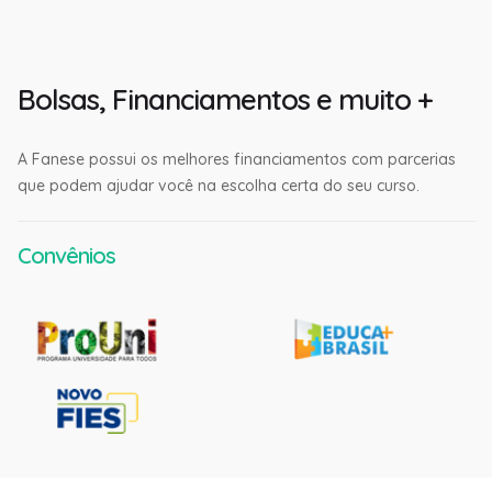
Bolsas, Financiamentos e muito +
A Fanese possui os melhores financiamentos com parcerias
que podem ajudar você na escolha certa do seu curso.
Convênios