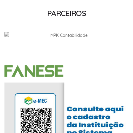
PARCEIROS