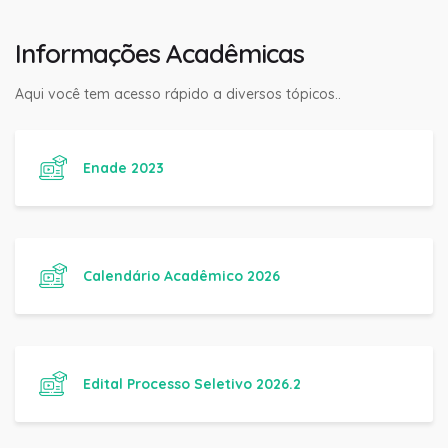
Informações Acadêmicas
Aqui você tem acesso rápido a diversos tópicos..
Enade 2023
Calendário Acadêmico 2026
Edital Processo Seletivo 2026.2