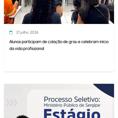
21 julho 2026
Alunos participam de colação de grau e celebram início
da vida profissional