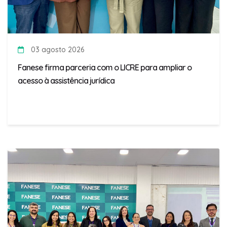
03 agosto 2026
Fanese firma parceria com o LICRE para ampliar o
acesso à assistência jurídica