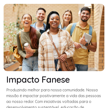
Impacto Fanese
Produzindo melhor para nossa comunidade. Nossa
missão é impactar positivamente a vida das pessoas
ao nosso redor. Com iniciativas voltadas para o
desenvolvimento sustentável, educação de