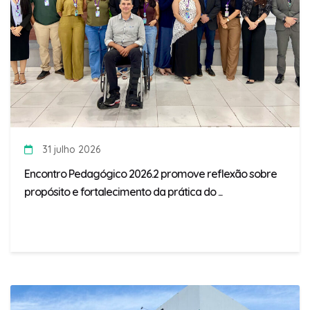
31 julho 2026
Encontro Pedagógico 2026.2 promove reflexão sobre
propósito e fortalecimento da prática do ...