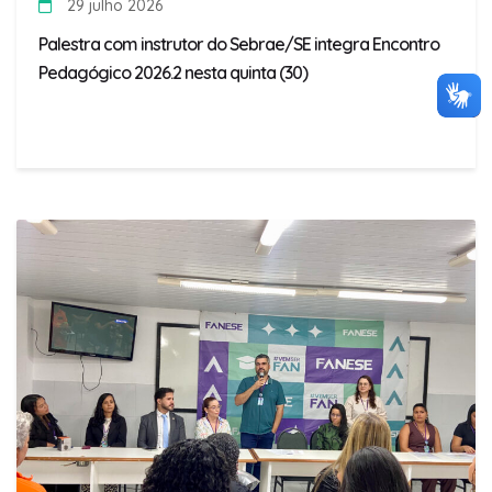
29 julho 2026
Palestra com instrutor do Sebrae/SE integra Encontro
Pedagógico 2026.2 nesta quinta (30)