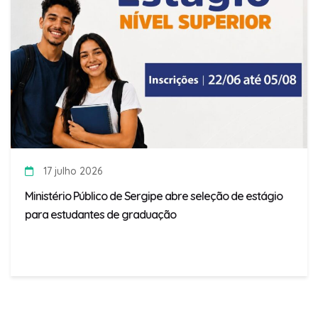
17 julho 2026
Ministério Público de Sergipe abre seleção de estágio
para estudantes de graduação