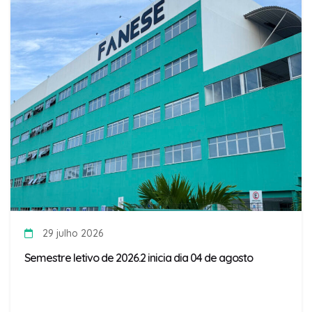
29 julho 2026
Semestre letivo de 2026.2 inicia dia 04 de agosto