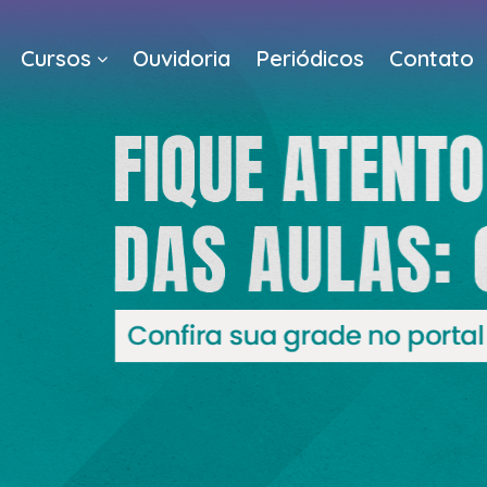
Cursos
Ouvidoria
Periódicos
Contato
a