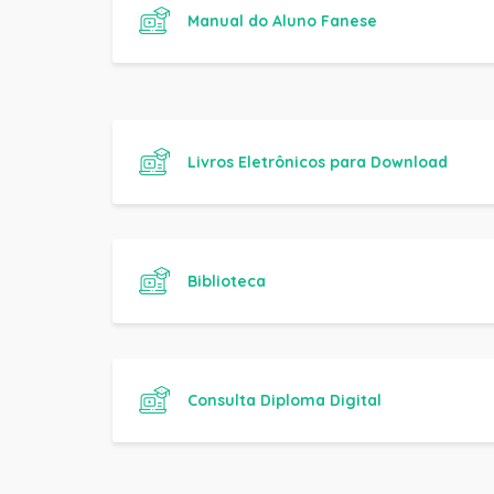
Livros Eletrônicos para Download
Biblioteca
Consulta Diploma Digital