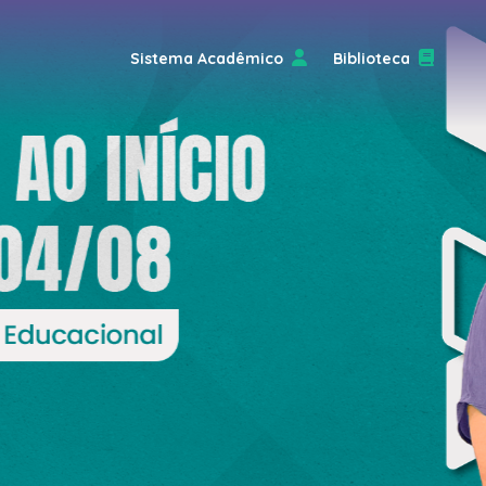
Sistema Acadêmico
Biblioteca