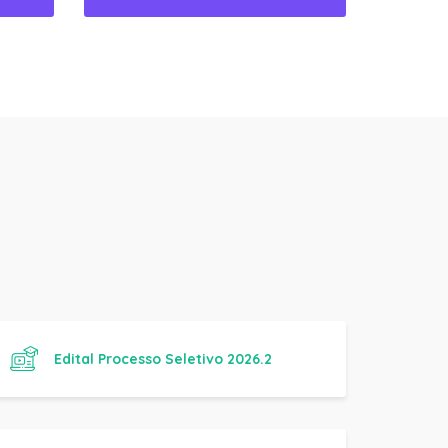
Edital Processo Seletivo 2026.2
Manual Básico de Práticas