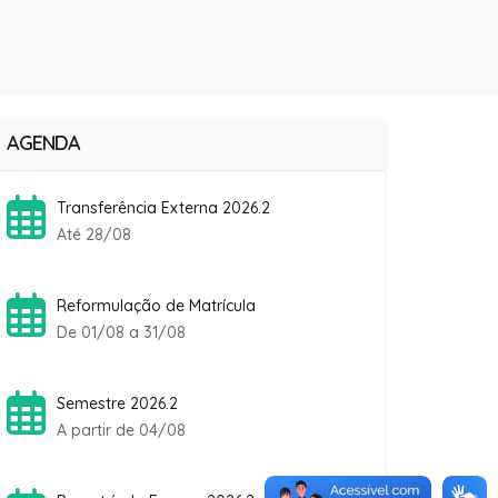
AGENDA
Transferência Externa 2026.2
Até 28/08
Reformulação de Matrícula
De 01/08 a 31/08
Semestre 2026.2
A partir de 04/08
Rematrícula Fanese 2026.2