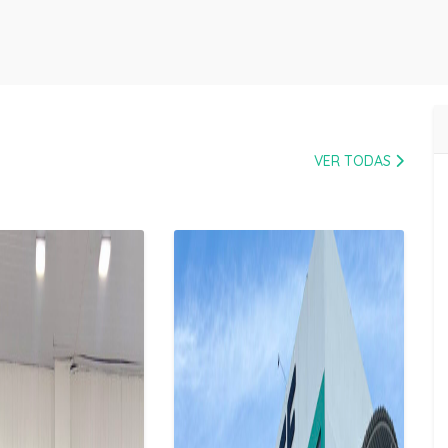
VER TODAS