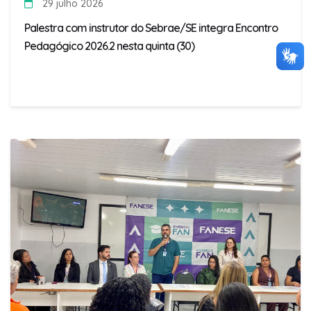
29 julho 2026
Palestra com instrutor do Sebrae/SE integra Encontro
Pedagógico 2026.2 nesta quinta (30)