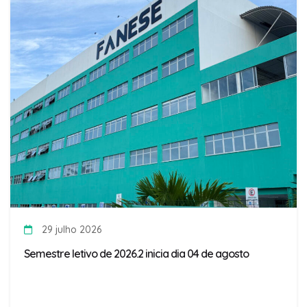
29 julho 2026
Semestre letivo de 2026.2 inicia dia 04 de agosto