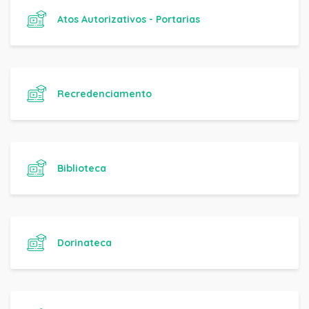
Atos Autorizativos - Portarias
Recredenciamento
Biblioteca
Dorinateca