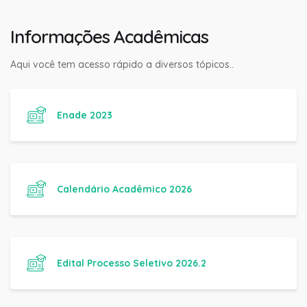
Informações Acadêmicas
Aqui você tem acesso rápido a diversos tópicos..
Enade 2023
Calendário Acadêmico 2026
Edital Processo Seletivo 2026.2