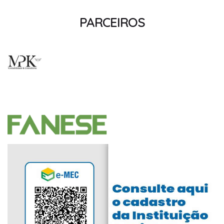
PARCEIROS