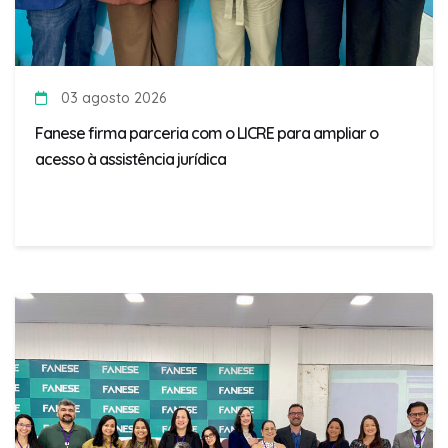
03 agosto 2026
Fanese firma parceria com o LICRE para ampliar o
acesso à assistência jurídica