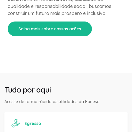
qualidade e responsabilidade social, buscamos
construir um futuro mais próspero e inclusivo.
Saiba mais sobre nossas ações
Tudo por aqui
Acesse de forma rápida as utilidades da Fanese.
Egresso