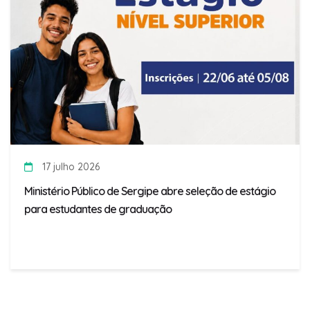
17 julho 2026
Ministério Público de Sergipe abre seleção de estágio
para estudantes de graduação