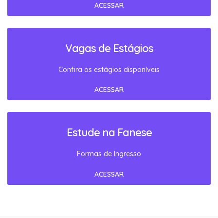
ACESSAR
Vagas de Estágios
Confira os estágios disponíveis
ACESSAR
Estude na Fanese
Formas de Ingresso
ACESSAR