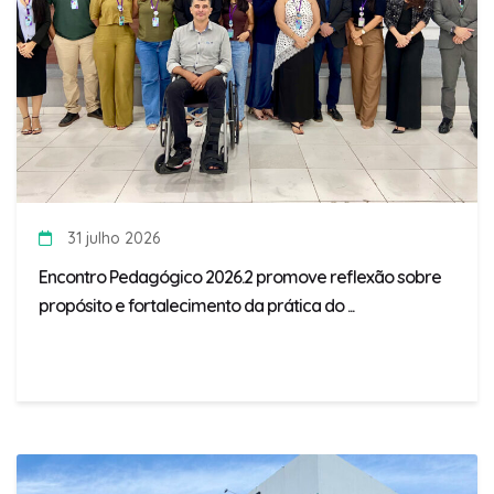
31 julho 2026
Encontro Pedagógico 2026.2 promove reflexão sobre
propósito e fortalecimento da prática do ...