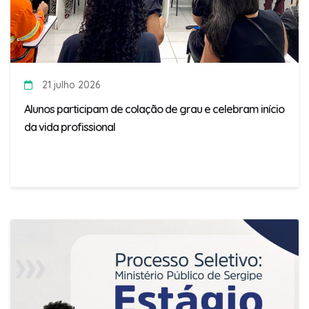
21 julho 2026
Alunos participam de colação de grau e celebram início
da vida profissional