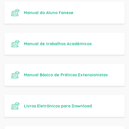
Manual do Aluno Fanese
Manual de trabalhos Acadêmicos
Manual Básico de Práticas Extensionistas
Livros Eletrônicos para Download