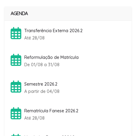
AGENDA
Transferência Externa 2026.2
Até 28/08
Reformulação de Matrícula
De 01/08 a 31/08
Semestre 2026.2
A partir de 04/08
Rematrícula Fanese 2026.2
Até 28/08