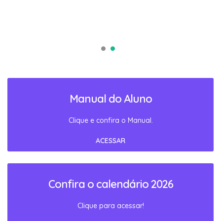
Manual do Aluno
Clique e confira o Manual.
ACESSAR
Confira o calendário 2026
Clique para acessar!