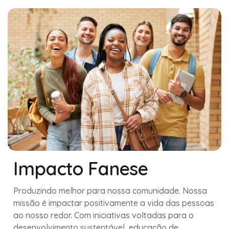
Impacto Fanese
Produzindo melhor para nossa comunidade. Nossa
missão é impactar positivamente a vida das pessoas
ao nosso redor. Com iniciativas voltadas para o
desenvolvimento sustentável, educação de