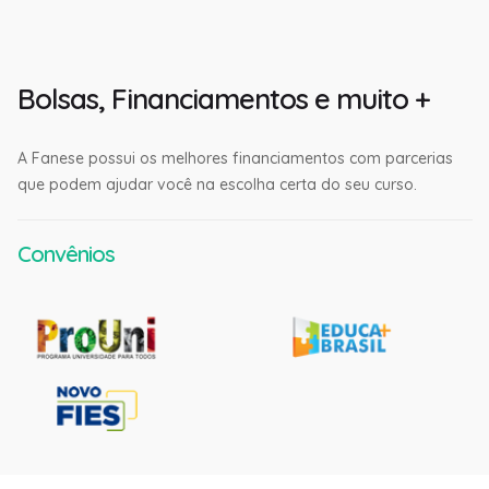
Bolsas, Financiamentos e muito +
A Fanese possui os melhores financiamentos com parcerias
que podem ajudar você na escolha certa do seu curso.
Convênios