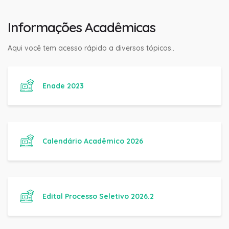
Informações Acadêmicas
Aqui você tem acesso rápido a diversos tópicos..
Enade 2023
Calendário Acadêmico 2026
Edital Processo Seletivo 2026.2