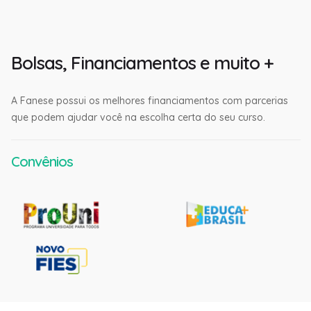
Bolsas, Financiamentos e muito +
A Fanese possui os melhores financiamentos com parcerias
que podem ajudar você na escolha certa do seu curso.
Convênios