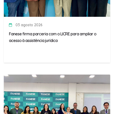
03 agosto 2026
Fanese firma parceria com o LICRE para ampliar o
acesso à assistência jurídica