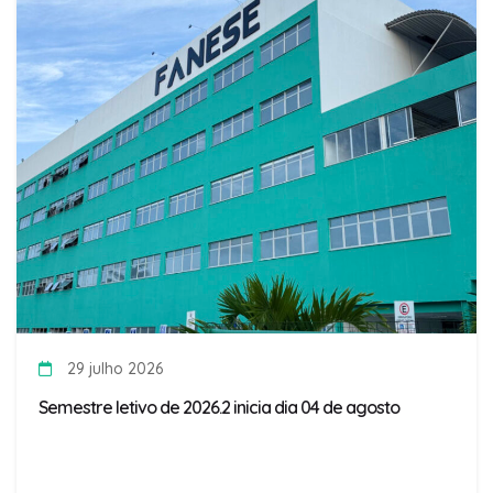
29 julho 2026
Semestre letivo de 2026.2 inicia dia 04 de agosto