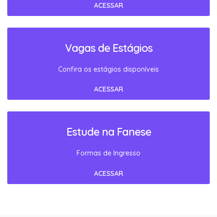
ACESSAR
Vagas de Estágios
Confira os estágios disponíveis
ACESSAR
Estude na Fanese
Formas de Ingresso
ACESSAR