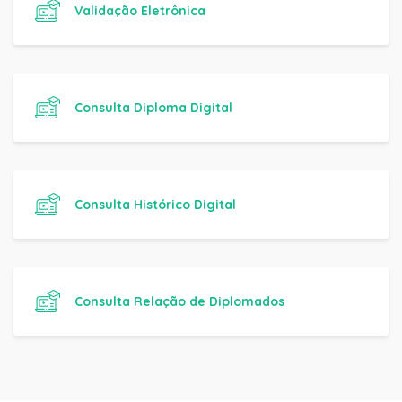
Validação Eletrônica
Consulta Diploma Digital
Consulta Histórico Digital
Consulta Relação de Diplomados