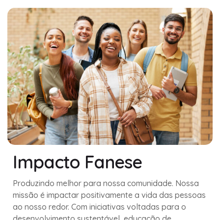
Impacto Fanese
Produzindo melhor para nossa comunidade. Nossa
missão é impactar positivamente a vida das pessoas
ao nosso redor. Com iniciativas voltadas para o
desenvolvimento sustentável, educação de