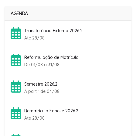
AGENDA
Transferência Externa 2026.2
Até 28/08
Reformulação de Matrícula
De 01/08 a 31/08
Semestre 2026.2
A partir de 04/08
Rematrícula Fanese 2026.2
Até 28/08