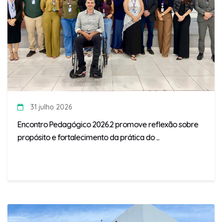
31 julho 2026
Encontro Pedagógico 2026.2 promove reflexão sobre
propósito e fortalecimento da prática do ...