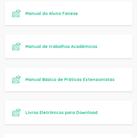
Manual do Aluno Fanese
Manual de trabalhos Acadêmicos
Manual Básico de Práticas Extensionistas
Livros Eletrônicos para Download