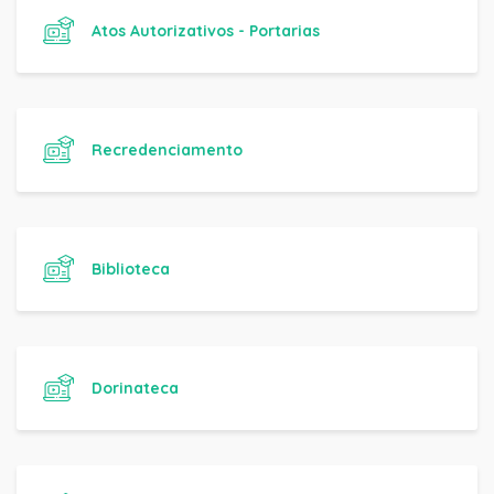
Atos Autorizativos - Portarias
Recredenciamento
Biblioteca
Dorinateca