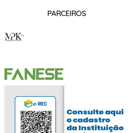
PARCEIROS