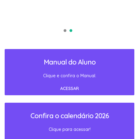
Manual do Aluno
Clique e confira o Manual.
ACESSAR
Confira o calendário 2026
Clique para acessar!