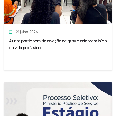
21 julho 2026
Alunos participam de colação de grau e celebram início
da vida profissional