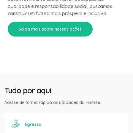
qualidade e responsabilidade social, buscamos
construir um futuro mais próspero e inclusivo.
Saiba mais sobre nossas ações
Tudo por aqui
Acesse de forma rápida as utilidades da Fanese.
Egresso