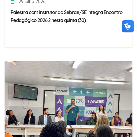
29 julho 2026
Palestra com instrutor do Sebrae/SE integra Encontro
Pedagógico 2026.2 nesta quinta (30)