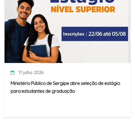
17 julho 2026
Ministério Público de Sergipe abre seleção de estágio
para estudantes de graduação