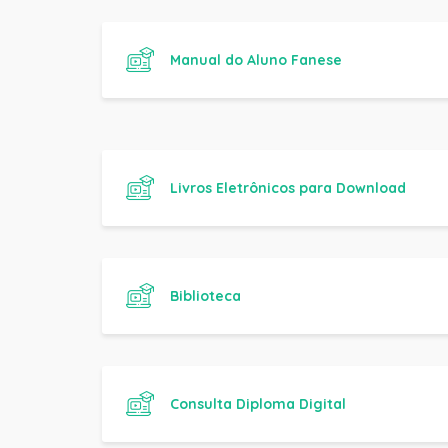
Livros Eletrônicos para Download
Biblioteca
Consulta Diploma Digital