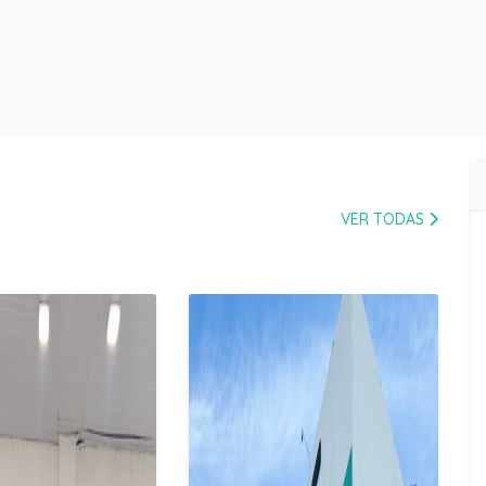
VER TODAS