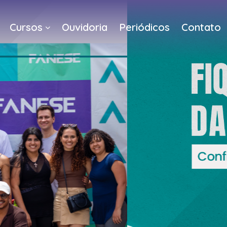
Cursos
Ouvidoria
Periódicos
Contato
a