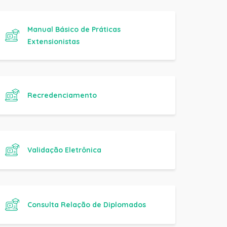
Extensionistas
Recredenciamento
Validação Eletrônica
Consulta Relação de Diplomados