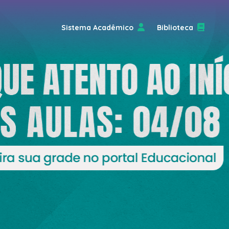
Sistema Acadêmico
Biblioteca