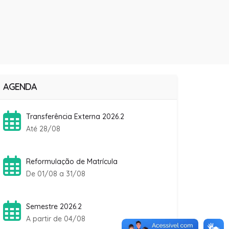
AGENDA
Transferência Externa 2026.2
Até 28/08
Reformulação de Matrícula
De 01/08 a 31/08
Semestre 2026.2
A partir de 04/08
Rematrícula Fanese 2026.2