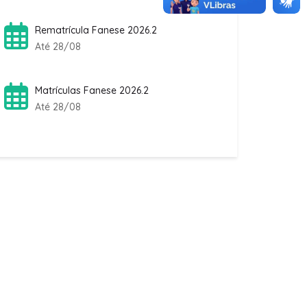
Até 28/08
Matrículas Fanese 2026.2
Até 28/08