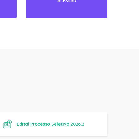
Edital Processo Seletivo 2026.2
Manual Básico de Práticas