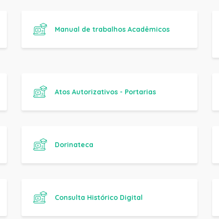
Atos Autorizativos - Portarias
Dorinateca
Consulta Histórico Digital