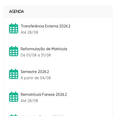
AGENDA
Transferência Externa 2026.2
Até 28/08
Reformulação de Matrícula
De 01/08 a 31/08
Semestre 2026.2
A partir de 04/08
Rematrícula Fanese 2026.2
Até 28/08