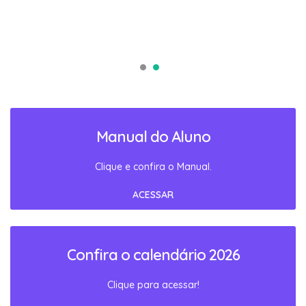
Manual do Aluno
Clique e confira o Manual.
ACESSAR
Confira o calendário 2026
Clique para acessar!