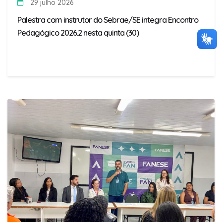
29 julho 2026
Palestra com instrutor do Sebrae/SE integra Encontro
Pedagógico 2026.2 nesta quinta (30)