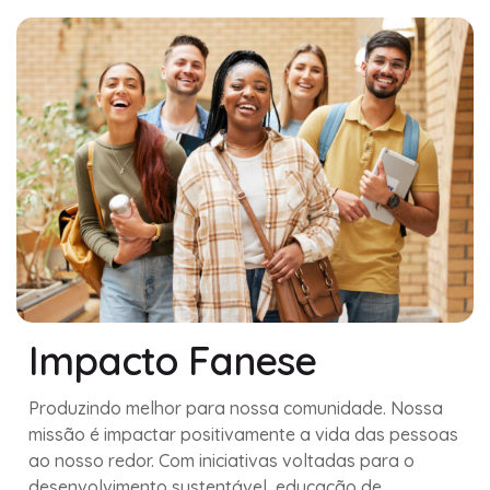
Impacto Fanese
Produzindo melhor para nossa comunidade. Nossa
missão é impactar positivamente a vida das pessoas
ao nosso redor. Com iniciativas voltadas para o
desenvolvimento sustentável, educação de