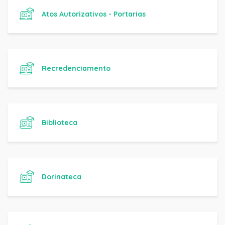
Atos Autorizativos - Portarias
Recredenciamento
Biblioteca
Dorinateca