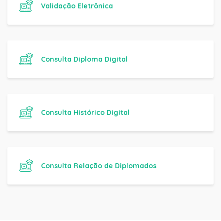
Validação Eletrônica
Consulta Diploma Digital
Consulta Histórico Digital
Consulta Relação de Diplomados