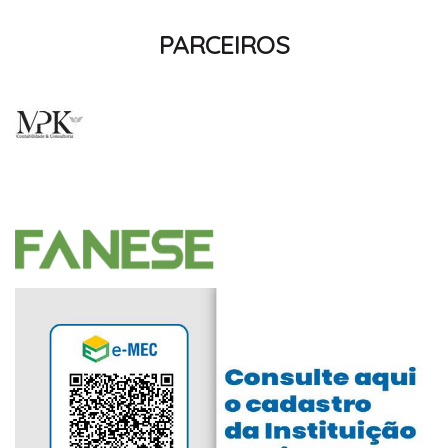
PARCEIROS