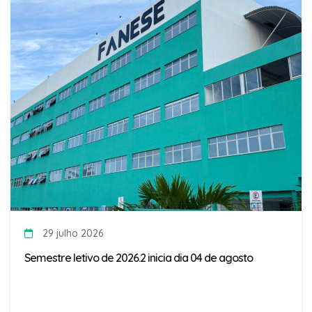
29 julho 2026
Semestre letivo de 2026.2 inicia dia 04 de agosto