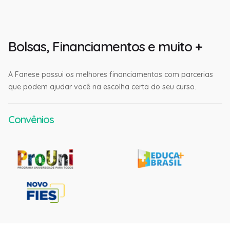
Bolsas, Financiamentos e muito +
A Fanese possui os melhores financiamentos com parcerias
que podem ajudar você na escolha certa do seu curso.
Convênios