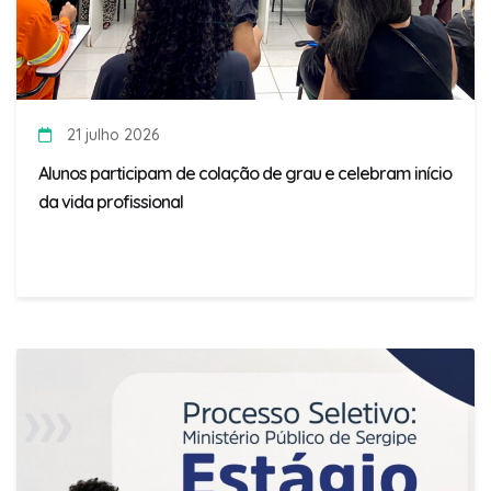
21 julho 2026
Alunos participam de colação de grau e celebram início
da vida profissional