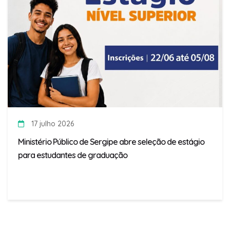
17 julho 2026
Ministério Público de Sergipe abre seleção de estágio
para estudantes de graduação