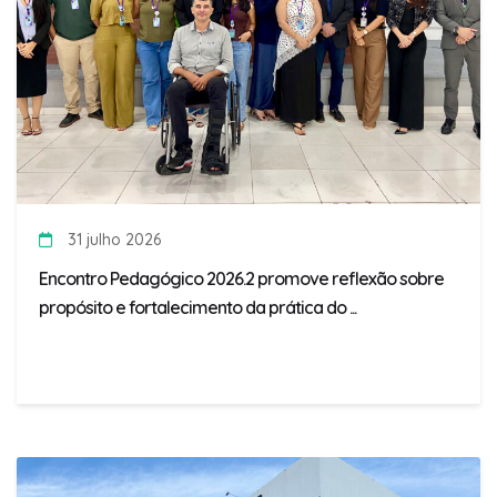
31 julho 2026
Encontro Pedagógico 2026.2 promove reflexão sobre
propósito e fortalecimento da prática do ...