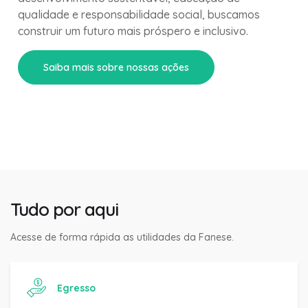
qualidade e responsabilidade social, buscamos
construir um futuro mais próspero e inclusivo.
Saiba mais sobre nossas ações
Tudo por aqui
Acesse de forma rápida as utilidades da Fanese.
Egresso