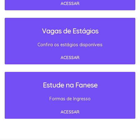
ACESSAR
Vagas de Estágios
Confira os estágios disponíveis
ACESSAR
Estude na Fanese
Formas de Ingresso
ACESSAR