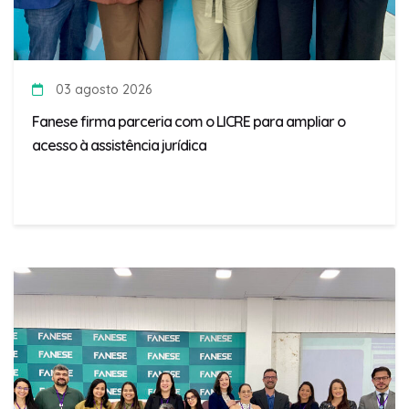
03 agosto 2026
Fanese firma parceria com o LICRE para ampliar o
acesso à assistência jurídica