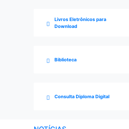
Livros Eletrônicos para
Download
Biblioteca
Consulta Diploma Digital