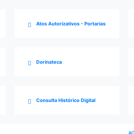
Atos Autorizativos - Portarias
Dorinateca
Consulta Histórico Digital
A