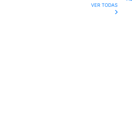
VER TODAS