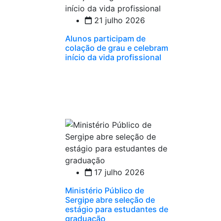
21 julho 2026
Alunos participam de
colação de grau e celebram
início da vida profissional
17 julho 2026
Ministério Público de
Sergipe abre seleção de
estágio para estudantes de
graduação