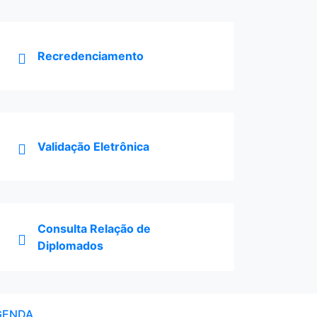
Recredenciamento
Validação Eletrônica
Consulta Relação de
Diplomados
GENDA