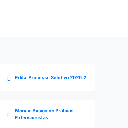
Formas de Ingresso
ACESSAR
Edital Processo Seletivo 2026.2
Manual Básico de Práticas
Extensionistas