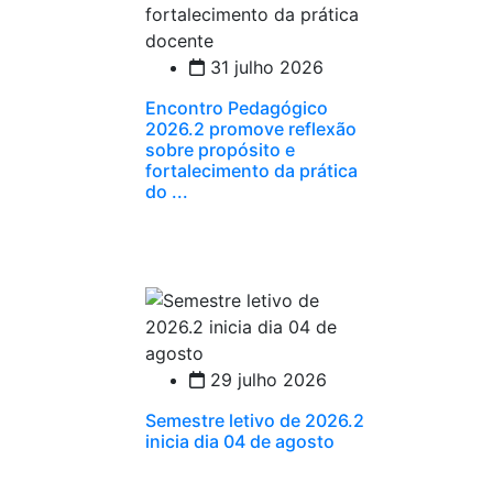
31 julho 2026
Encontro Pedagógico
2026.2 promove reflexão
sobre propósito e
fortalecimento da prática
do ...
29 julho 2026
Semestre letivo de 2026.2
inicia dia 04 de agosto