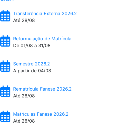
Transferência Externa 2026.2
Até 28/08
Reformulação de Matrícula
De 01/08 a 31/08
Semestre 2026.2
A partir de 04/08
Rematrícula Fanese 2026.2
Até 28/08
Matrículas Fanese 2026.2
Até 28/08