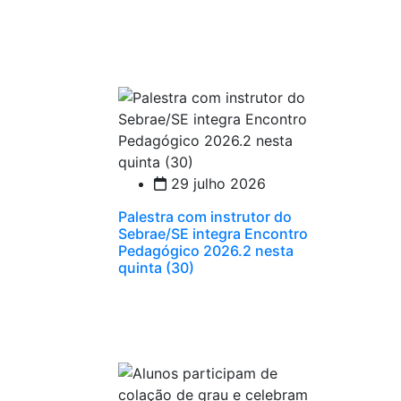
29 julho 2026
Palestra com instrutor do
Sebrae/SE integra Encontro
Pedagógico 2026.2 nesta
quinta (30)