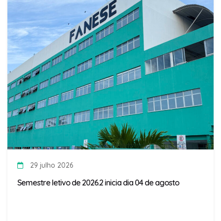
29 julho 2026
Semestre letivo de 2026.2 inicia dia 04 de agosto