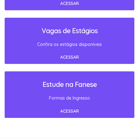
ACESSAR
Vagas de Estágios
Confira os estágios disponíveis
ACESSAR
Estude na Fanese
Formas de Ingresso
ACESSAR