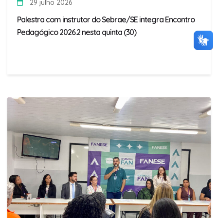
29 julho 2026
Palestra com instrutor do Sebrae/SE integra Encontro
Pedagógico 2026.2 nesta quinta (30)