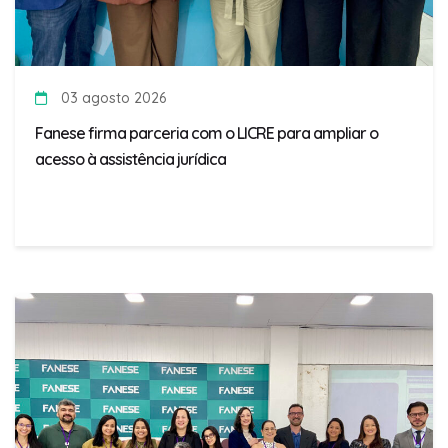
03 agosto 2026
Fanese firma parceria com o LICRE para ampliar o
acesso à assistência jurídica