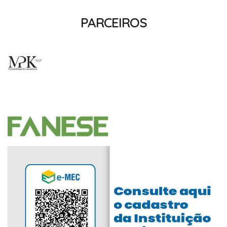
PARCEIROS