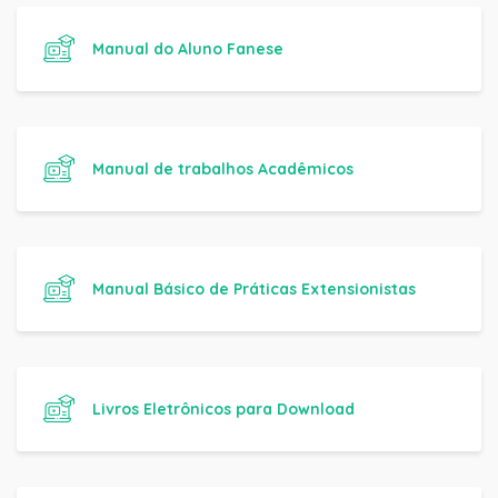
Manual do Aluno Fanese
Manual de trabalhos Acadêmicos
Manual Básico de Práticas Extensionistas
Livros Eletrônicos para Download