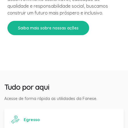
qualidade e responsabilidade social, buscamos
construir um futuro mais próspero e inclusivo.
Saiba mais sobre nossas ações
Tudo por aqui
Acesse de forma rápida as utilidades da Fanese.
Egresso