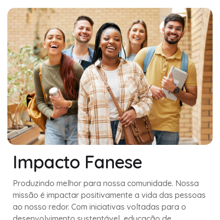
Impacto Fanese
Produzindo melhor para nossa comunidade. Nossa
missão é impactar positivamente a vida das pessoas
ao nosso redor. Com iniciativas voltadas para o
desenvolvimento sustentável, educação de