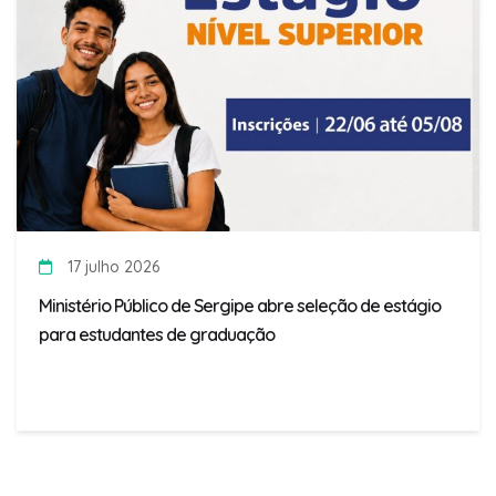
17 julho 2026
Ministério Público de Sergipe abre seleção de estágio
para estudantes de graduação