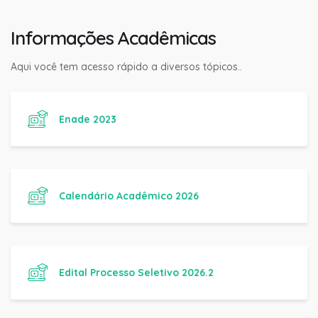
Informações Acadêmicas
Aqui você tem acesso rápido a diversos tópicos..
Enade 2023
Calendário Acadêmico 2026
Edital Processo Seletivo 2026.2