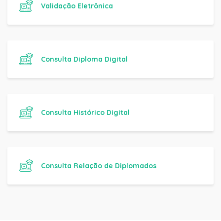
Validação Eletrônica
Consulta Diploma Digital
Consulta Histórico Digital
Consulta Relação de Diplomados