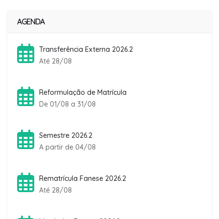
AGENDA
Transferência Externa 2026.2
Até 28/08
Reformulação de Matrícula
De 01/08 a 31/08
Semestre 2026.2
A partir de 04/08
Rematrícula Fanese 2026.2
Até 28/08