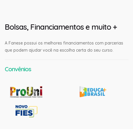
Bolsas, Financiamentos e muito +
A Fanese possui os melhores financiamentos com parcerias
que podem ajudar você na escolha certa do seu curso.
Convênios