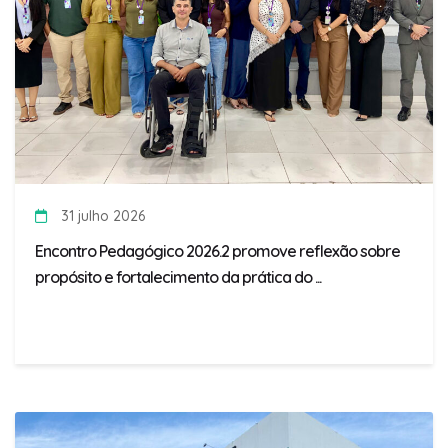
31 julho 2026
Encontro Pedagógico 2026.2 promove reflexão sobre
propósito e fortalecimento da prática do ...