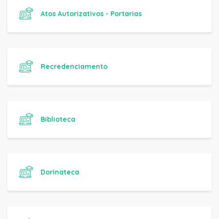
Atos Autorizativos - Portarias
Recredenciamento
Biblioteca
Dorinateca