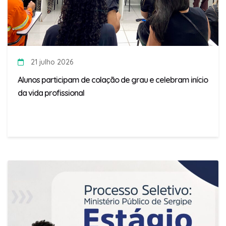
21 julho 2026
Alunos participam de colação de grau e celebram início
da vida profissional