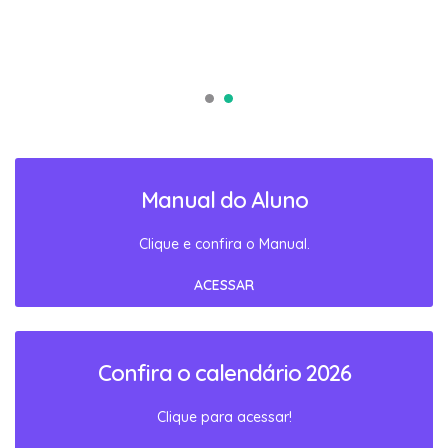
Manual do Aluno
Clique e confira o Manual.
ACESSAR
Confira o calendário 2026
Clique para acessar!