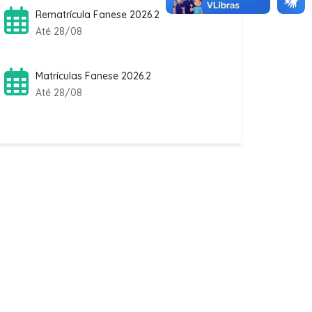
Até 28/08
Matrículas Fanese 2026.2
Até 28/08