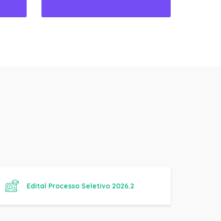
Edital Processo Seletivo 2026.2
Manual Básico de Práticas