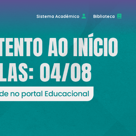
Sistema Acadêmico
Biblioteca