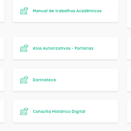
Atos Autorizativos - Portarias
Dorinateca
Consulta Histórico Digital