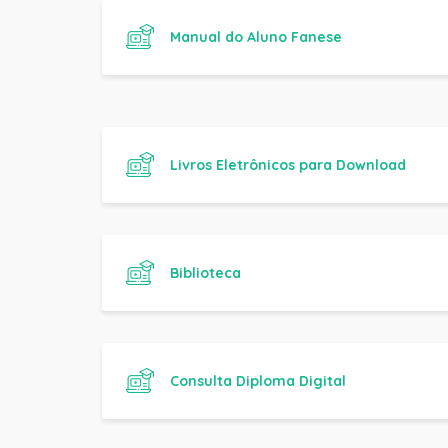
Livros Eletrônicos para Download
Biblioteca
Consulta Diploma Digital