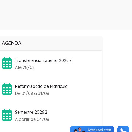
AGENDA
Transferência Externa 2026.2
Até 28/08
Reformulação de Matrícula
De 01/08 a 31/08
Semestre 2026.2
A partir de 04/08
Rematrícula Fanese 2026.2