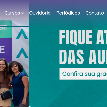
Cursos
Ouvidoria
Periódicos
Contato
a