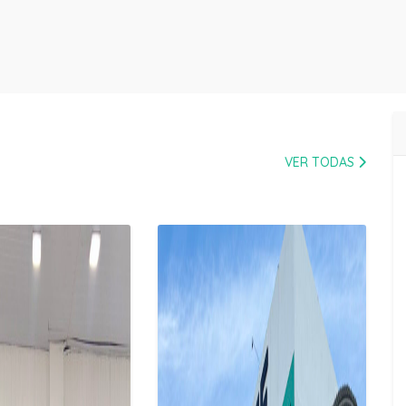
VER TODAS