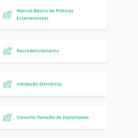
Extensionistas
Recredenciamento
Validação Eletrônica
Consulta Relação de Diplomados