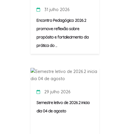
31 julho 2026
Encontro Pedagógico 2026.2
promove reflexão sobre
propósito e fortalecimento da
prática do ...
29 julho 2026
Semestre letivo de 2026.2 inicia
dia 04 de agosto