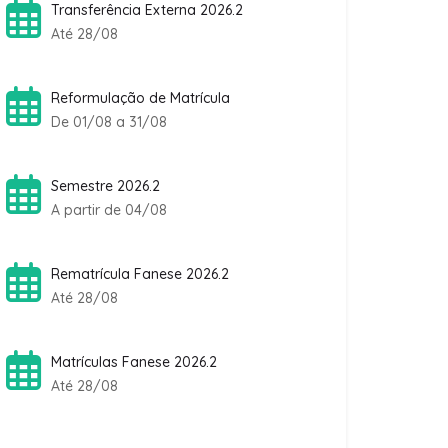
Transferência Externa 2026.2
Até 28/08
Reformulação de Matrícula
De 01/08 a 31/08
Semestre 2026.2
A partir de 04/08
Rematrícula Fanese 2026.2
Até 28/08
Matrículas Fanese 2026.2
Até 28/08