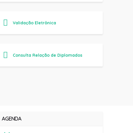
Validação Eletrônica
Consulta Relação de Diplomados
AGENDA