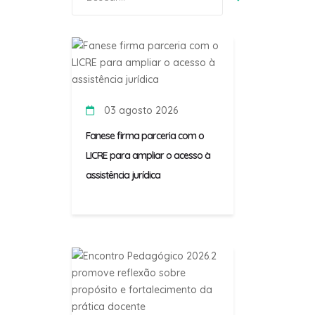
por:
03 agosto 2026
Fanese firma parceria com o
LICRE para ampliar o acesso à
assistência jurídica