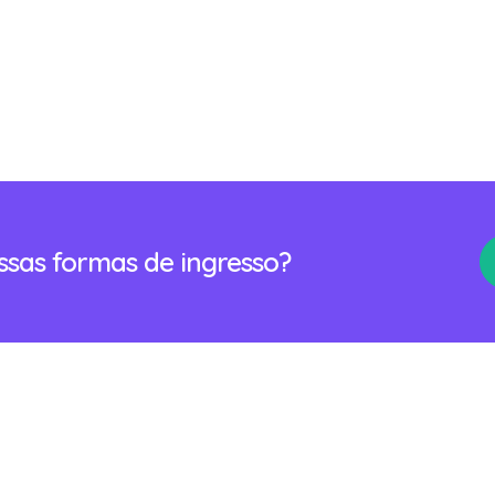
ossas formas de ingresso?