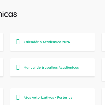
icas
Calendário Acadêmico 2026
Manual de trabalhos Acadêmicos
Atos Autorizativos - Portarias