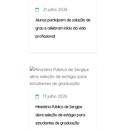
21 julho 2026
Alunos participam de colação de
grau e celebram início da vida
profissional
17 julho 2026
Ministério Público de Sergipe
abre seleção de estágio para
estudantes de graduação