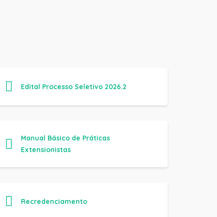
Edital Processo Seletivo 2026.2
Manual Básico de Práticas
Extensionistas
Recredenciamento