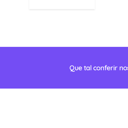
Que tal conferir n