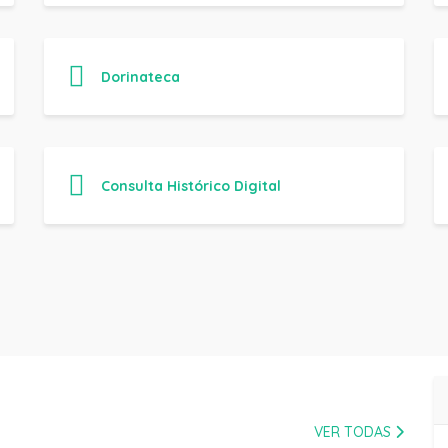
Dorinateca
Consulta Histórico Digital
VER TODAS