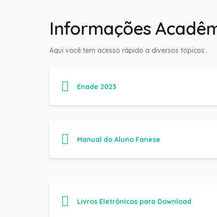
Informações Acadêm
Aqui você tem acesso rápido a diversos tópicos..
Enade 2023
Manual do Aluno Fanese
Livros Eletrônicos para Download