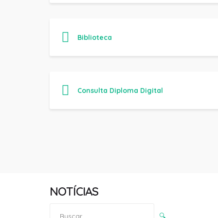
Biblioteca
Consulta Diploma Digital
NOTÍCIAS
Pesquisar
🔍