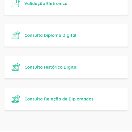
Validação Eletrônica
Consulta Diploma Digital
Consulta Histórico Digital
Consulta Relação de Diplomados