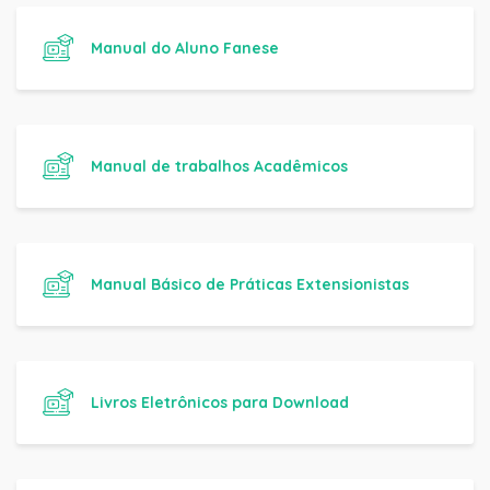
Manual do Aluno Fanese
Manual de trabalhos Acadêmicos
Manual Básico de Práticas Extensionistas
Livros Eletrônicos para Download