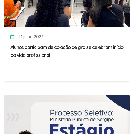
21 julho 2026
Alunos participam de colação de grau e celebram início
da vida profissional