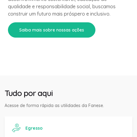
qualidade e responsabilidade social, buscamos
construir um futuro mais próspero e inclusivo.
Saiba mais sobre nossas ações
Tudo por aqui
Acesse de forma rápida as utilidades da Fanese.
Egresso