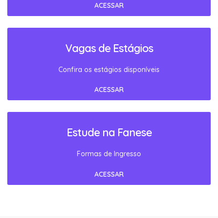
ACESSAR
Vagas de Estágios
Confira os estágios disponíveis
ACESSAR
Estude na Fanese
Formas de Ingresso
ACESSAR