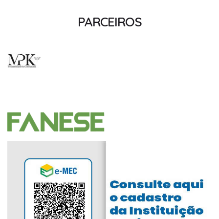
PARCEIROS