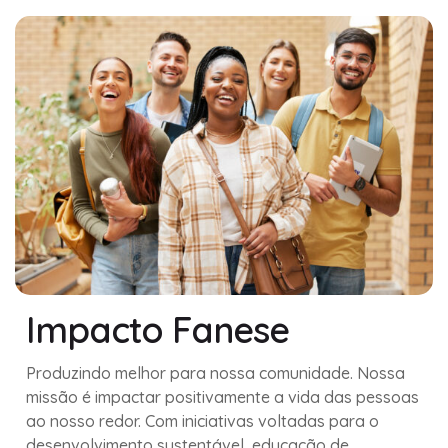
Impacto Fanese
Produzindo melhor para nossa comunidade. Nossa
missão é impactar positivamente a vida das pessoas
ao nosso redor. Com iniciativas voltadas para o
desenvolvimento sustentável, educação de