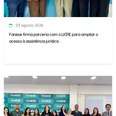
03 agosto 2026
Fanese firma parceria com o LICRE para ampliar o
acesso à assistência jurídica