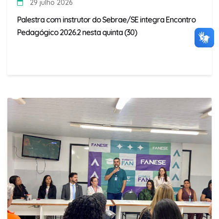
29 julho 2026
Palestra com instrutor do Sebrae/SE integra Encontro
Pedagógico 2026.2 nesta quinta (30)