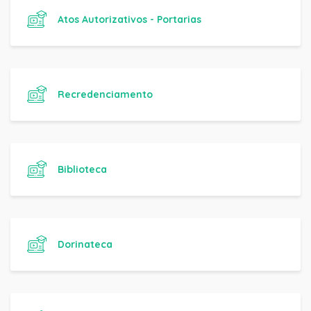
Atos Autorizativos - Portarias
Recredenciamento
Biblioteca
Dorinateca