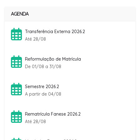
AGENDA
Transferência Externa 2026.2
Até 28/08
Reformulação de Matrícula
De 01/08 a 31/08
Semestre 2026.2
A partir de 04/08
Rematrícula Fanese 2026.2
Até 28/08