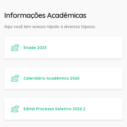
Informações Acadêmicas
Aqui você tem acesso rápido a diversos tópicos..
Enade 2023
Calendário Acadêmico 2026
Edital Processo Seletivo 2026.2