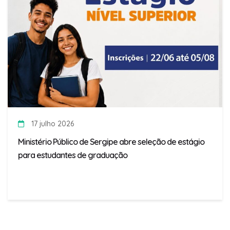
17 julho 2026
Ministério Público de Sergipe abre seleção de estágio
para estudantes de graduação