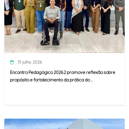
31 julho 2026
Encontro Pedagógico 2026.2 promove reflexão sobre
propósito e fortalecimento da prática do ...