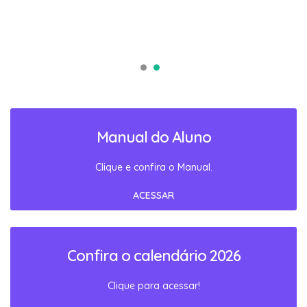
Manual do Aluno
Clique e confira o Manual.
ACESSAR
Confira o calendário 2026
Clique para acessar!