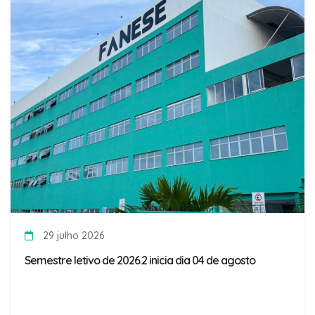
29 julho 2026
Semestre letivo de 2026.2 inicia dia 04 de agosto