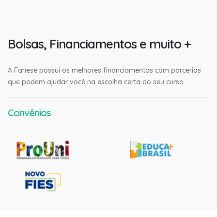
Bolsas, Financiamentos e muito +
A Fanese possui os melhores financiamentos com parcerias
que podem ajudar você na escolha certa do seu curso.
Convênios