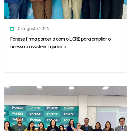
03 agosto 2026
Fanese firma parceria com o LICRE para ampliar o
acesso à assistência jurídica