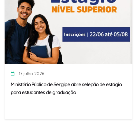
17 julho 2026
Ministério Público de Sergipe abre seleção de estágio
para estudantes de graduação