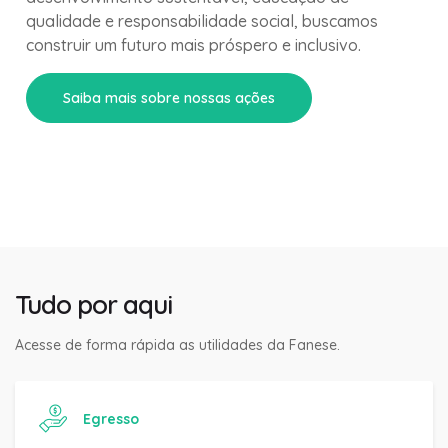
qualidade e responsabilidade social, buscamos
construir um futuro mais próspero e inclusivo.
Saiba mais sobre nossas ações
Tudo por aqui
Acesse de forma rápida as utilidades da Fanese.
Egresso