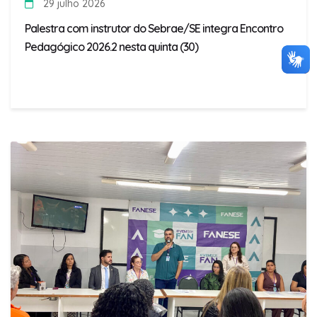
29 julho 2026
Palestra com instrutor do Sebrae/SE integra Encontro
Pedagógico 2026.2 nesta quinta (30)