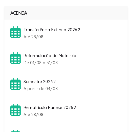
AGENDA
Transferência Externa 2026.2
Até 28/08
Reformulação de Matrícula
De 01/08 a 31/08
Semestre 2026.2
A partir de 04/08
Rematrícula Fanese 2026.2
Até 28/08