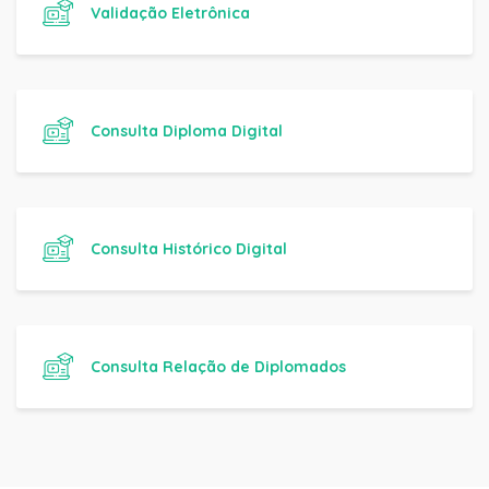
Validação Eletrônica
Consulta Diploma Digital
Consulta Histórico Digital
Consulta Relação de Diplomados