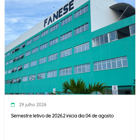
29 julho 2026
Semestre letivo de 2026.2 inicia dia 04 de agosto