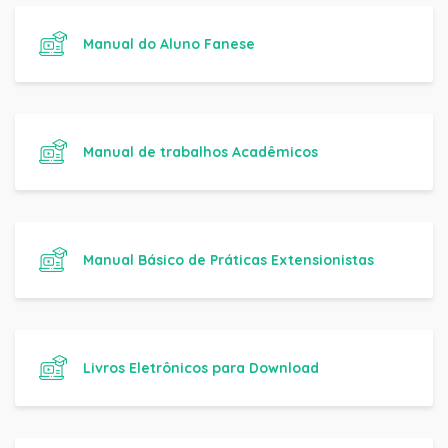
Manual do Aluno Fanese
Manual de trabalhos Acadêmicos
Manual Básico de Práticas Extensionistas
Livros Eletrônicos para Download