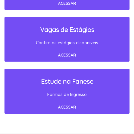
ACESSAR
Vagas de Estágios
Confira os estágios disponíveis
ACESSAR
Estude na Fanese
Formas de Ingresso
ACESSAR