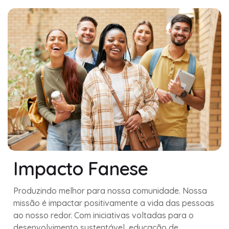
Impacto Fanese
Produzindo melhor para nossa comunidade. Nossa
missão é impactar positivamente a vida das pessoas
ao nosso redor. Com iniciativas voltadas para o
desenvolvimento sustentável, educação de