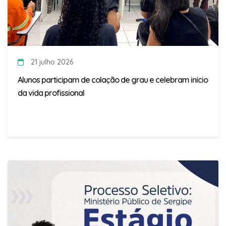
21 julho 2026
Alunos participam de colação de grau e celebram início
da vida profissional