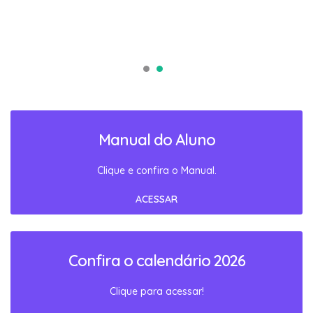
Manual do Aluno
Clique e confira o Manual.
ACESSAR
Confira o calendário 2026
Clique para acessar!