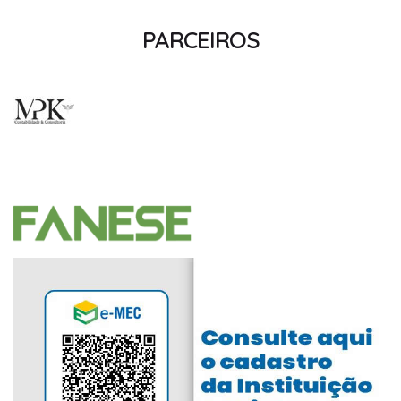
PARCEIROS