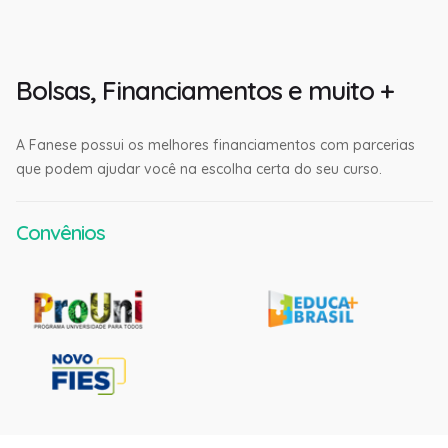
Bolsas, Financiamentos e muito +
A Fanese possui os melhores financiamentos com parcerias
que podem ajudar você na escolha certa do seu curso.
Convênios