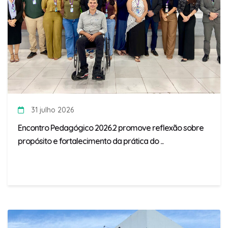
31 julho 2026
Encontro Pedagógico 2026.2 promove reflexão sobre
propósito e fortalecimento da prática do ...