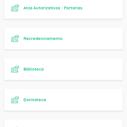
Atos Autorizativos - Portarias
Recredenciamento
Biblioteca
Dorinateca