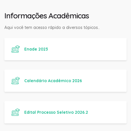
Informações Acadêmicas
Aqui você tem acesso rápido a diversos tópicos..
Enade 2023
Calendário Acadêmico 2026
Edital Processo Seletivo 2026.2