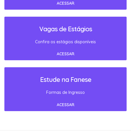
ACESSAR
Vagas de Estágios
Confira os estágios disponíveis
ACESSAR
Estude na Fanese
Formas de Ingresso
ACESSAR