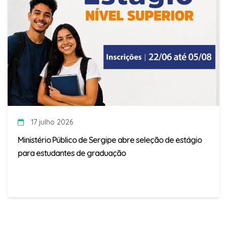
17 julho 2026
Ministério Público de Sergipe abre seleção de estágio
para estudantes de graduação