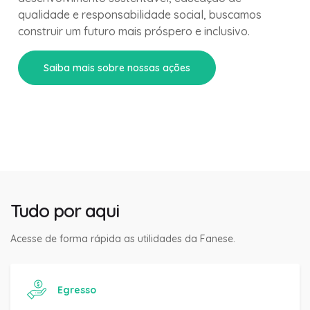
qualidade e responsabilidade social, buscamos
construir um futuro mais próspero e inclusivo.
Saiba mais sobre nossas ações
Tudo por aqui
Acesse de forma rápida as utilidades da Fanese.
Egresso