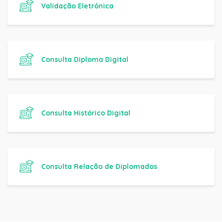
Validação Eletrônica
Consulta Diploma Digital
Consulta Histórico Digital
Consulta Relação de Diplomados