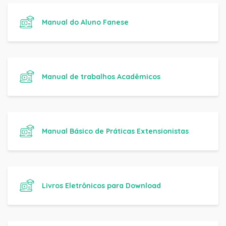
Manual do Aluno Fanese
Manual de trabalhos Acadêmicos
Manual Básico de Práticas Extensionistas
Livros Eletrônicos para Download