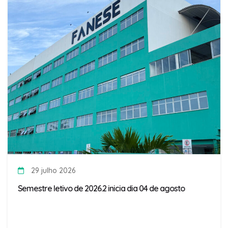
29 julho 2026
Semestre letivo de 2026.2 inicia dia 04 de agosto