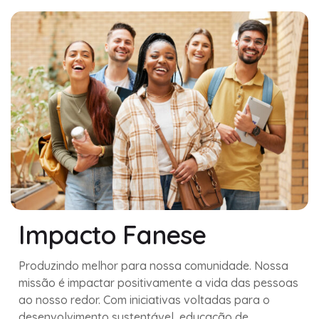
Impacto Fanese
Produzindo melhor para nossa comunidade. Nossa
missão é impactar positivamente a vida das pessoas
ao nosso redor. Com iniciativas voltadas para o
desenvolvimento sustentável, educação de