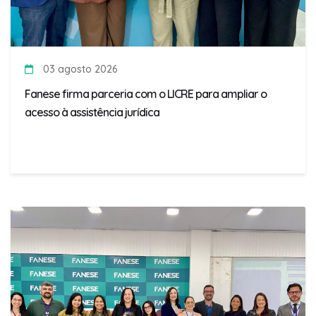
03 agosto 2026
Fanese firma parceria com o LICRE para ampliar o
acesso à assistência jurídica