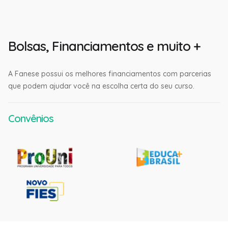
Bolsas, Financiamentos e muito +
A Fanese possui os melhores financiamentos com parcerias
que podem ajudar você na escolha certa do seu curso.
Convênios