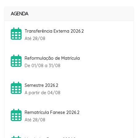
AGENDA
Transferência Externa 2026.2
Até 28/08
Reformulação de Matrícula
De 01/08 a 31/08
Semestre 2026.2
A partir de 04/08
Rematrícula Fanese 2026.2
Até 28/08