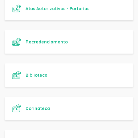
Atos Autorizativos - Portarias
Recredenciamento
Biblioteca
Dorinateca