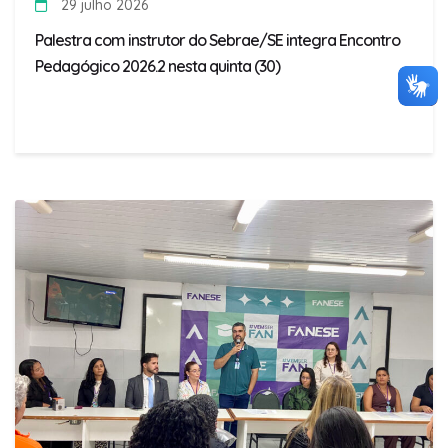
29 julho 2026
Palestra com instrutor do Sebrae/SE integra Encontro
Pedagógico 2026.2 nesta quinta (30)