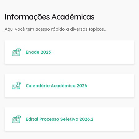
Informações Acadêmicas
Aqui você tem acesso rápido a diversos tópicos..
Enade 2023
Calendário Acadêmico 2026
Edital Processo Seletivo 2026.2