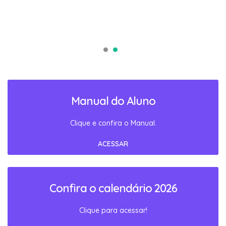
Manual do Aluno
Clique e confira o Manual.
ACESSAR
Confira o calendário 2026
Clique para acessar!