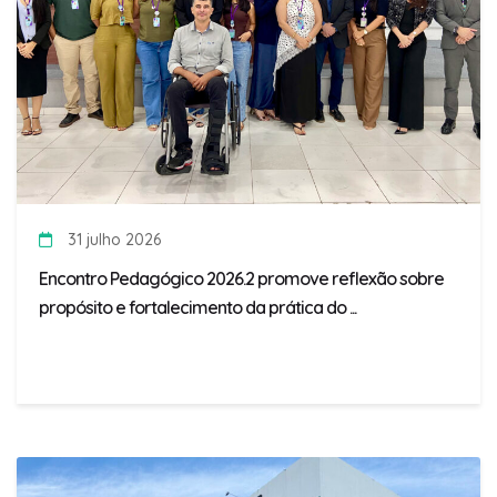
31 julho 2026
Encontro Pedagógico 2026.2 promove reflexão sobre
propósito e fortalecimento da prática do ...