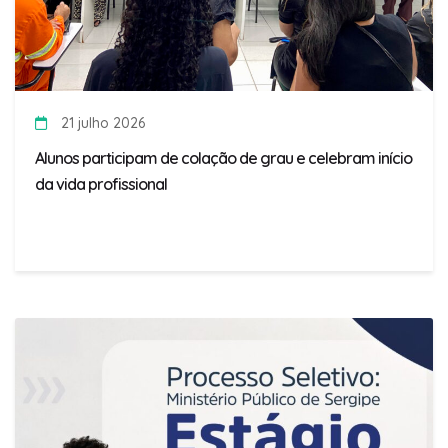
21 julho 2026
Alunos participam de colação de grau e celebram início
da vida profissional