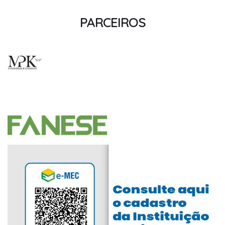
PARCEIROS