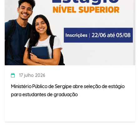
17 julho 2026
Ministério Público de Sergipe abre seleção de estágio
para estudantes de graduação