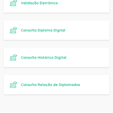
Validação Eletrônica
Consulta Diploma Digital
Consulta Histórico Digital
Consulta Relação de Diplomados