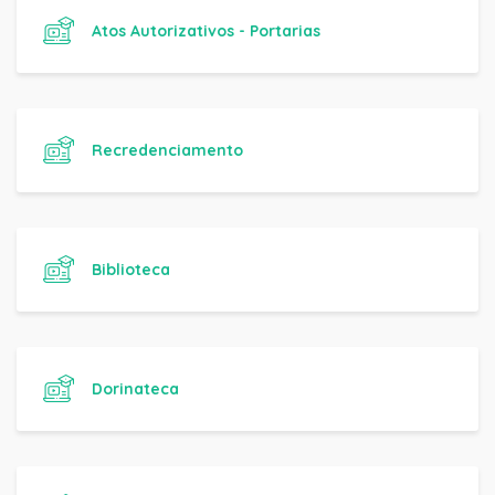
Atos Autorizativos - Portarias
Recredenciamento
Biblioteca
Dorinateca