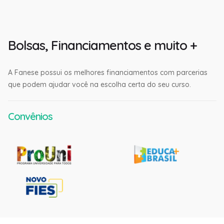
Bolsas, Financiamentos e muito +
A Fanese possui os melhores financiamentos com parcerias
que podem ajudar você na escolha certa do seu curso.
Convênios