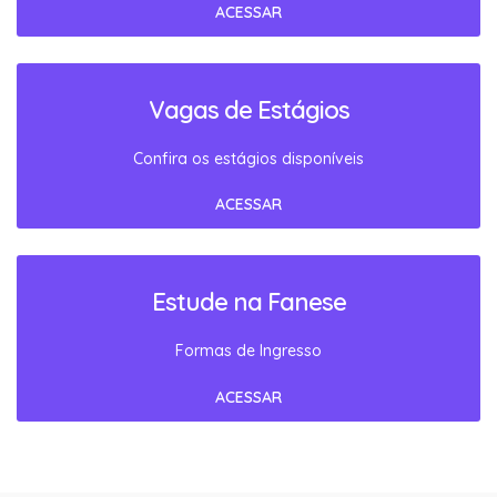
ACESSAR
Vagas de Estágios
Confira os estágios disponíveis
ACESSAR
Estude na Fanese
Formas de Ingresso
ACESSAR