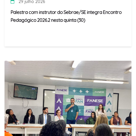
29 julho 2026
Palestra com instrutor do Sebrae/SE integra Encontro
Pedagógico 2026.2 nesta quinta (30)