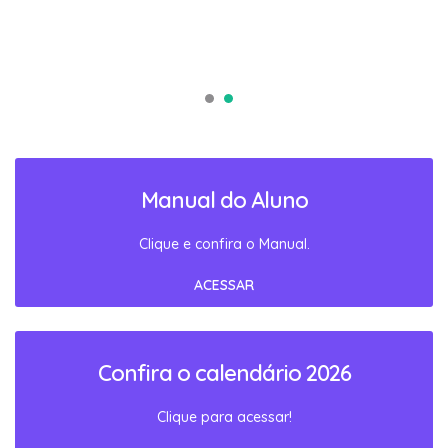
Manual do Aluno
Clique e confira o Manual.
ACESSAR
Confira o calendário 2026
Clique para acessar!