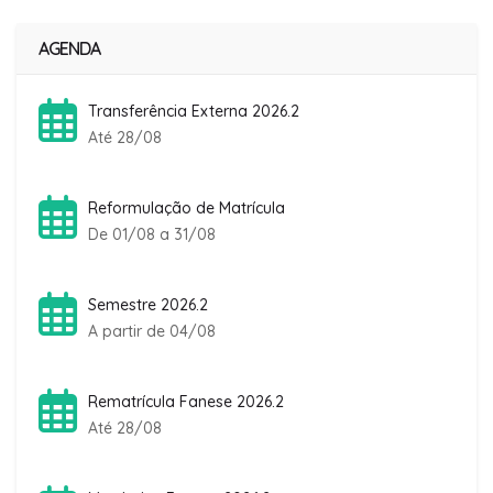
AGENDA
Transferência Externa 2026.2
Até 28/08
Reformulação de Matrícula
De 01/08 a 31/08
Semestre 2026.2
A partir de 04/08
Rematrícula Fanese 2026.2
Até 28/08