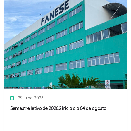
29 julho 2026
Semestre letivo de 2026.2 inicia dia 04 de agosto