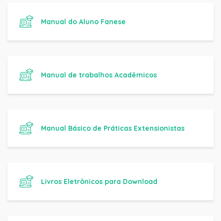
Manual do Aluno Fanese
Manual de trabalhos Acadêmicos
Manual Básico de Práticas Extensionistas
Livros Eletrônicos para Download