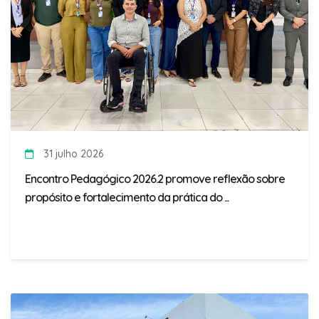
31 julho 2026
Encontro Pedagógico 2026.2 promove reflexão sobre
propósito e fortalecimento da prática do ...