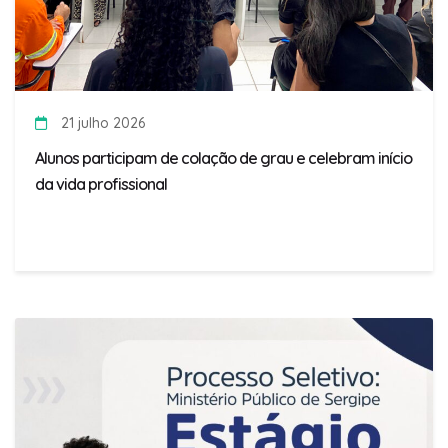
21 julho 2026
Alunos participam de colação de grau e celebram início
da vida profissional