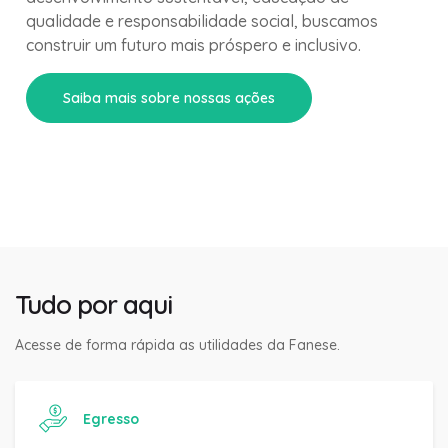
qualidade e responsabilidade social, buscamos
construir um futuro mais próspero e inclusivo.
Saiba mais sobre nossas ações
Tudo por aqui
Acesse de forma rápida as utilidades da Fanese.
Egresso