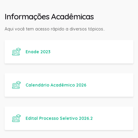
Informações Acadêmicas
Aqui você tem acesso rápido a diversos tópicos..
Enade 2023
Calendário Acadêmico 2026
Edital Processo Seletivo 2026.2