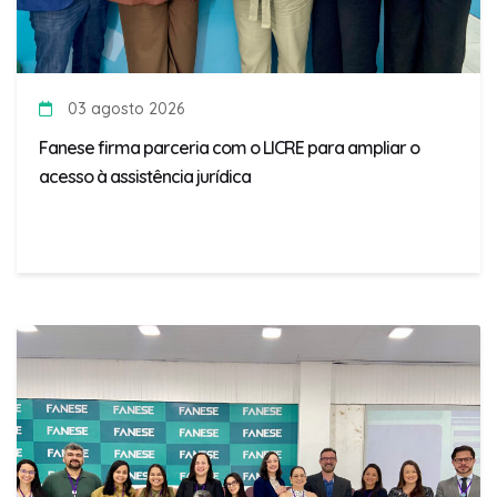
03 agosto 2026
Fanese firma parceria com o LICRE para ampliar o
acesso à assistência jurídica