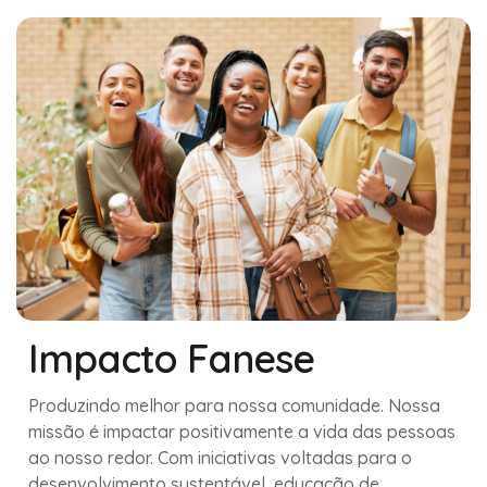
Impacto Fanese
Produzindo melhor para nossa comunidade. Nossa
missão é impactar positivamente a vida das pessoas
ao nosso redor. Com iniciativas voltadas para o
desenvolvimento sustentável, educação de