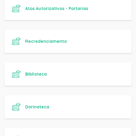
Atos Autorizativos - Portarias
Recredenciamento
Biblioteca
Dorinateca