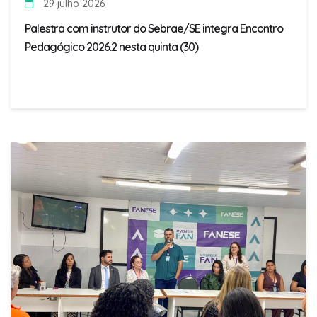
29 julho 2026
Palestra com instrutor do Sebrae/SE integra Encontro
Pedagógico 2026.2 nesta quinta (30)