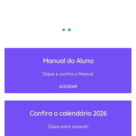
Manual do Aluno
Clique e confira o Manual.
ACESSAR
Confira o calendário 2026
Clique para acessar!