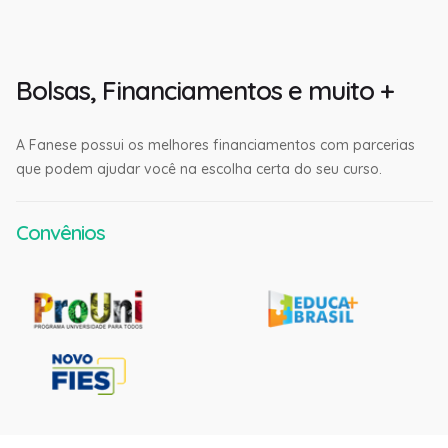
Bolsas, Financiamentos e muito +
A Fanese possui os melhores financiamentos com parcerias
que podem ajudar você na escolha certa do seu curso.
Convênios