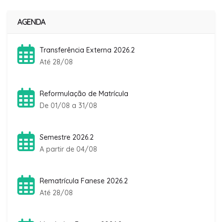
AGENDA
Transferência Externa 2026.2
Até 28/08
Reformulação de Matrícula
De 01/08 a 31/08
Semestre 2026.2
A partir de 04/08
Rematrícula Fanese 2026.2
Até 28/08