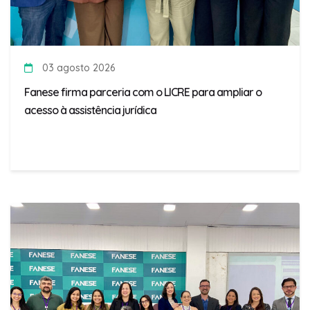
03 agosto 2026
Fanese firma parceria com o LICRE para ampliar o
acesso à assistência jurídica