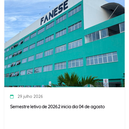
29 julho 2026
Semestre letivo de 2026.2 inicia dia 04 de agosto