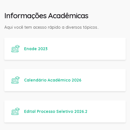
Informações Acadêmicas
Aqui você tem acesso rápido a diversos tópicos..
Enade 2023
Calendário Acadêmico 2026
Edital Processo Seletivo 2026.2