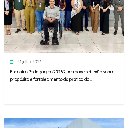
31 julho 2026
Encontro Pedagógico 2026.2 promove reflexão sobre
propósito e fortalecimento da prática do ...