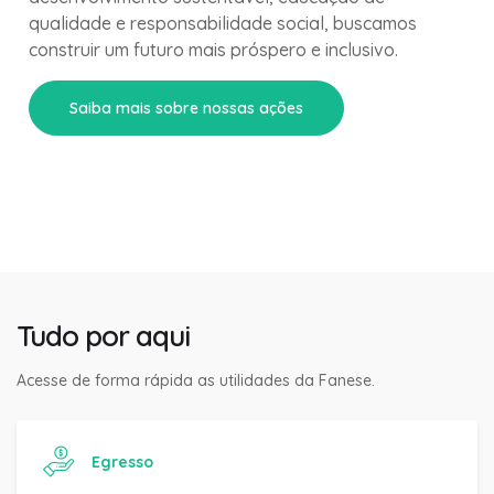
qualidade e responsabilidade social, buscamos
construir um futuro mais próspero e inclusivo.
Saiba mais sobre nossas ações
Tudo por aqui
Acesse de forma rápida as utilidades da Fanese.
Egresso