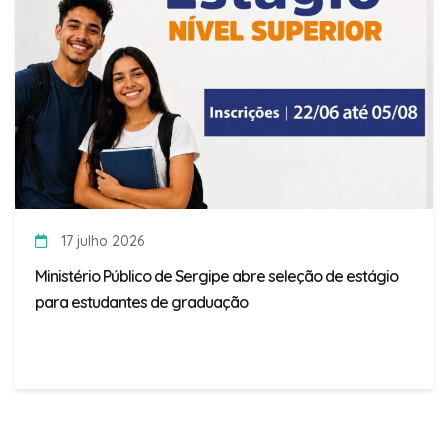
17 julho 2026
Ministério Público de Sergipe abre seleção de estágio
para estudantes de graduação