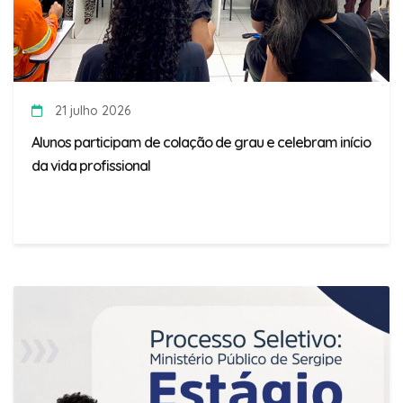
21 julho 2026
Alunos participam de colação de grau e celebram início
da vida profissional