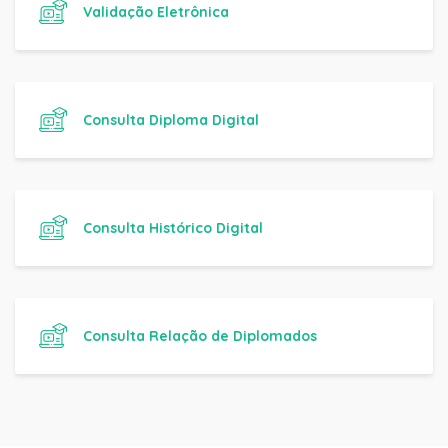
Validação Eletrônica
Consulta Diploma Digital
Consulta Histórico Digital
Consulta Relação de Diplomados