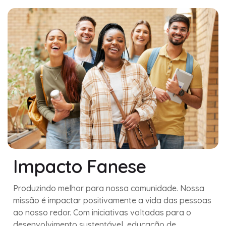
Impacto Fanese
Produzindo melhor para nossa comunidade. Nossa
missão é impactar positivamente a vida das pessoas
ao nosso redor. Com iniciativas voltadas para o
desenvolvimento sustentável, educação de