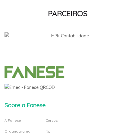
PARCEIROS
Sobre a Fanese
A Fanese
Cursos
Organograma
Npj