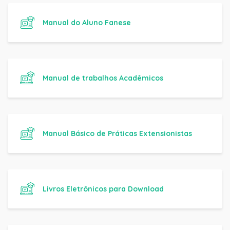
Manual do Aluno Fanese
Manual de trabalhos Acadêmicos
Manual Básico de Práticas Extensionistas
Livros Eletrônicos para Download