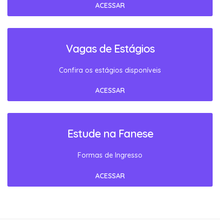
ACESSAR
Vagas de Estágios
Confira os estágios disponíveis
ACESSAR
Estude na Fanese
Formas de Ingresso
ACESSAR