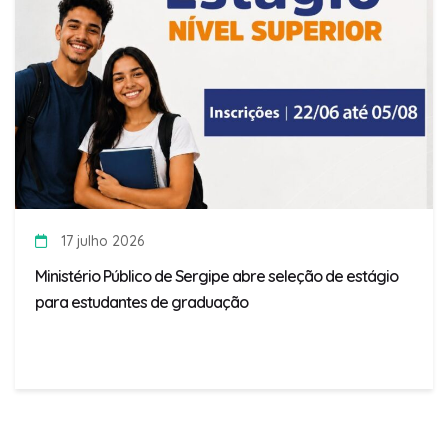
17 julho 2026
Ministério Público de Sergipe abre seleção de estágio
para estudantes de graduação