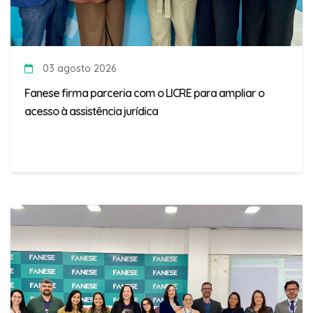
03 agosto 2026
Fanese firma parceria com o LICRE para ampliar o
acesso à assistência jurídica