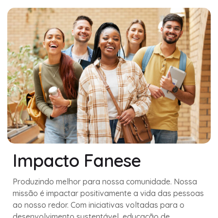
Impacto Fanese
Produzindo melhor para nossa comunidade. Nossa
missão é impactar positivamente a vida das pessoas
ao nosso redor. Com iniciativas voltadas para o
desenvolvimento sustentável, educação de