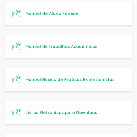
Manual do Aluno Fanese
Manual de trabalhos Acadêmicos
Manual Básico de Práticas Extensionistas
Livros Eletrônicos para Download