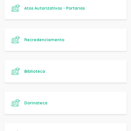
Atos Autorizativos - Portarias
Recredenciamento
Biblioteca
Dorinateca