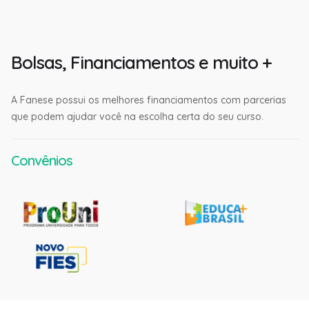
Bolsas, Financiamentos e muito +
A Fanese possui os melhores financiamentos com parcerias
que podem ajudar você na escolha certa do seu curso.
Convênios