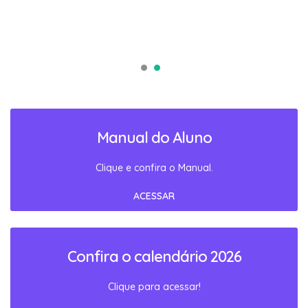
Manual do Aluno
Clique e confira o Manual.
ACESSAR
Confira o calendário 2026
Clique para acessar!