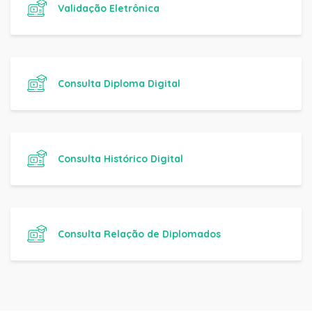
Validação Eletrônica
Consulta Diploma Digital
Consulta Histórico Digital
Consulta Relação de Diplomados