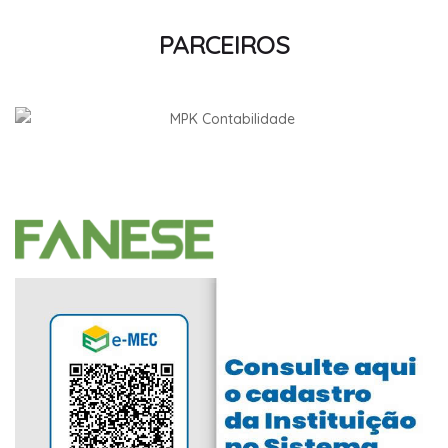
PARCEIROS