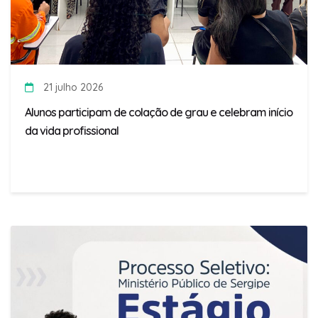
21 julho 2026
Alunos participam de colação de grau e celebram início
da vida profissional