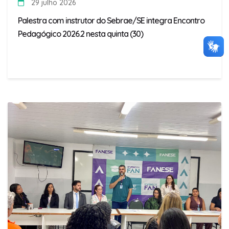
29 julho 2026
Palestra com instrutor do Sebrae/SE integra Encontro
Pedagógico 2026.2 nesta quinta (30)