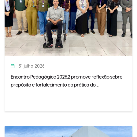
31 julho 2026
Encontro Pedagógico 2026.2 promove reflexão sobre
propósito e fortalecimento da prática do ...