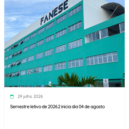
29 julho 2026
Semestre letivo de 2026.2 inicia dia 04 de agosto