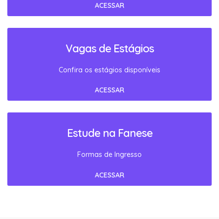
ACESSAR
Vagas de Estágios
Confira os estágios disponíveis
ACESSAR
Estude na Fanese
Formas de Ingresso
ACESSAR