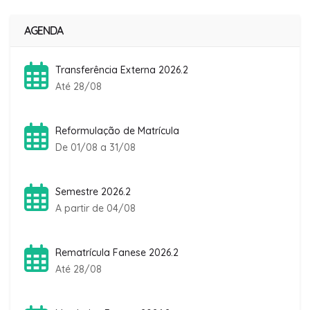
AGENDA
Transferência Externa 2026.2
Até 28/08
Reformulação de Matrícula
De 01/08 a 31/08
Semestre 2026.2
A partir de 04/08
Rematrícula Fanese 2026.2
Até 28/08