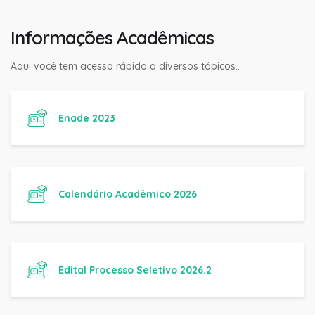
Informações Acadêmicas
Aqui você tem acesso rápido a diversos tópicos..
Enade 2023
Calendário Acadêmico 2026
Edital Processo Seletivo 2026.2