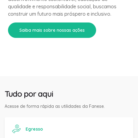
qualidade e responsabilidade social, buscamos
construir um futuro mais próspero e inclusivo.
Saiba mais sobre nossas ações
Tudo por aqui
Acesse de forma rápida as utilidades da Fanese.
Egresso