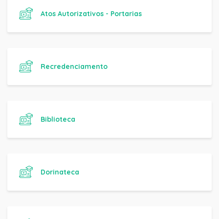
Atos Autorizativos - Portarias
Recredenciamento
Biblioteca
Dorinateca