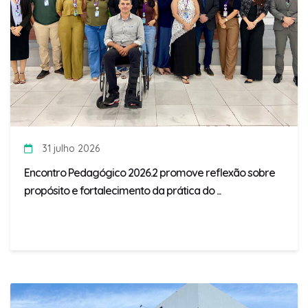
31 julho 2026
Encontro Pedagógico 2026.2 promove reflexão sobre
propósito e fortalecimento da prática do ...