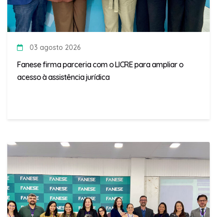
03 agosto 2026
Fanese firma parceria com o LICRE para ampliar o
acesso à assistência jurídica