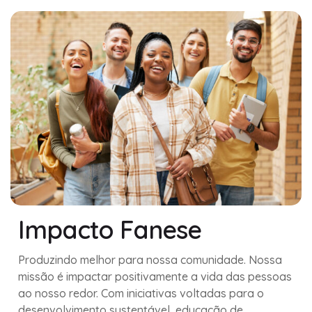
Impacto Fanese
Produzindo melhor para nossa comunidade. Nossa
missão é impactar positivamente a vida das pessoas
ao nosso redor. Com iniciativas voltadas para o
desenvolvimento sustentável, educação de