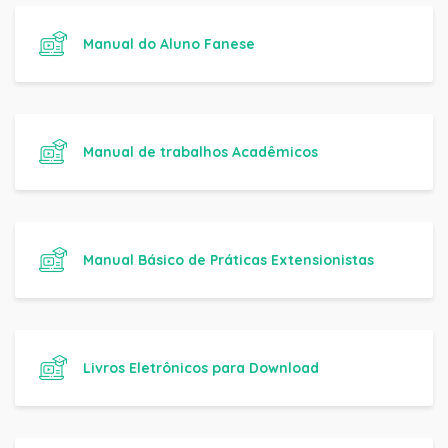
Manual do Aluno Fanese
Manual de trabalhos Acadêmicos
Manual Básico de Práticas Extensionistas
Livros Eletrônicos para Download