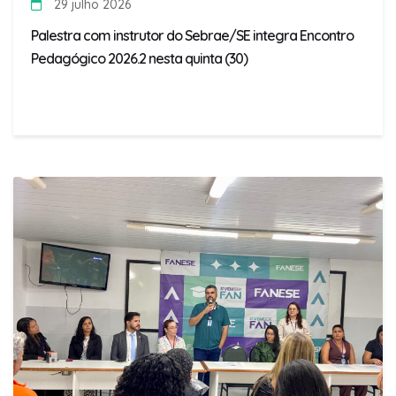
29 julho 2026
Palestra com instrutor do Sebrae/SE integra Encontro
Pedagógico 2026.2 nesta quinta (30)