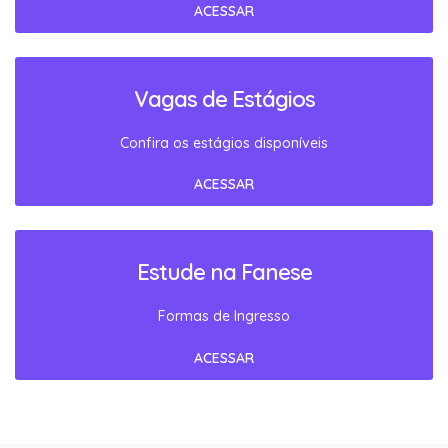
ACESSAR
Vagas de Estágios
Confira os estágios disponíveis
ACESSAR
Estude na Fanese
Formas de Ingresso
ACESSAR