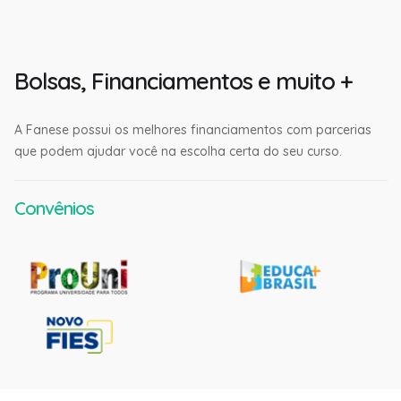
Bolsas, Financiamentos e muito +
A Fanese possui os melhores financiamentos com parcerias
que podem ajudar você na escolha certa do seu curso.
Convênios