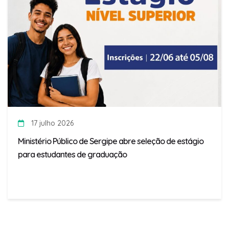
17 julho 2026
Ministério Público de Sergipe abre seleção de estágio
para estudantes de graduação