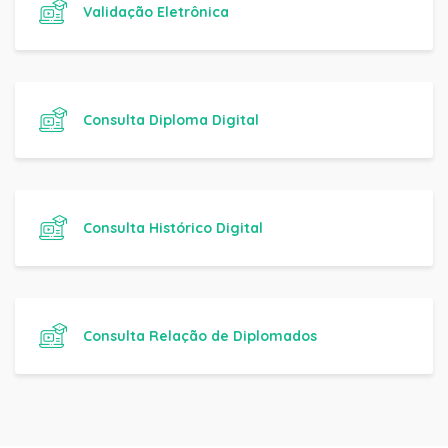
Validação Eletrônica
Consulta Diploma Digital
Consulta Histórico Digital
Consulta Relação de Diplomados