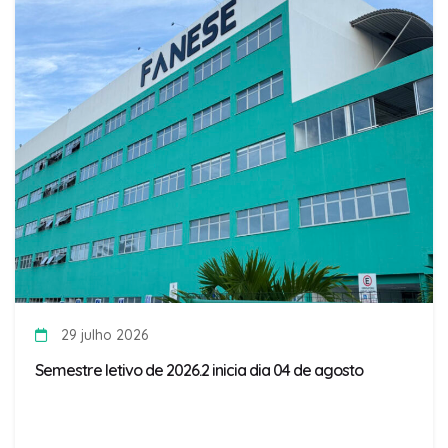
29 julho 2026
Semestre letivo de 2026.2 inicia dia 04 de agosto