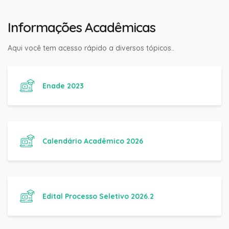
Informações Acadêmicas
Aqui você tem acesso rápido a diversos tópicos..
Enade 2023
Calendário Acadêmico 2026
Edital Processo Seletivo 2026.2