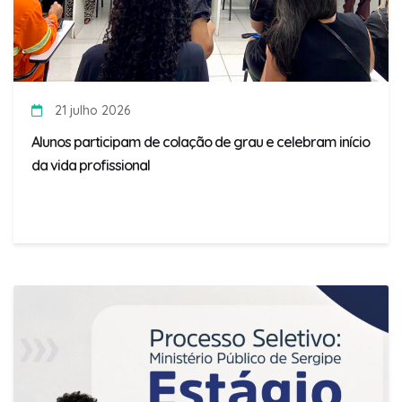
21 julho 2026
Alunos participam de colação de grau e celebram início
da vida profissional