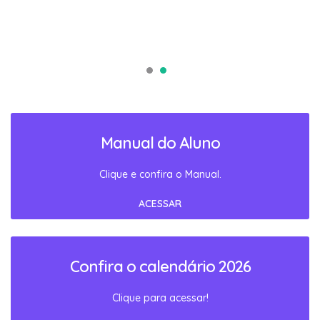
Manual do Aluno
Clique e confira o Manual.
ACESSAR
Confira o calendário 2026
Clique para acessar!