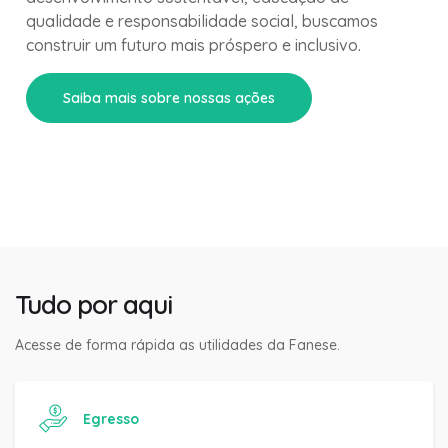
qualidade e responsabilidade social, buscamos
construir um futuro mais próspero e inclusivo.
Saiba mais sobre nossas ações
Tudo por aqui
Acesse de forma rápida as utilidades da Fanese.
Egresso