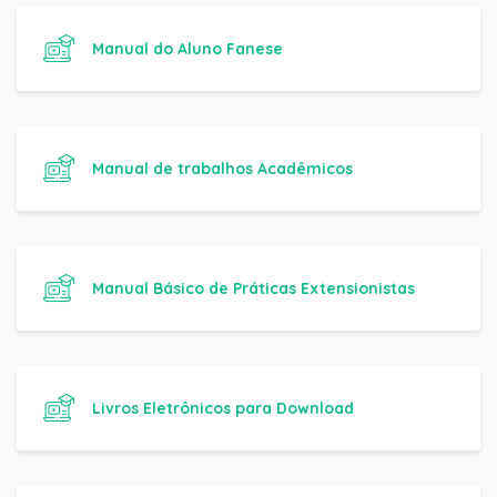
Manual do Aluno Fanese
Manual de trabalhos Acadêmicos
Manual Básico de Práticas Extensionistas
Livros Eletrônicos para Download