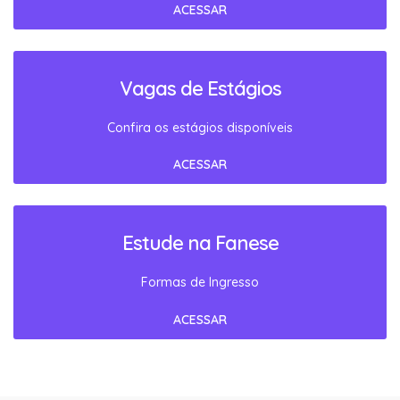
ACESSAR
Vagas de Estágios
Confira os estágios disponíveis
ACESSAR
Estude na Fanese
Formas de Ingresso
ACESSAR