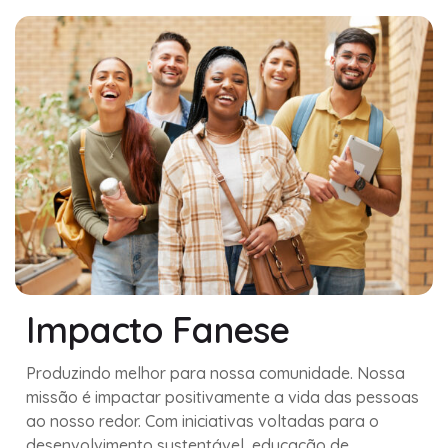
Impacto Fanese
Produzindo melhor para nossa comunidade. Nossa
missão é impactar positivamente a vida das pessoas
ao nosso redor. Com iniciativas voltadas para o
desenvolvimento sustentável, educação de