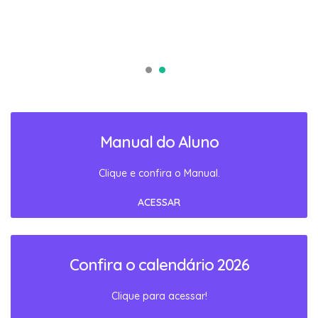
Manual do Aluno
Clique e confira o Manual.
ACESSAR
Confira o calendário 2026
Clique para acessar!