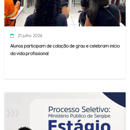
21 julho 2026
Alunos participam de colação de grau e celebram início
da vida profissional