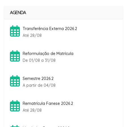
AGENDA
Transferência Externa 2026.2
Até 28/08
Reformulação de Matrícula
De 01/08 a 31/08
Semestre 2026.2
A partir de 04/08
Rematrícula Fanese 2026.2
Até 28/08