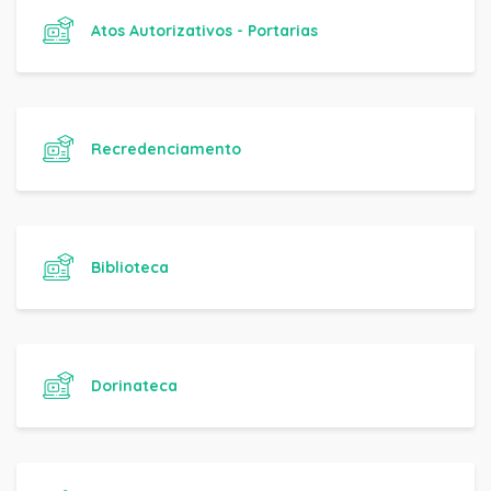
Atos Autorizativos - Portarias
Recredenciamento
Biblioteca
Dorinateca