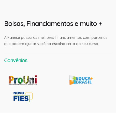
Bolsas, Financiamentos e muito +
A Fanese possui os melhores financiamentos com parcerias
que podem ajudar você na escolha certa do seu curso.
Convênios