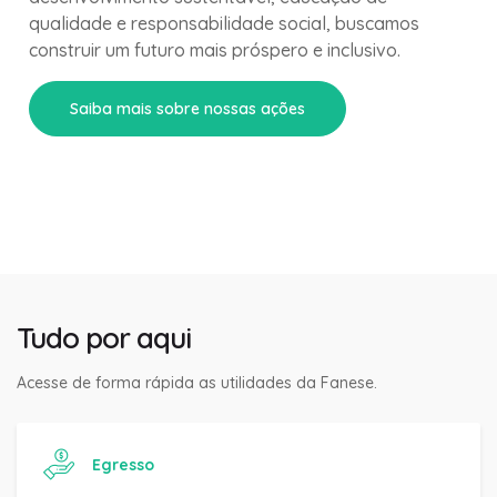
qualidade e responsabilidade social, buscamos
construir um futuro mais próspero e inclusivo.
Saiba mais sobre nossas ações
Tudo por aqui
Acesse de forma rápida as utilidades da Fanese.
Egresso