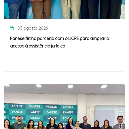
03 agosto 2026
Fanese firma parceria com o LICRE para ampliar o
acesso à assistência jurídica