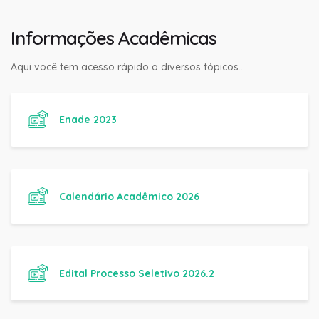
Informações Acadêmicas
Aqui você tem acesso rápido a diversos tópicos..
Enade 2023
Calendário Acadêmico 2026
Edital Processo Seletivo 2026.2