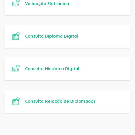
Validação Eletrônica
Consulta Diploma Digital
Consulta Histórico Digital
Consulta Relação de Diplomados