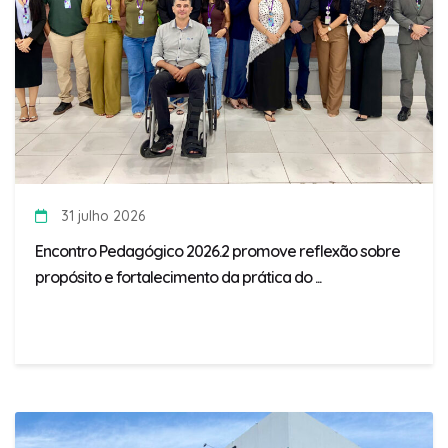
31 julho 2026
Encontro Pedagógico 2026.2 promove reflexão sobre
propósito e fortalecimento da prática do ...