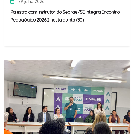
29 julho 2026
Palestra com instrutor do Sebrae/SE integra Encontro
Pedagógico 2026.2 nesta quinta (30)