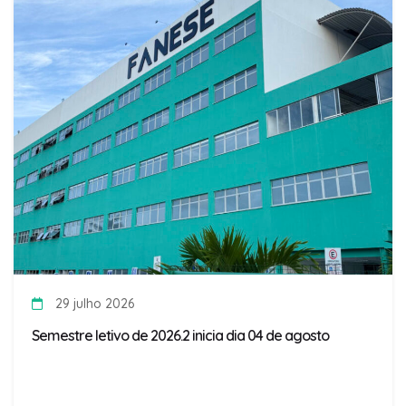
29 julho 2026
Semestre letivo de 2026.2 inicia dia 04 de agosto