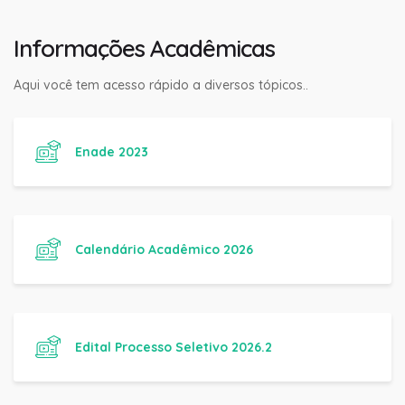
Informações Acadêmicas
Aqui você tem acesso rápido a diversos tópicos..
Enade 2023
Calendário Acadêmico 2026
Edital Processo Seletivo 2026.2