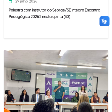
29 julho 2026
Palestra com instrutor do Sebrae/SE integra Encontro
Pedagógico 2026.2 nesta quinta (30)