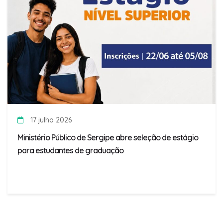
17 julho 2026
Ministério Público de Sergipe abre seleção de estágio
para estudantes de graduação