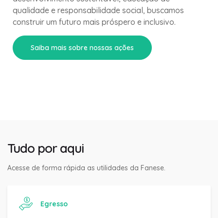
qualidade e responsabilidade social, buscamos
construir um futuro mais próspero e inclusivo.
Saiba mais sobre nossas ações
Tudo por aqui
Acesse de forma rápida as utilidades da Fanese.
Egresso