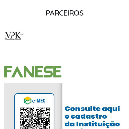
PARCEIROS