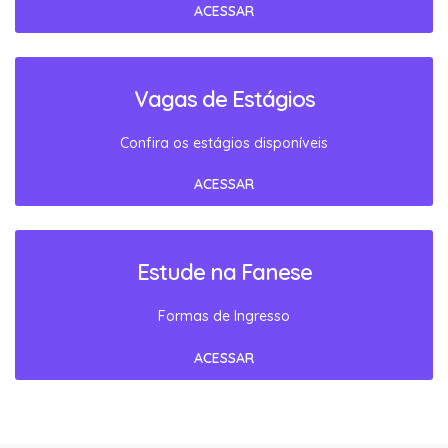
ACESSAR
Vagas de Estágios
Confira os estágios disponíveis
ACESSAR
Estude na Fanese
Formas de Ingresso
ACESSAR