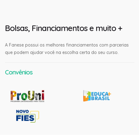
Bolsas, Financiamentos e muito +
A Fanese possui os melhores financiamentos com parcerias
que podem ajudar você na escolha certa do seu curso.
Convênios