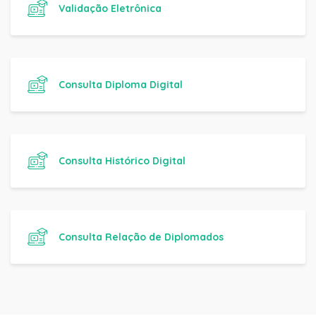
Validação Eletrônica
Consulta Diploma Digital
Consulta Histórico Digital
Consulta Relação de Diplomados