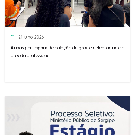
21 julho 2026
Alunos participam de colação de grau e celebram início
da vida profissional