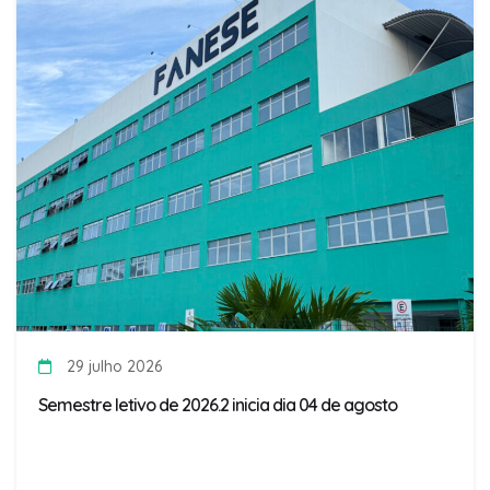
29 julho 2026
Semestre letivo de 2026.2 inicia dia 04 de agosto