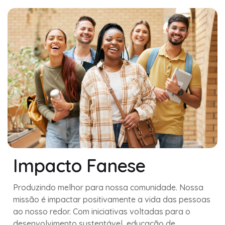
Impacto Fanese
Produzindo melhor para nossa comunidade. Nossa
missão é impactar positivamente a vida das pessoas
ao nosso redor. Com iniciativas voltadas para o
desenvolvimento sustentável, educação de