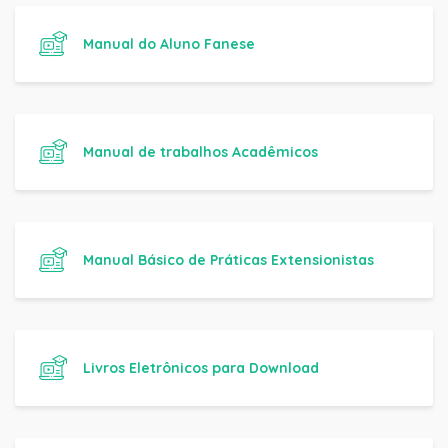
Manual do Aluno Fanese
Manual de trabalhos Acadêmicos
Manual Básico de Práticas Extensionistas
Livros Eletrônicos para Download