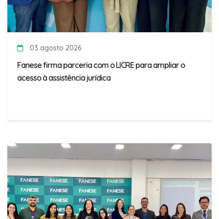
03 agosto 2026
Fanese firma parceria com o LICRE para ampliar o
acesso à assistência jurídica