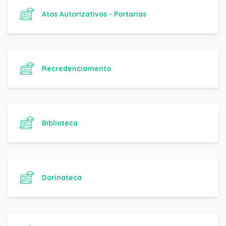
Atos Autorizativos - Portarias
Recredenciamento
Biblioteca
Dorinateca