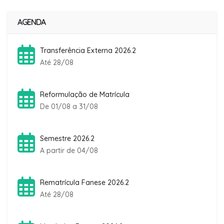
AGENDA
Transferência Externa 2026.2
Até 28/08
Reformulação de Matrícula
De 01/08 a 31/08
Semestre 2026.2
A partir de 04/08
Rematrícula Fanese 2026.2
Até 28/08