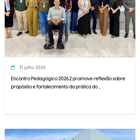
31 julho 2026
Encontro Pedagógico 2026.2 promove reflexão sobre
propósito e fortalecimento da prática do ...