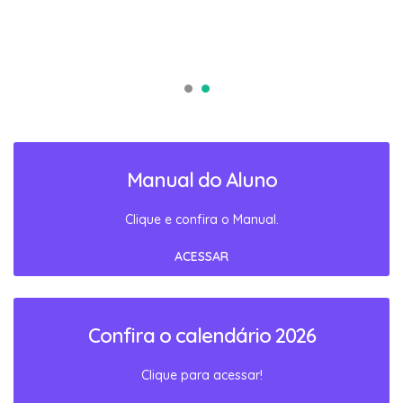
Manual do Aluno
Clique e confira o Manual.
ACESSAR
Confira o calendário 2026
Clique para acessar!