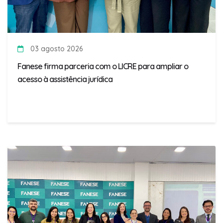
03 agosto 2026
Fanese firma parceria com o LICRE para ampliar o
acesso à assistência jurídica