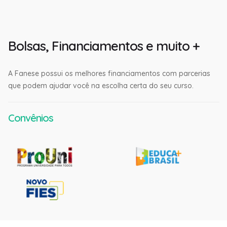
Bolsas, Financiamentos e muito +
A Fanese possui os melhores financiamentos com parcerias
que podem ajudar você na escolha certa do seu curso.
Convênios