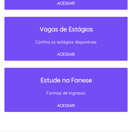
ACESSAR
Vagas de Estágios
Confira os estágios disponíveis
ACESSAR
Estude na Fanese
Formas de Ingresso
ACESSAR