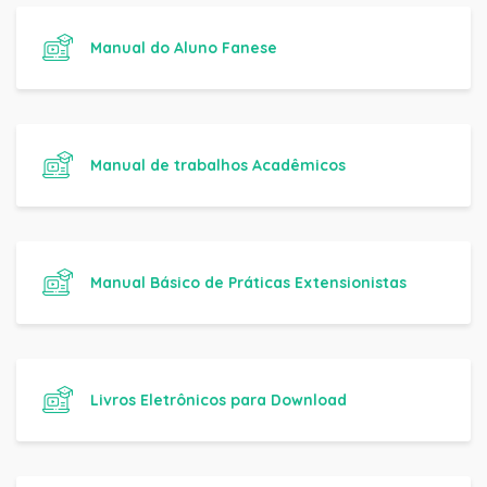
Manual do Aluno Fanese
Manual de trabalhos Acadêmicos
Manual Básico de Práticas Extensionistas
Livros Eletrônicos para Download