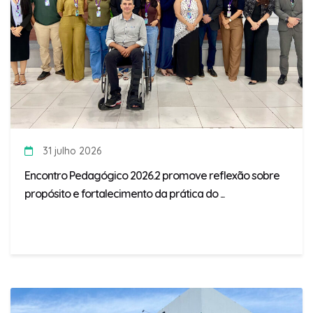
31 julho 2026
Encontro Pedagógico 2026.2 promove reflexão sobre
propósito e fortalecimento da prática do ...