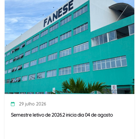
29 julho 2026
Semestre letivo de 2026.2 inicia dia 04 de agosto