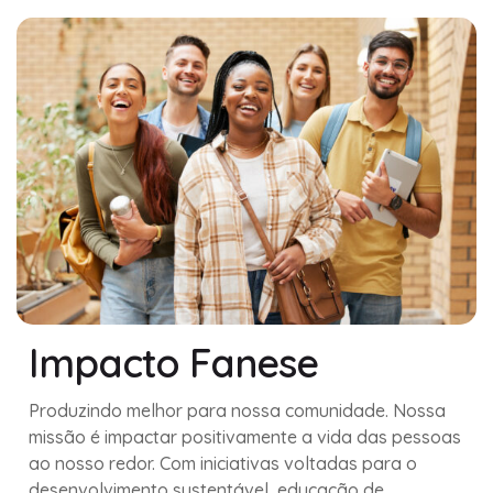
Impacto Fanese
Produzindo melhor para nossa comunidade. Nossa
missão é impactar positivamente a vida das pessoas
ao nosso redor. Com iniciativas voltadas para o
desenvolvimento sustentável, educação de