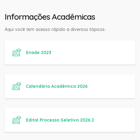
Informações Acadêmicas
Aqui você tem acesso rápido a diversos tópicos..
Enade 2023
Calendário Acadêmico 2026
Edital Processo Seletivo 2026.2