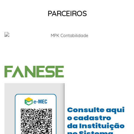
PARCEIROS