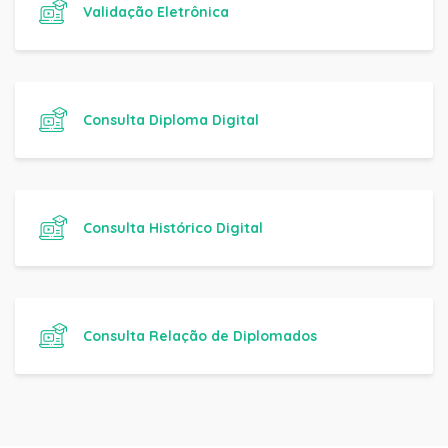
Validação Eletrônica
Consulta Diploma Digital
Consulta Histórico Digital
Consulta Relação de Diplomados