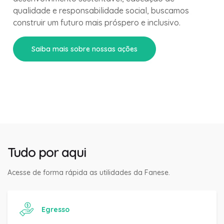
qualidade e responsabilidade social, buscamos
construir um futuro mais próspero e inclusivo.
Saiba mais sobre nossas ações
Tudo por aqui
Acesse de forma rápida as utilidades da Fanese.
Egresso