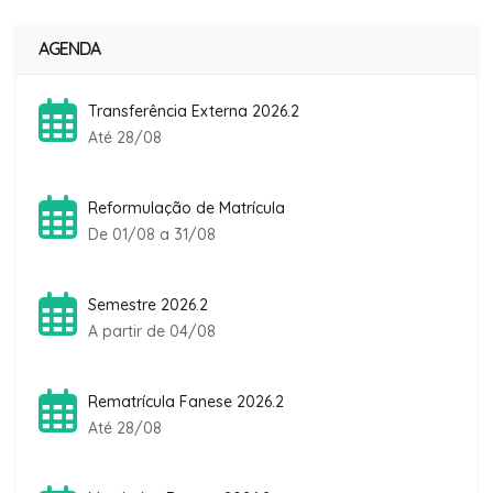
AGENDA
Transferência Externa 2026.2
Até 28/08
Reformulação de Matrícula
De 01/08 a 31/08
Semestre 2026.2
A partir de 04/08
Rematrícula Fanese 2026.2
Até 28/08