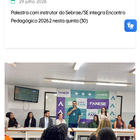
29 julho 2026
Palestra com instrutor do Sebrae/SE integra Encontro
Pedagógico 2026.2 nesta quinta (30)