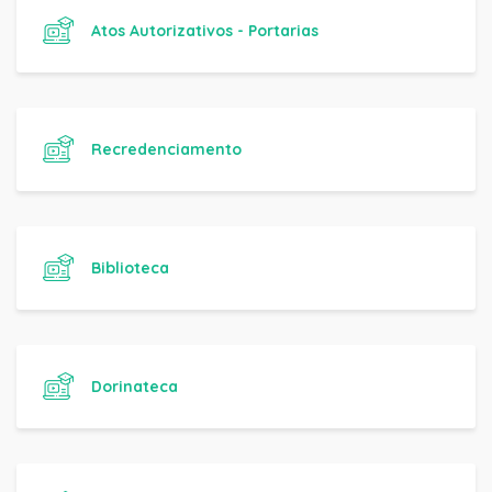
Atos Autorizativos - Portarias
Recredenciamento
Biblioteca
Dorinateca