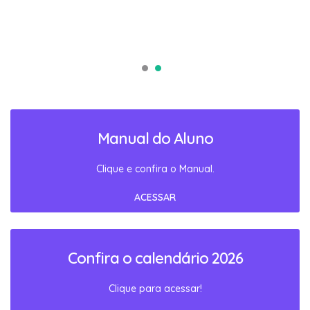
Manual do Aluno
Clique e confira o Manual.
ACESSAR
Confira o calendário 2026
Clique para acessar!