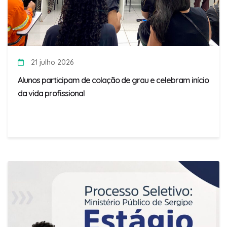
21 julho 2026
Alunos participam de colação de grau e celebram início
da vida profissional