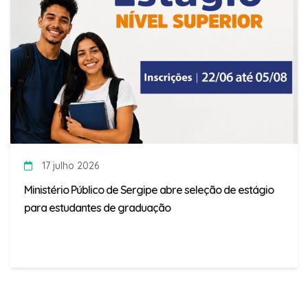
17 julho 2026
Ministério Público de Sergipe abre seleção de estágio
para estudantes de graduação