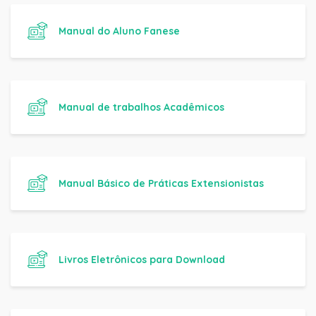
Manual do Aluno Fanese
Manual de trabalhos Acadêmicos
Manual Básico de Práticas Extensionistas
Livros Eletrônicos para Download