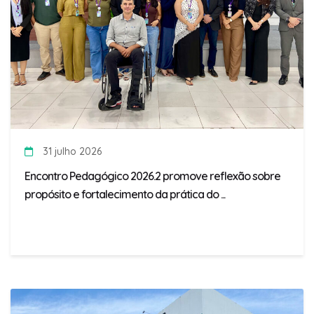
31 julho 2026
Encontro Pedagógico 2026.2 promove reflexão sobre
propósito e fortalecimento da prática do ...