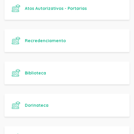
Atos Autorizativos - Portarias
Recredenciamento
Biblioteca
Dorinateca