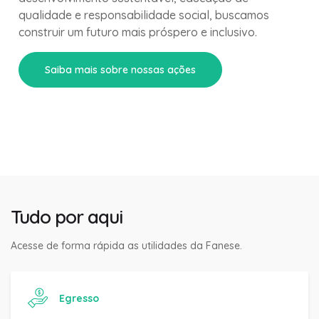
qualidade e responsabilidade social, buscamos
construir um futuro mais próspero e inclusivo.
Saiba mais sobre nossas ações
Tudo por aqui
Acesse de forma rápida as utilidades da Fanese.
Egresso