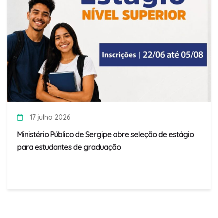
17 julho 2026
Ministério Público de Sergipe abre seleção de estágio
para estudantes de graduação