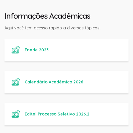
Informações Acadêmicas
Aqui você tem acesso rápido a diversos tópicos..
Enade 2023
Calendário Acadêmico 2026
Edital Processo Seletivo 2026.2