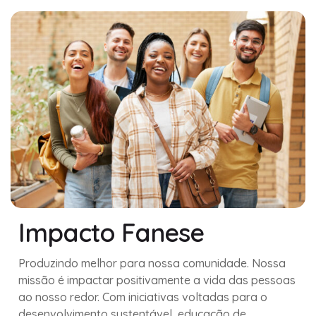
Impacto Fanese
Produzindo melhor para nossa comunidade. Nossa
missão é impactar positivamente a vida das pessoas
ao nosso redor. Com iniciativas voltadas para o
desenvolvimento sustentável, educação de