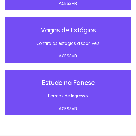
ACESSAR
Vagas de Estágios
Confira os estágios disponíveis
ACESSAR
Estude na Fanese
Formas de Ingresso
ACESSAR