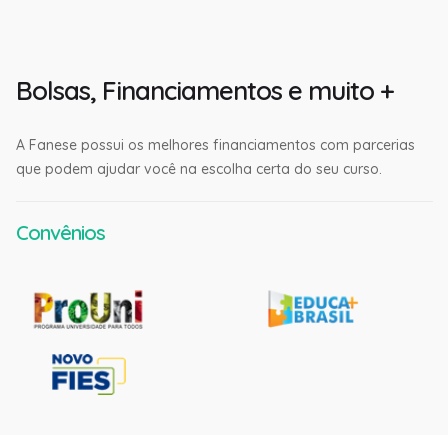
Bolsas, Financiamentos e muito +
A Fanese possui os melhores financiamentos com parcerias
que podem ajudar você na escolha certa do seu curso.
Convênios