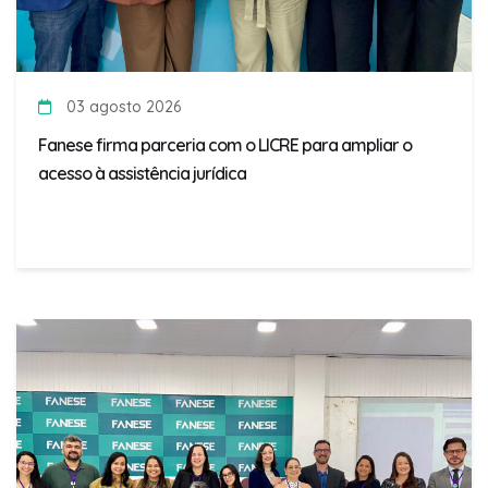
03 agosto 2026
Fanese firma parceria com o LICRE para ampliar o
acesso à assistência jurídica