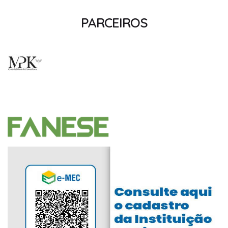
PARCEIROS