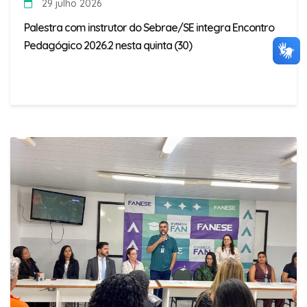
29 julho 2026
Palestra com instrutor do Sebrae/SE integra Encontro
Pedagógico 2026.2 nesta quinta (30)