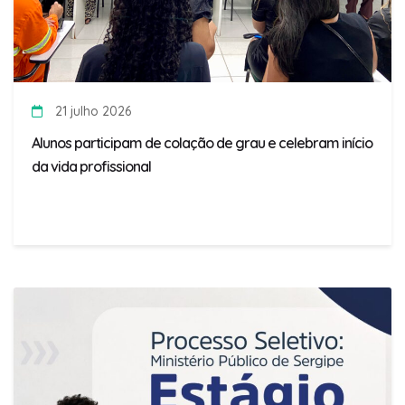
21 julho 2026
Alunos participam de colação de grau e celebram início
da vida profissional