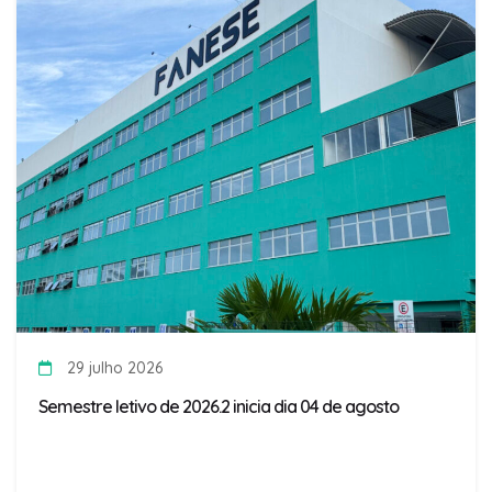
29 julho 2026
Semestre letivo de 2026.2 inicia dia 04 de agosto