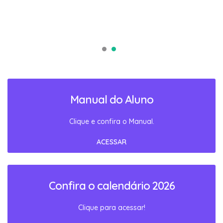
Manual do Aluno
Clique e confira o Manual.
ACESSAR
Confira o calendário 2026
Clique para acessar!