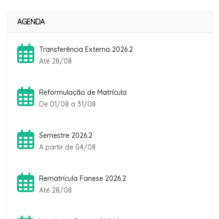
AGENDA
Transferência Externa 2026.2
Até 28/08
Reformulação de Matrícula
De 01/08 a 31/08
Semestre 2026.2
A partir de 04/08
Rematrícula Fanese 2026.2
Até 28/08