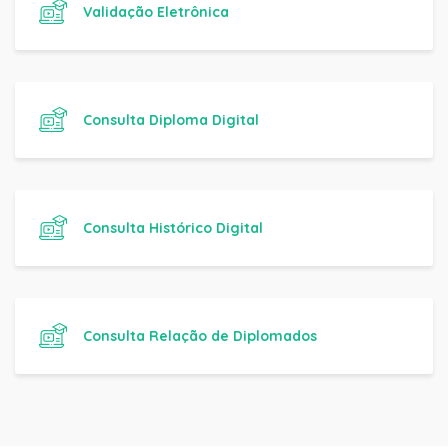
Validação Eletrônica
Consulta Diploma Digital
Consulta Histórico Digital
Consulta Relação de Diplomados