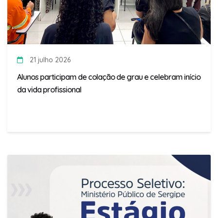
21 julho 2026
Alunos participam de colação de grau e celebram início
da vida profissional