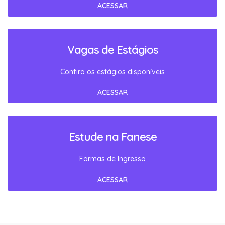
ACESSAR
Vagas de Estágios
Confira os estágios disponíveis
ACESSAR
Estude na Fanese
Formas de Ingresso
ACESSAR