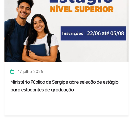
17 julho 2026
Ministério Público de Sergipe abre seleção de estágio
para estudantes de graduação