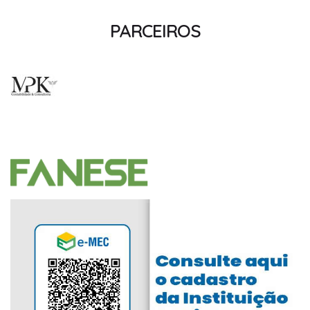
PARCEIROS