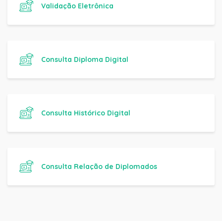
Validação Eletrônica
Consulta Diploma Digital
Consulta Histórico Digital
Consulta Relação de Diplomados