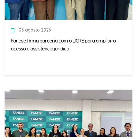
03 agosto 2026
Fanese firma parceria com o LICRE para ampliar o
acesso à assistência jurídica