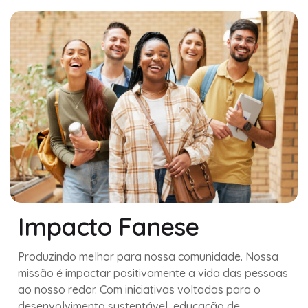
Impacto Fanese
Produzindo melhor para nossa comunidade. Nossa
missão é impactar positivamente a vida das pessoas
ao nosso redor. Com iniciativas voltadas para o
desenvolvimento sustentável, educação de