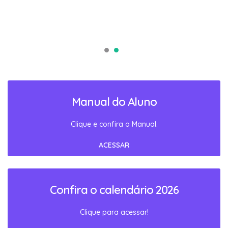
Manual do Aluno
Clique e confira o Manual.
ACESSAR
Confira o calendário 2026
Clique para acessar!