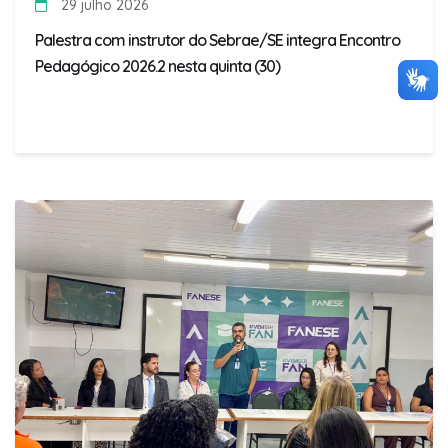
29 julho 2026
Palestra com instrutor do Sebrae/SE integra Encontro
Pedagógico 2026.2 nesta quinta (30)