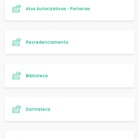
Atos Autorizativos - Portarias
Recredenciamento
Biblioteca
Dorinateca