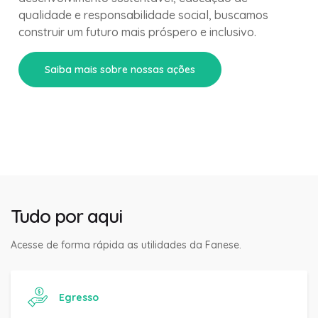
qualidade e responsabilidade social, buscamos
construir um futuro mais próspero e inclusivo.
Saiba mais sobre nossas ações
Tudo por aqui
Acesse de forma rápida as utilidades da Fanese.
Egresso