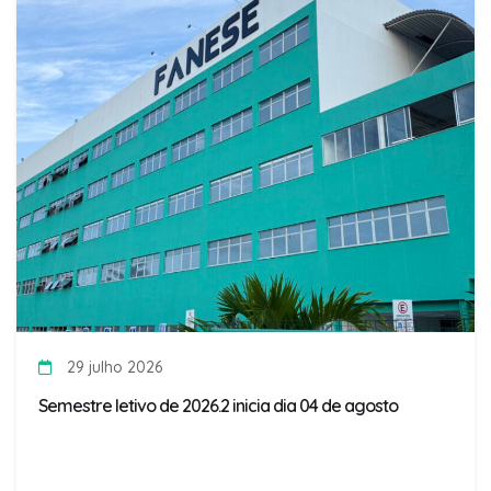
29 julho 2026
Semestre letivo de 2026.2 inicia dia 04 de agosto