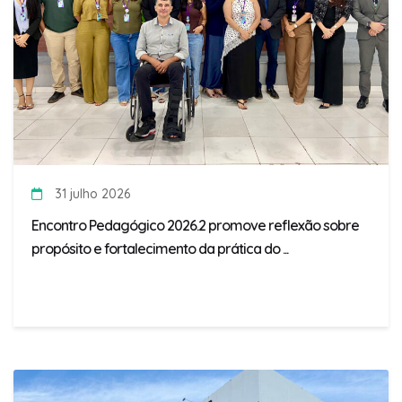
31 julho 2026
Encontro Pedagógico 2026.2 promove reflexão sobre
propósito e fortalecimento da prática do ...