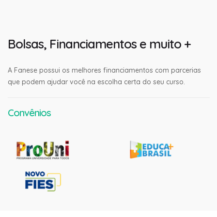
Bolsas, Financiamentos e muito +
A Fanese possui os melhores financiamentos com parcerias
que podem ajudar você na escolha certa do seu curso.
Convênios