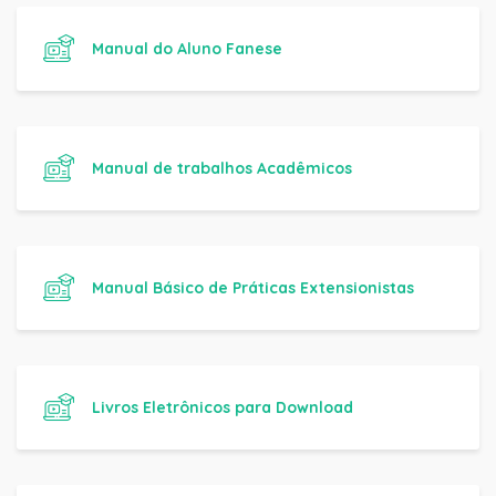
Manual do Aluno Fanese
Manual de trabalhos Acadêmicos
Manual Básico de Práticas Extensionistas
Livros Eletrônicos para Download