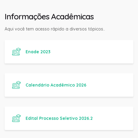
Informações Acadêmicas
Aqui você tem acesso rápido a diversos tópicos..
Enade 2023
Calendário Acadêmico 2026
Edital Processo Seletivo 2026.2