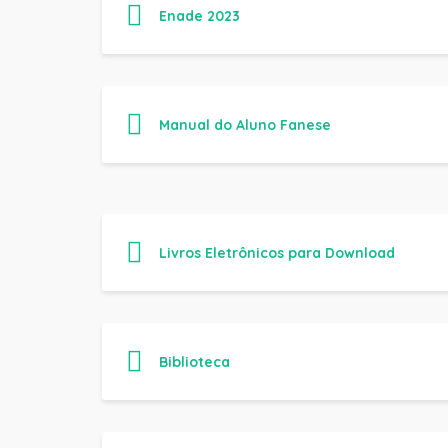
Livros Eletrônicos para Download
Biblioteca
Consulta Diploma Digital