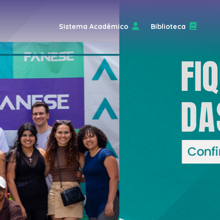
Sistema Acadêmico
Biblioteca