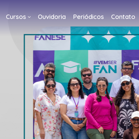
Cursos
Ouvidoria
Periódicos
Contato
a