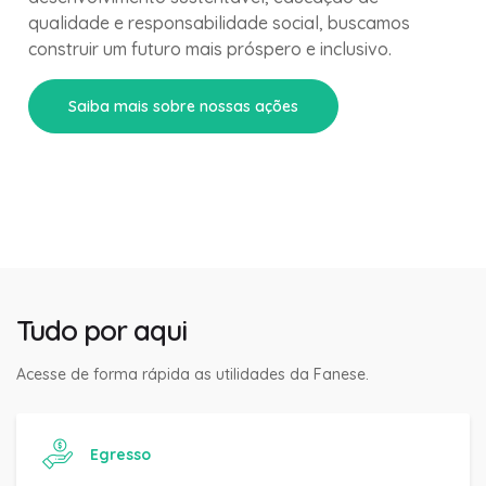
qualidade e responsabilidade social, buscamos
construir um futuro mais próspero e inclusivo.
Saiba mais sobre nossas ações
Tudo por aqui
Acesse de forma rápida as utilidades da Fanese.
Egresso