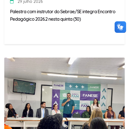
29 julho 2026
Palestra com instrutor do Sebrae/SE integra Encontro
Pedagógico 2026.2 nesta quinta (30)