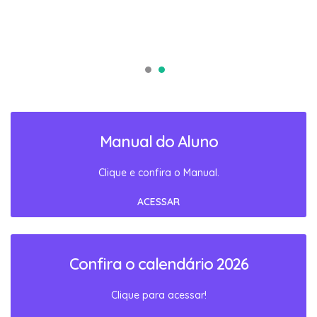
Manual do Aluno
Clique e confira o Manual.
ACESSAR
Confira o calendário 2026
Clique para acessar!