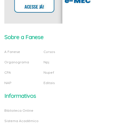
Sobre a Fanese
A Fanese
Cursos
Organograma
Npj
CPA
Nupef
NAP
Editais
Informativos
Biblioteca Online
Sistema Acadêmico