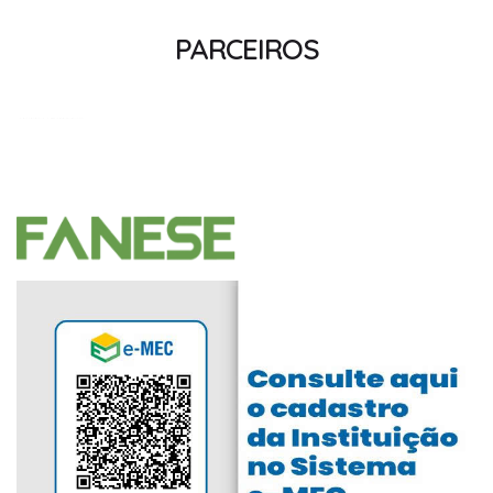
PARCEIROS