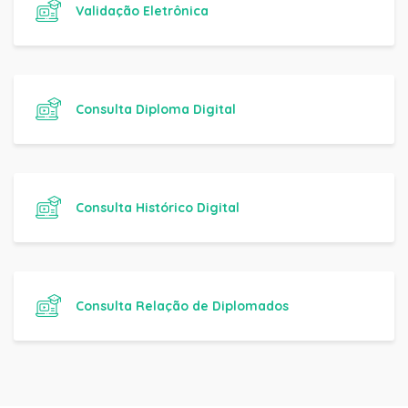
Validação Eletrônica
Consulta Diploma Digital
Consulta Histórico Digital
Consulta Relação de Diplomados