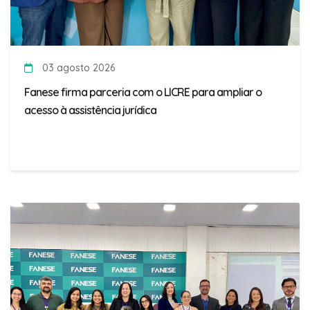
03 agosto 2026
Fanese firma parceria com o LICRE para ampliar o
acesso à assistência jurídica