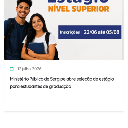
17 julho 2026
Ministério Público de Sergipe abre seleção de estágio
para estudantes de graduação