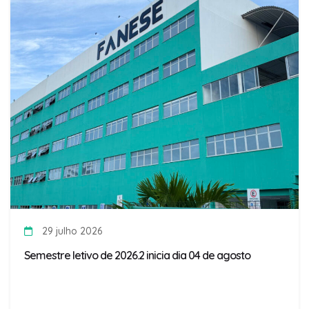
29 julho 2026
Semestre letivo de 2026.2 inicia dia 04 de agosto