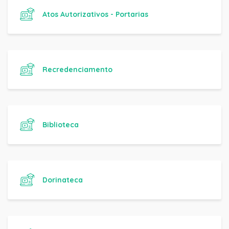
Atos Autorizativos - Portarias
Recredenciamento
Biblioteca
Dorinateca