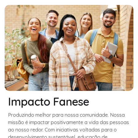
Impacto Fanese
Produzindo melhor para nossa comunidade. Nossa
missão é impactar positivamente a vida das pessoas
ao nosso redor. Com iniciativas voltadas para o
desenvolvimento sustentável, educação de