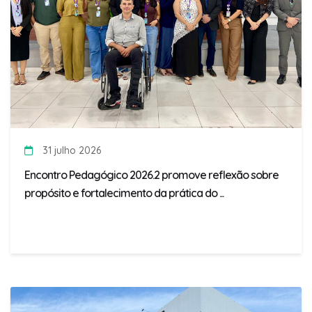
31 julho 2026
Encontro Pedagógico 2026.2 promove reflexão sobre
propósito e fortalecimento da prática do ...