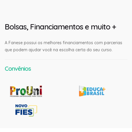
Bolsas, Financiamentos e muito +
A Fanese possui os melhores financiamentos com parcerias
que podem ajudar você na escolha certa do seu curso.
Convênios