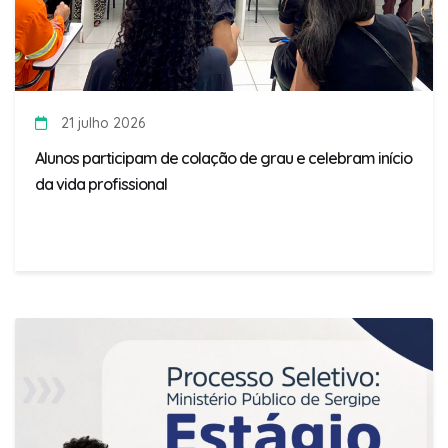
21 julho 2026
Alunos participam de colação de grau e celebram início
da vida profissional