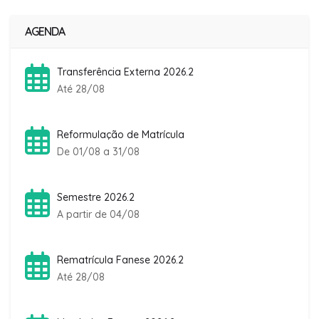
AGENDA
Transferência Externa 2026.2
Até 28/08
Reformulação de Matrícula
De 01/08 a 31/08
Semestre 2026.2
A partir de 04/08
Rematrícula Fanese 2026.2
Até 28/08