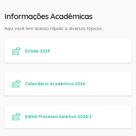
Informações Acadêmicas
Aqui você tem acesso rápido a diversos tópicos..
Enade 2023
Calendário Acadêmico 2026
Edital Processo Seletivo 2026.2