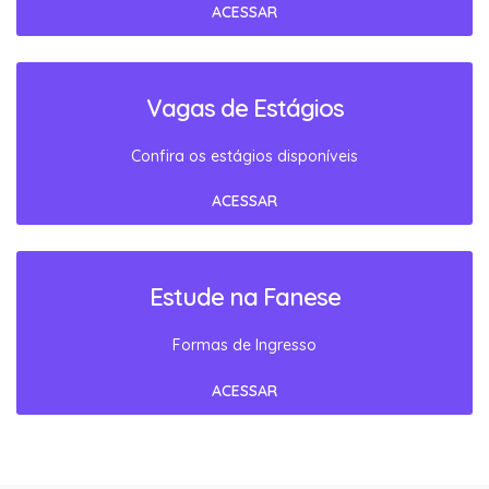
ACESSAR
Vagas de Estágios
Confira os estágios disponíveis
ACESSAR
Estude na Fanese
Formas de Ingresso
ACESSAR