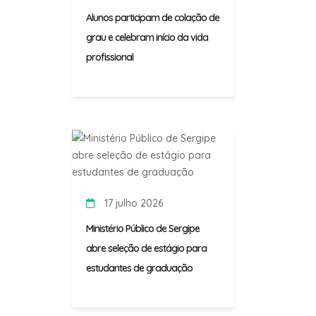
Alunos participam de colação de
grau e celebram início da vida
profissional
17 julho 2026
Ministério Público de Sergipe
abre seleção de estágio para
estudantes de graduação