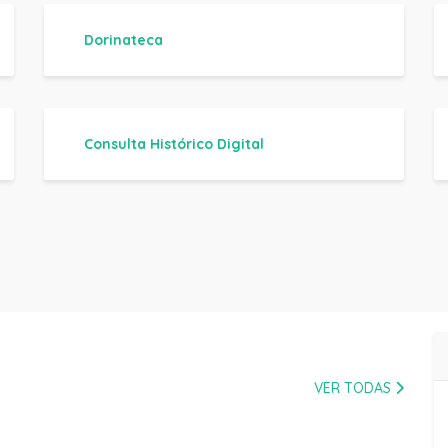
Dorinateca
Consulta Histórico Digital
VER TODAS