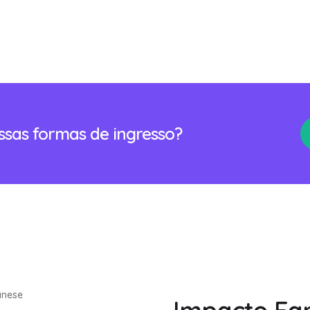
ossas formas de ingresso?