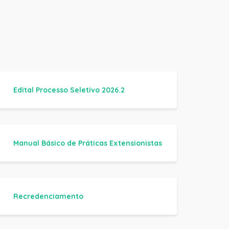
Edital Processo Seletivo 2026.2
Manual Básico de Práticas Extensionistas
Recredenciamento