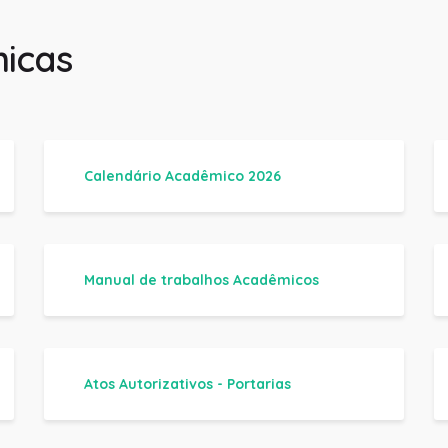
icas
Calendário Acadêmico 2026
Manual de trabalhos Acadêmicos
Atos Autorizativos - Portarias