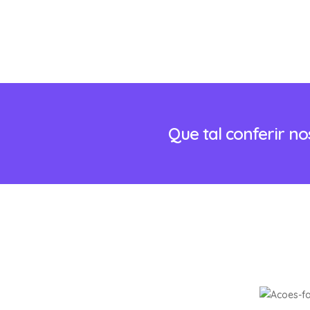
Que tal conferir n