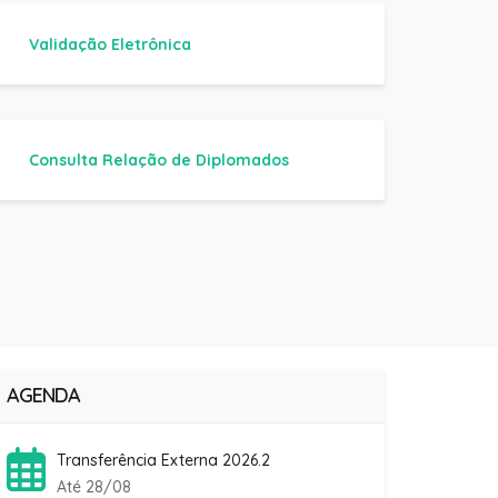
Validação Eletrônica
Consulta Relação de Diplomados
AGENDA
Transferência Externa 2026.2
Até 28/08