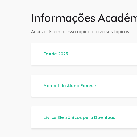
Informações Acadêm
Aqui você tem acesso rápido a diversos tópicos..
Enade 2023
Manual do Aluno Fanese
Livros Eletrônicos para Download