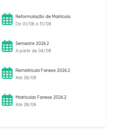
Reformulação de Matrícula
De 01/08 a 31/08
Semestre 2026.2
A partir de 04/08
Rematrícula Fanese 2026.2
Até 28/08
Matrículas Fanese 2026.2
Até 28/08