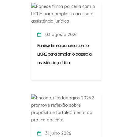
03 agosto 2026
Fanese firma parceria com o
LICRE para ampliar o acesso à
assistência jurídica
31 julho 2026