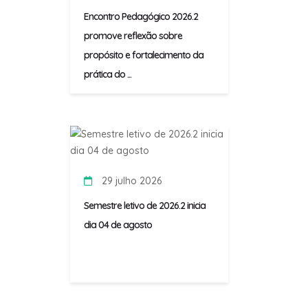
Encontro Pedagógico 2026.2
promove reflexão sobre
propósito e fortalecimento da
prática do ...
29 julho 2026
Semestre letivo de 2026.2 inicia
dia 04 de agosto