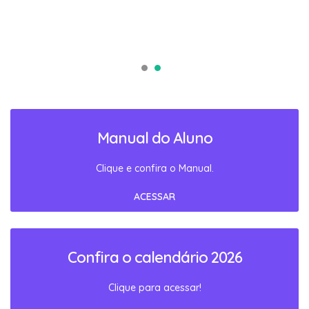
Manual do Aluno
Clique e confira o Manual.
ACESSAR
Confira o calendário 2026
Clique para acessar!