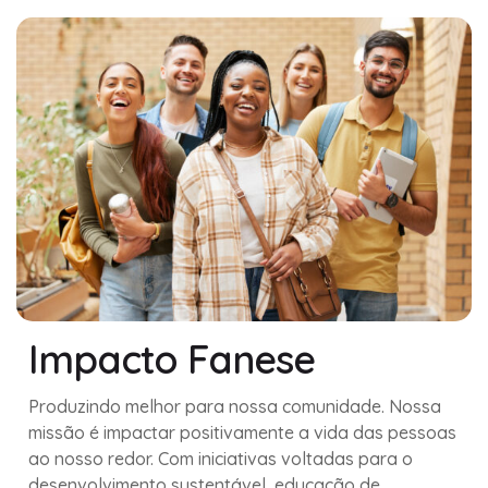
Impacto Fanese
Produzindo melhor para nossa comunidade. Nossa
missão é impactar positivamente a vida das pessoas
ao nosso redor. Com iniciativas voltadas para o
desenvolvimento sustentável, educação de