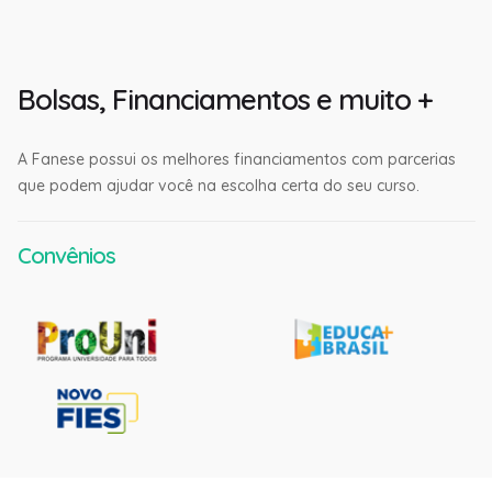
Bolsas, Financiamentos e muito +
A Fanese possui os melhores financiamentos com parcerias
que podem ajudar você na escolha certa do seu curso.
Convênios