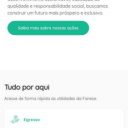
qualidade e responsabilidade social, buscamos
construir um futuro mais próspero e inclusivo.
Saiba mais sobre nossas ações
Tudo por aqui
Acesse de forma rápida as utilidades da Fanese.
Egresso