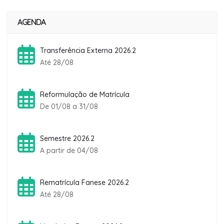
AGENDA
Transferência Externa 2026.2
Até 28/08
Reformulação de Matrícula
De 01/08 a 31/08
Semestre 2026.2
A partir de 04/08
Rematrícula Fanese 2026.2
Até 28/08