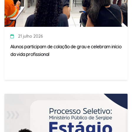
21 julho 2026
Alunos participam de colação de grau e celebram início
da vida profissional