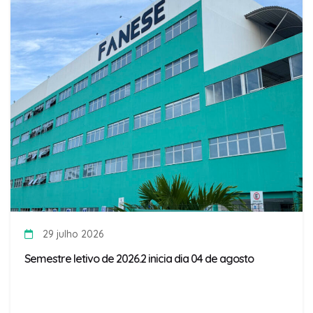
29 julho 2026
Semestre letivo de 2026.2 inicia dia 04 de agosto