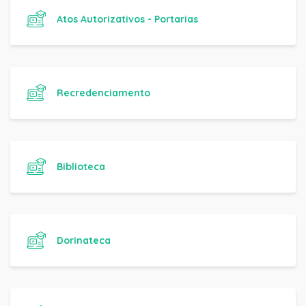
Atos Autorizativos - Portarias
Recredenciamento
Biblioteca
Dorinateca