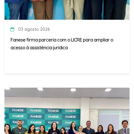
03 agosto 2026
Fanese firma parceria com o LICRE para ampliar o
acesso à assistência jurídica