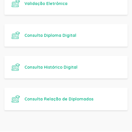
Validação Eletrônica
Consulta Diploma Digital
Consulta Histórico Digital
Consulta Relação de Diplomados