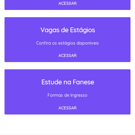
ACESSAR
Vagas de Estágios
Confira os estágios disponíveis
ACESSAR
Estude na Fanese
Formas de Ingresso
ACESSAR