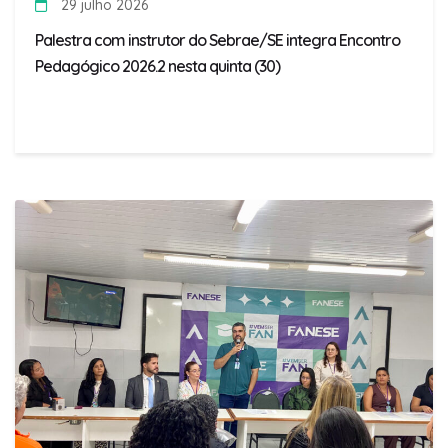
29 julho 2026
Palestra com instrutor do Sebrae/SE integra Encontro
Pedagógico 2026.2 nesta quinta (30)