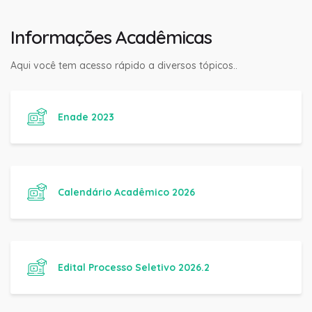
Informações Acadêmicas
Aqui você tem acesso rápido a diversos tópicos..
Enade 2023
Calendário Acadêmico 2026
Edital Processo Seletivo 2026.2