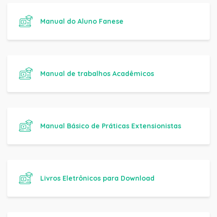
Manual do Aluno Fanese
Manual de trabalhos Acadêmicos
Manual Básico de Práticas Extensionistas
Livros Eletrônicos para Download