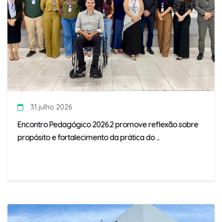
31 julho 2026
Encontro Pedagógico 2026.2 promove reflexão sobre
propósito e fortalecimento da prática do ...