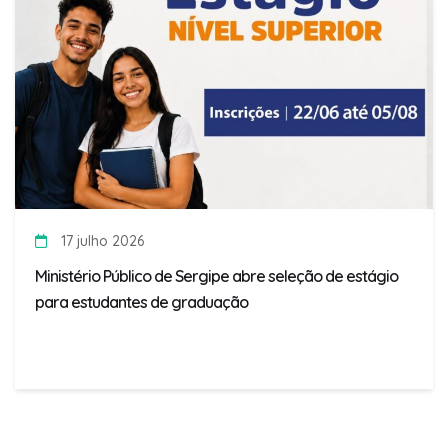
17 julho 2026
Ministério Público de Sergipe abre seleção de estágio
para estudantes de graduação