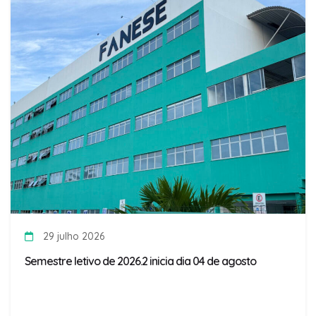
29 julho 2026
Semestre letivo de 2026.2 inicia dia 04 de agosto