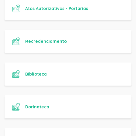
Atos Autorizativos - Portarias
Recredenciamento
Biblioteca
Dorinateca