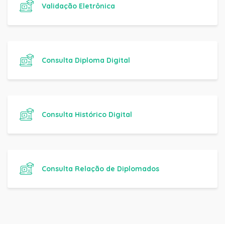
Validação Eletrônica
Consulta Diploma Digital
Consulta Histórico Digital
Consulta Relação de Diplomados