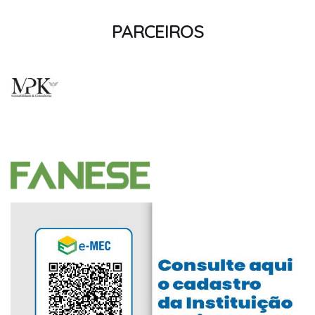
PARCEIROS