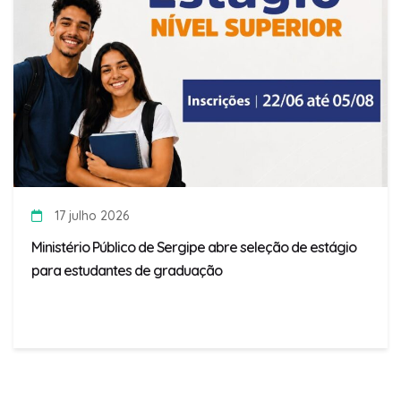
17 julho 2026
Ministério Público de Sergipe abre seleção de estágio
para estudantes de graduação