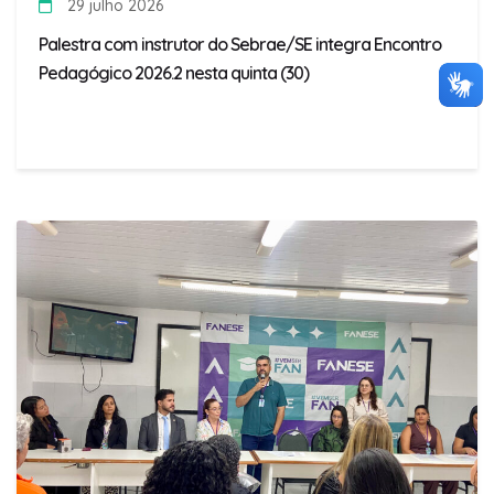
29 julho 2026
Palestra com instrutor do Sebrae/SE integra Encontro
Pedagógico 2026.2 nesta quinta (30)