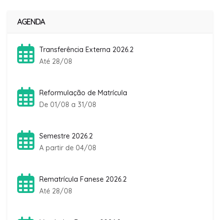
AGENDA
Transferência Externa 2026.2
Até 28/08
Reformulação de Matrícula
De 01/08 a 31/08
Semestre 2026.2
A partir de 04/08
Rematrícula Fanese 2026.2
Até 28/08