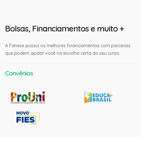
Bolsas, Financiamentos e muito +
A Fanese possui os melhores financiamentos com parcerias
que podem ajudar você na escolha certa do seu curso.
Convênios