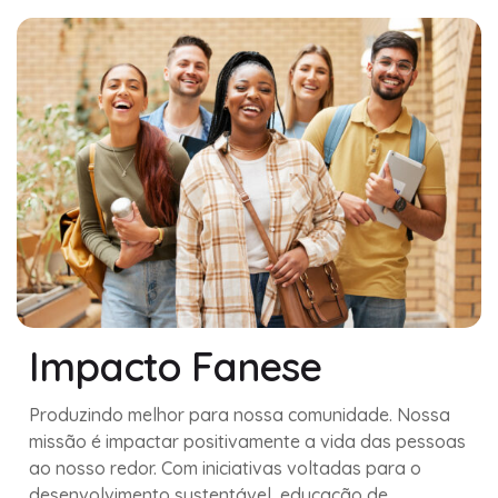
Impacto Fanese
Produzindo melhor para nossa comunidade. Nossa
missão é impactar positivamente a vida das pessoas
ao nosso redor. Com iniciativas voltadas para o
desenvolvimento sustentável, educação de