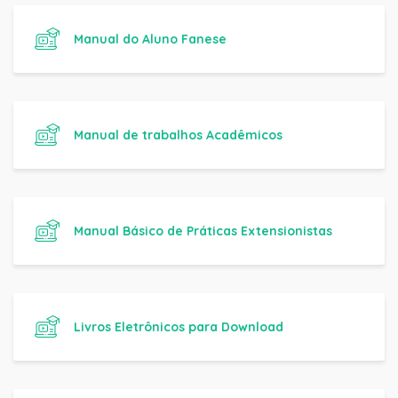
Manual do Aluno Fanese
Manual de trabalhos Acadêmicos
Manual Básico de Práticas Extensionistas
Livros Eletrônicos para Download