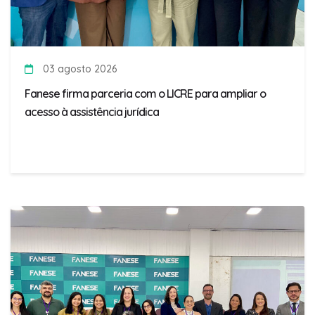
03 agosto 2026
Fanese firma parceria com o LICRE para ampliar o
acesso à assistência jurídica