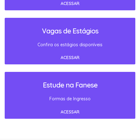
ACESSAR
Vagas de Estágios
Confira os estágios disponíveis
ACESSAR
Estude na Fanese
Formas de Ingresso
ACESSAR