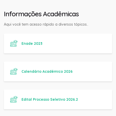
Informações Acadêmicas
Aqui você tem acesso rápido a diversos tópicos..
Enade 2023
Calendário Acadêmico 2026
Edital Processo Seletivo 2026.2