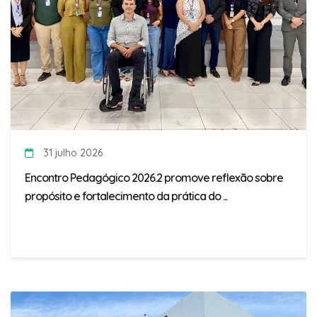
31 julho 2026
Encontro Pedagógico 2026.2 promove reflexão sobre
propósito e fortalecimento da prática do ...