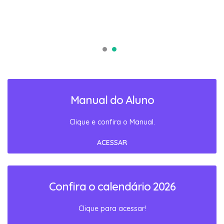
Manual do Aluno
Clique e confira o Manual.
ACESSAR
Confira o calendário 2026
Clique para acessar!