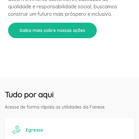
qualidade e responsabilidade social, buscamos
construir um futuro mais próspero e inclusivo.
Saiba mais sobre nossas ações
Tudo por aqui
Acesse de forma rápida as utilidades da Fanese.
Egresso