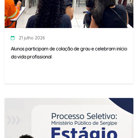
21 julho 2026
Alunos participam de colação de grau e celebram início
da vida profissional