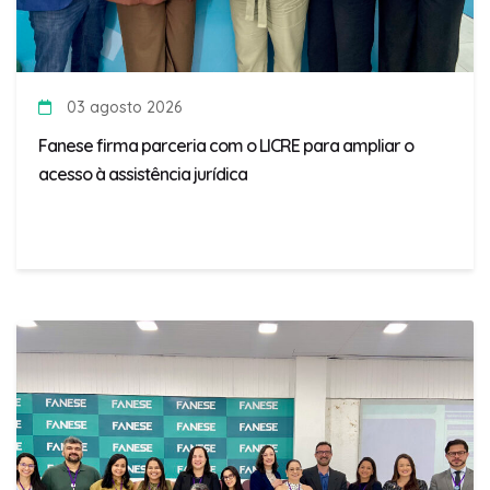
03 agosto 2026
Fanese firma parceria com o LICRE para ampliar o
acesso à assistência jurídica