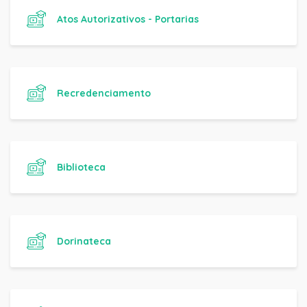
Atos Autorizativos - Portarias
Recredenciamento
Biblioteca
Dorinateca