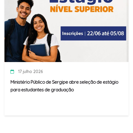
17 julho 2026
Ministério Público de Sergipe abre seleção de estágio
para estudantes de graduação