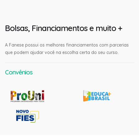
Bolsas, Financiamentos e muito +
A Fanese possui os melhores financiamentos com parcerias
que podem ajudar você na escolha certa do seu curso.
Convênios