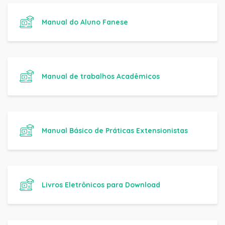
Manual do Aluno Fanese
Manual de trabalhos Acadêmicos
Manual Básico de Práticas Extensionistas
Livros Eletrônicos para Download