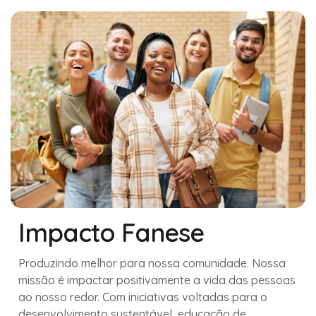
Impacto Fanese
Produzindo melhor para nossa comunidade. Nossa
missão é impactar positivamente a vida das pessoas
ao nosso redor. Com iniciativas voltadas para o
desenvolvimento sustentável, educação de