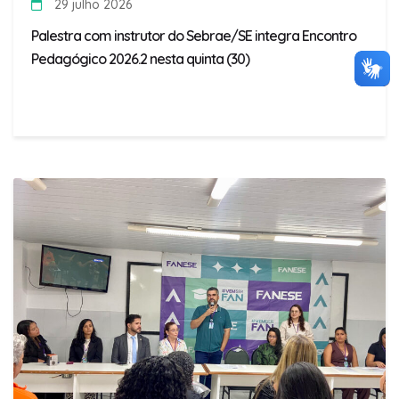
29 julho 2026
Palestra com instrutor do Sebrae/SE integra Encontro
Pedagógico 2026.2 nesta quinta (30)