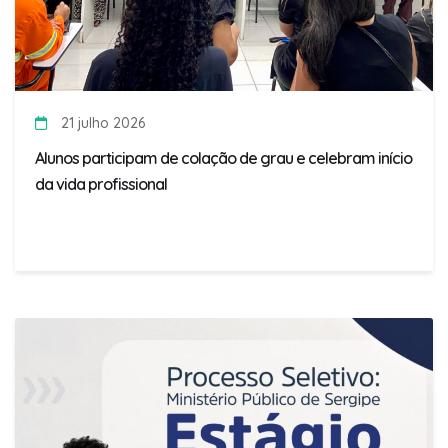
21 julho 2026
Alunos participam de colação de grau e celebram início
da vida profissional