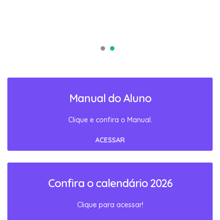
Manual do Aluno
Clique e confira o Manual.
ACESSAR
Confira o calendário 2026
Clique para acessar!