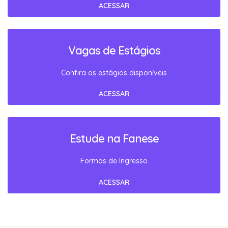
ACESSAR
Vagas de Estágios
Confira os estágios disponíveis
ACESSAR
Estude na Fanese
Formas de Ingresso
ACESSAR