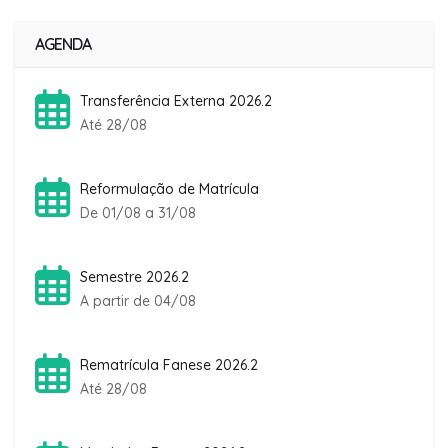
AGENDA
Transferência Externa 2026.2
Até 28/08
Reformulação de Matrícula
De 01/08 a 31/08
Semestre 2026.2
A partir de 04/08
Rematrícula Fanese 2026.2
Até 28/08