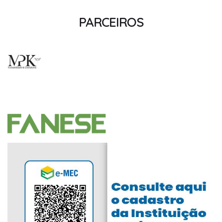
PARCEIROS