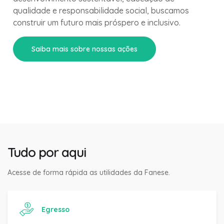
qualidade e responsabilidade social, buscamos
construir um futuro mais próspero e inclusivo.
Saiba mais sobre nossas ações
Tudo por aqui
Acesse de forma rápida as utilidades da Fanese.
Egresso