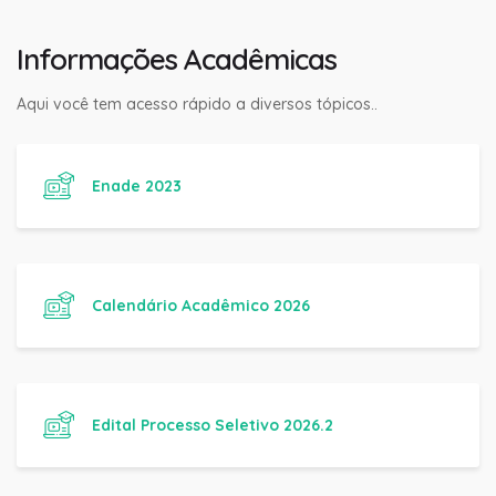
Informações Acadêmicas
Aqui você tem acesso rápido a diversos tópicos..
Enade 2023
Calendário Acadêmico 2026
Edital Processo Seletivo 2026.2