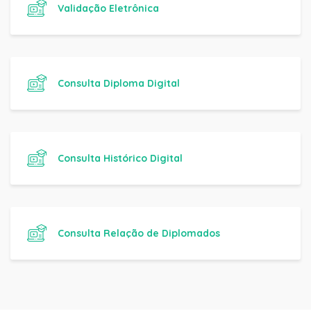
Validação Eletrônica
Consulta Diploma Digital
Consulta Histórico Digital
Consulta Relação de Diplomados