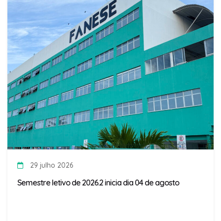
29 julho 2026
Semestre letivo de 2026.2 inicia dia 04 de agosto