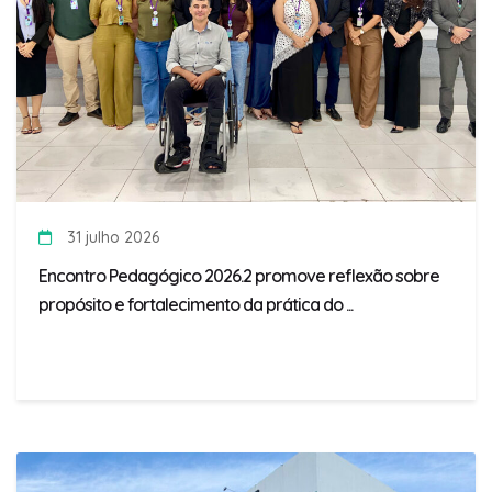
31 julho 2026
Encontro Pedagógico 2026.2 promove reflexão sobre
propósito e fortalecimento da prática do ...