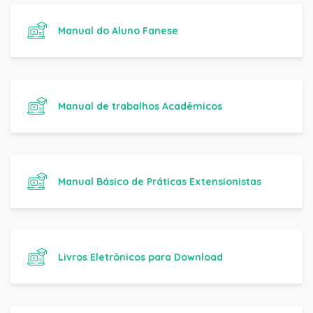
Manual do Aluno Fanese
Manual de trabalhos Acadêmicos
Manual Básico de Práticas Extensionistas
Livros Eletrônicos para Download