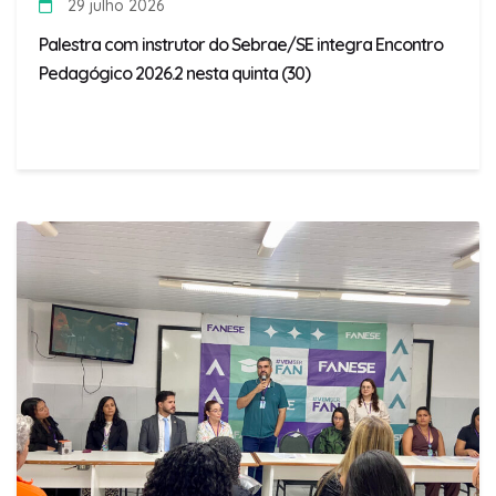
29 julho 2026
Palestra com instrutor do Sebrae/SE integra Encontro
Pedagógico 2026.2 nesta quinta (30)