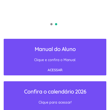
Manual do Aluno
Clique e confira o Manual.
ACESSAR
Confira o calendário 2026
Clique para acessar!