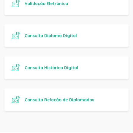
Validação Eletrônica
Consulta Diploma Digital
Consulta Histórico Digital
Consulta Relação de Diplomados