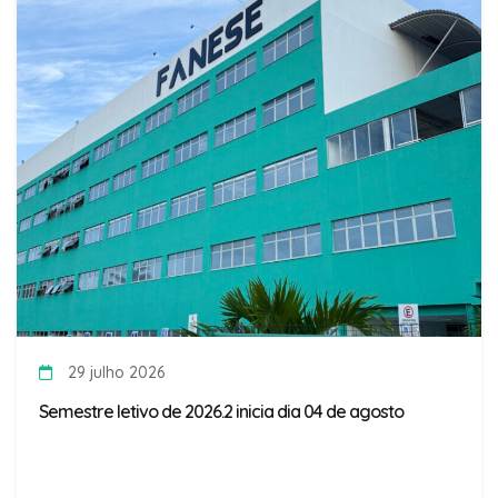
29 julho 2026
Semestre letivo de 2026.2 inicia dia 04 de agosto