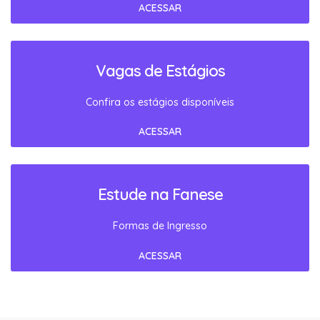
ACESSAR
Vagas de Estágios
Confira os estágios disponíveis
ACESSAR
Estude na Fanese
Formas de Ingresso
ACESSAR