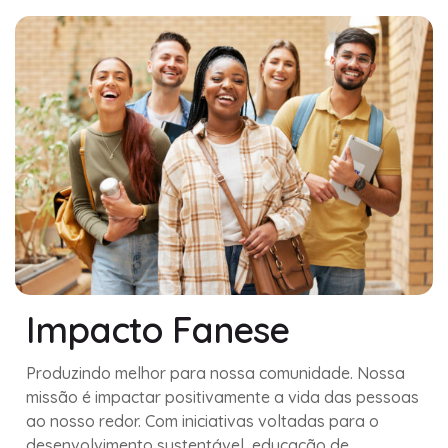
Impacto Fanese
Produzindo melhor para nossa comunidade. Nossa
missão é impactar positivamente a vida das pessoas
ao nosso redor. Com iniciativas voltadas para o
desenvolvimento sustentável, educação de