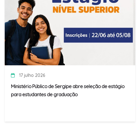
17 julho 2026
Ministério Público de Sergipe abre seleção de estágio
para estudantes de graduação