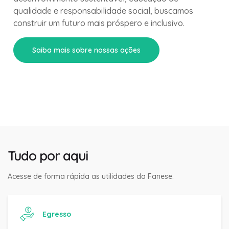
qualidade e responsabilidade social, buscamos
construir um futuro mais próspero e inclusivo.
Saiba mais sobre nossas ações
Tudo por aqui
Acesse de forma rápida as utilidades da Fanese.
Egresso