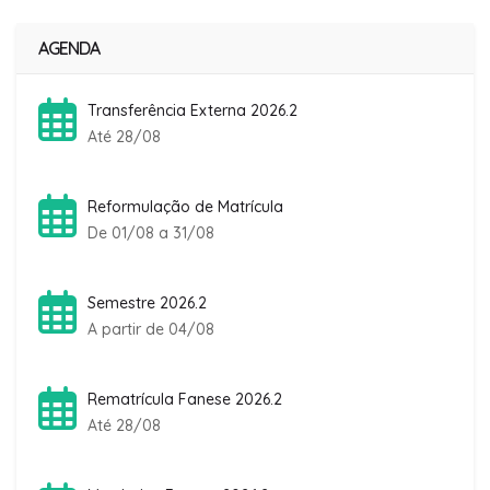
AGENDA
Transferência Externa 2026.2
Até 28/08
Reformulação de Matrícula
De 01/08 a 31/08
Semestre 2026.2
A partir de 04/08
Rematrícula Fanese 2026.2
Até 28/08