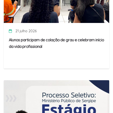
21 julho 2026
Alunos participam de colação de grau e celebram início
da vida profissional