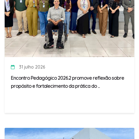
31 julho 2026
Encontro Pedagógico 2026.2 promove reflexão sobre
propósito e fortalecimento da prática do ...