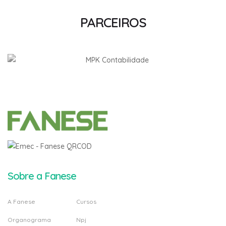
PARCEIROS
Sobre a Fanese
A Fanese
Cursos
Organograma
Npj