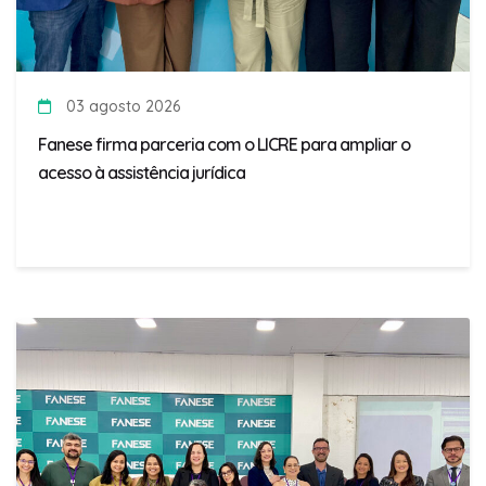
03 agosto 2026
Fanese firma parceria com o LICRE para ampliar o
acesso à assistência jurídica