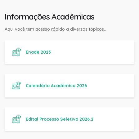
Informações Acadêmicas
Aqui você tem acesso rápido a diversos tópicos..
Enade 2023
Calendário Acadêmico 2026
Edital Processo Seletivo 2026.2