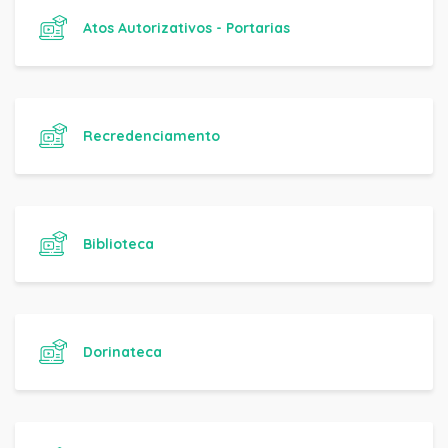
Atos Autorizativos - Portarias
Recredenciamento
Biblioteca
Dorinateca