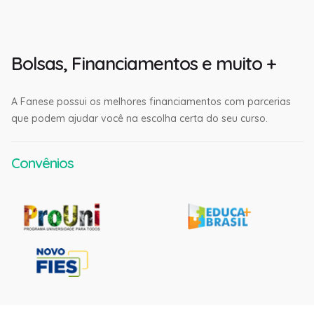
Bolsas, Financiamentos e muito +
A Fanese possui os melhores financiamentos com parcerias
que podem ajudar você na escolha certa do seu curso.
Convênios