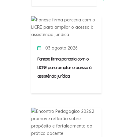
por:
03 agosto 2026
Fanese firma parceria com o
LICRE para ampliar o acesso à
assistência jurídica