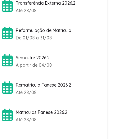
Transferência Externa 2026.2
Até 28/08
Reformulação de Matrícula
De 01/08 a 31/08
Semestre 2026.2
A partir de 04/08
Rematrícula Fanese 2026.2
Até 28/08
Matrículas Fanese 2026.2
Até 28/08