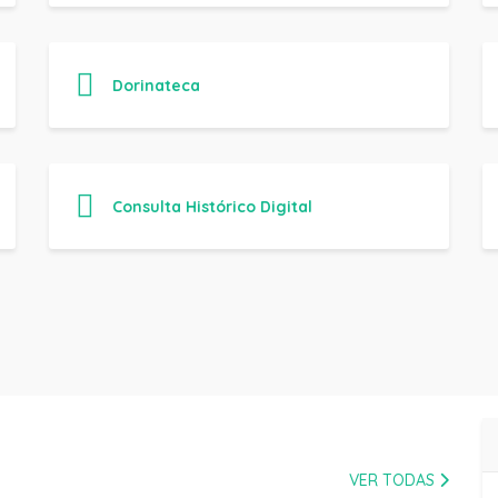
Dorinateca
Consulta Histórico Digital
VER TODAS