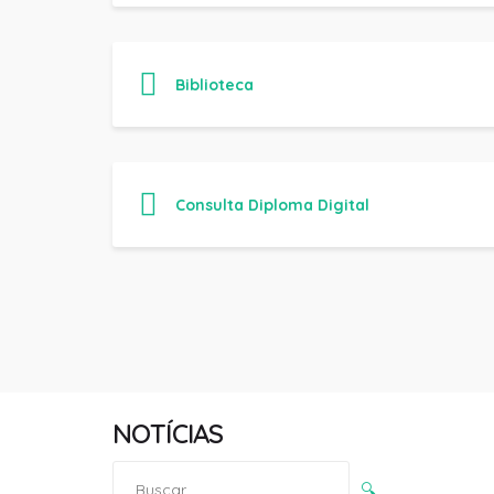
Biblioteca
Consulta Diploma Digital
NOTÍCIAS
Pesquisar
🔍