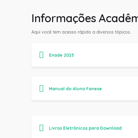
Informações Acadêm
Aqui você tem acesso rápido a diversos tópicos..
Enade 2023
Manual do Aluno Fanese
Livros Eletrônicos para Download