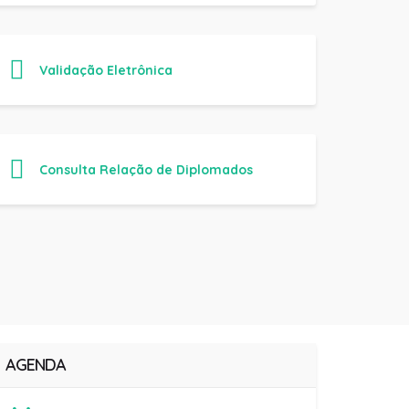
Validação Eletrônica
Consulta Relação de Diplomados
AGENDA