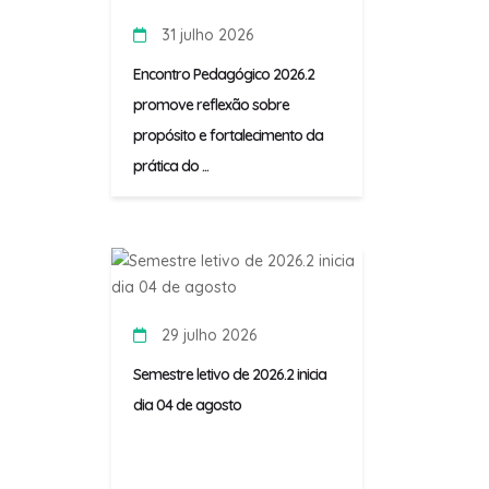
31 julho 2026
Encontro Pedagógico 2026.2
promove reflexão sobre
propósito e fortalecimento da
prática do ...
29 julho 2026
Semestre letivo de 2026.2 inicia
dia 04 de agosto