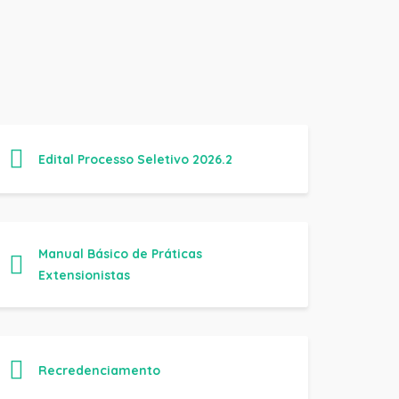
Edital Processo Seletivo 2026.2
Manual Básico de Práticas
Extensionistas
Recredenciamento