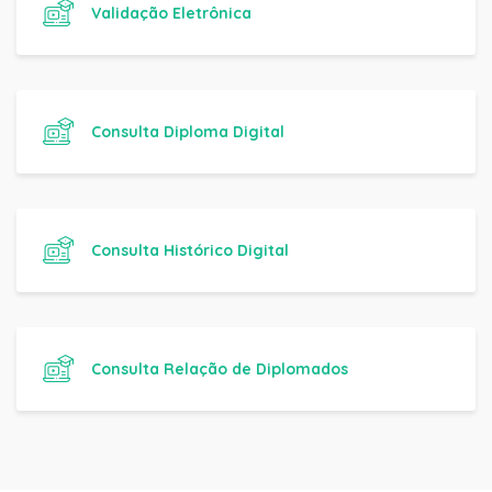
Validação Eletrônica
Consulta Diploma Digital
Consulta Histórico Digital
Consulta Relação de Diplomados