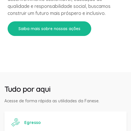
qualidade e responsabilidade social, buscamos
construir um futuro mais próspero e inclusivo.
Saiba mais sobre nossas ações
Tudo por aqui
Acesse de forma rápida as utilidades da Fanese.
Egresso