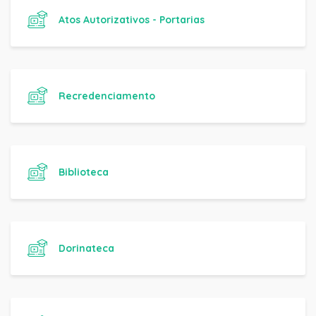
Atos Autorizativos - Portarias
Recredenciamento
Biblioteca
Dorinateca