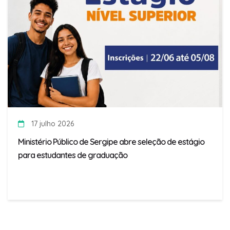
17 julho 2026
Ministério Público de Sergipe abre seleção de estágio
para estudantes de graduação