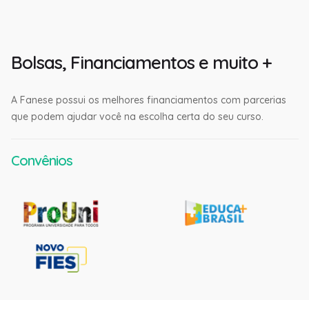
Bolsas, Financiamentos e muito +
A Fanese possui os melhores financiamentos com parcerias
que podem ajudar você na escolha certa do seu curso.
Convênios