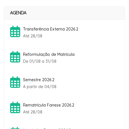
AGENDA
Transferência Externa 2026.2
Até 28/08
Reformulação de Matrícula
De 01/08 a 31/08
Semestre 2026.2
A partir de 04/08
Rematrícula Fanese 2026.2
Até 28/08