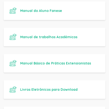
Manual do Aluno Fanese
Manual de trabalhos Acadêmicos
Manual Básico de Práticas Extensionistas
Livros Eletrônicos para Download