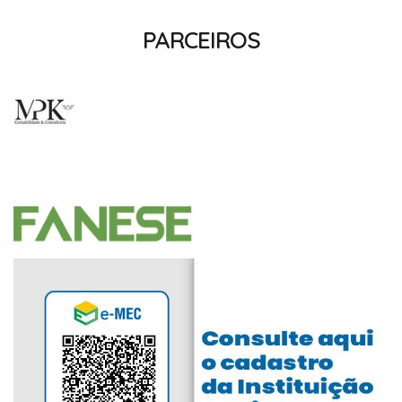
PARCEIROS