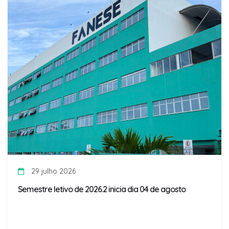
29 julho 2026
Semestre letivo de 2026.2 inicia dia 04 de agosto