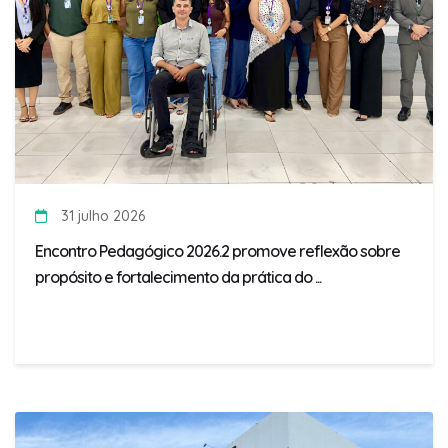
31 julho 2026
Encontro Pedagógico 2026.2 promove reflexão sobre
propósito e fortalecimento da prática do ...