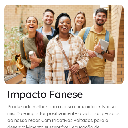
Impacto Fanese
Produzindo melhor para nossa comunidade. Nossa
missão é impactar positivamente a vida das pessoas
ao nosso redor. Com iniciativas voltadas para o
desenvolvimento sustentável, educação de