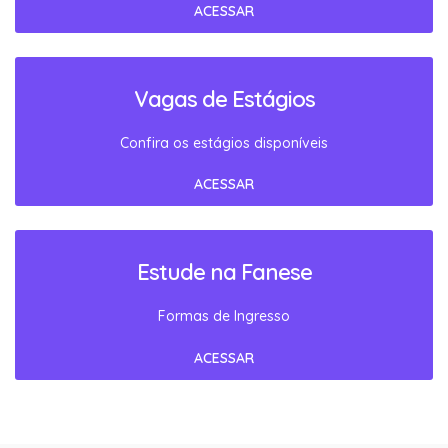
ACESSAR
Vagas de Estágios
Confira os estágios disponíveis
ACESSAR
Estude na Fanese
Formas de Ingresso
ACESSAR