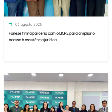
03 agosto 2026
Fanese firma parceria com o LICRE para ampliar o
acesso à assistência jurídica