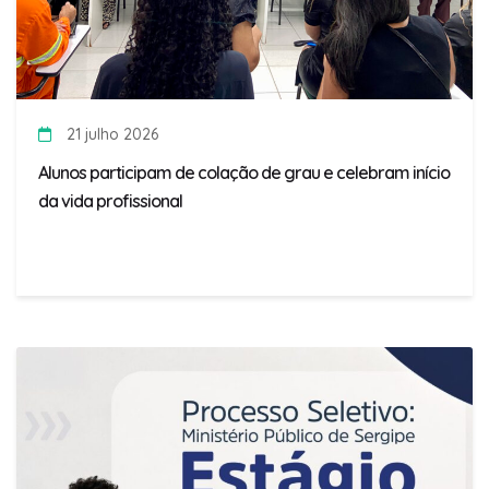
21 julho 2026
Alunos participam de colação de grau e celebram início
da vida profissional