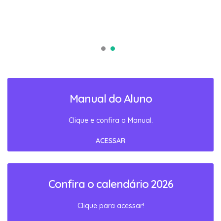
Manual do Aluno
Clique e confira o Manual.
ACESSAR
Confira o calendário 2026
Clique para acessar!