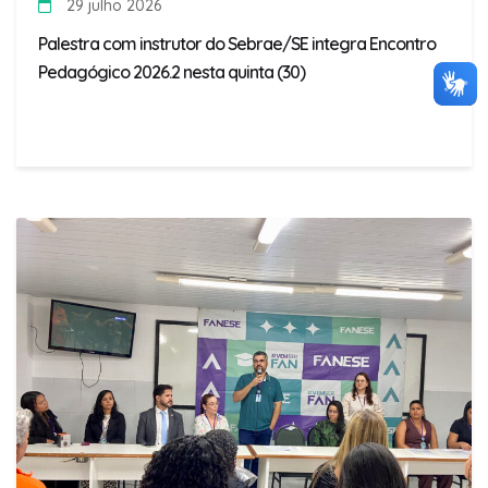
29 julho 2026
Palestra com instrutor do Sebrae/SE integra Encontro
Pedagógico 2026.2 nesta quinta (30)