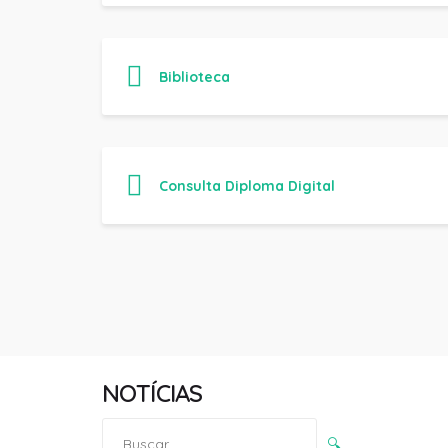
Biblioteca
Consulta Diploma Digital
NOTÍCIAS
Pesquisar
🔍