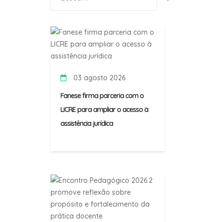
por:
03 agosto 2026
Fanese firma parceria com o
LICRE para ampliar o acesso à
assistência jurídica