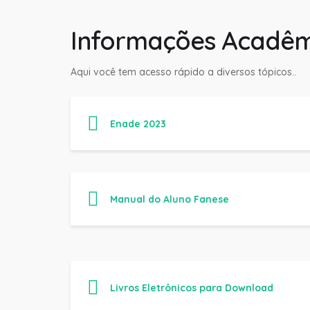
Informações Acadêm
Aqui você tem acesso rápido a diversos tópicos..
Enade 2023
Manual do Aluno Fanese
Livros Eletrônicos para Download