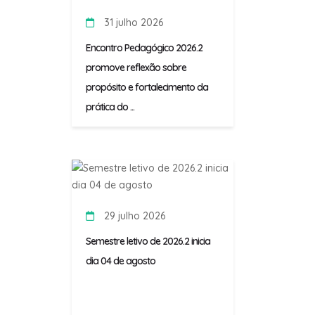
31 julho 2026
Encontro Pedagógico 2026.2
promove reflexão sobre
propósito e fortalecimento da
prática do ...
29 julho 2026
Semestre letivo de 2026.2 inicia
dia 04 de agosto