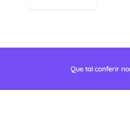
Que tal conferir n