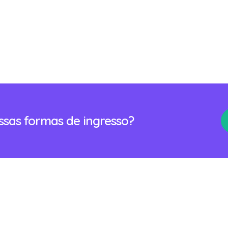
ossas formas de ingresso?