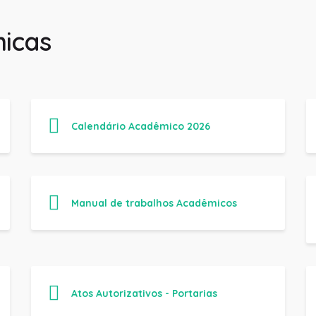
icas
Calendário Acadêmico 2026
Manual de trabalhos Acadêmicos
Atos Autorizativos - Portarias