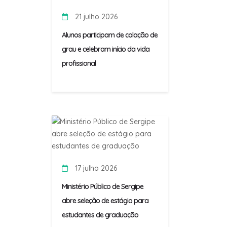
21 julho 2026
Alunos participam de colação de
grau e celebram início da vida
profissional
17 julho 2026
Ministério Público de Sergipe
abre seleção de estágio para
estudantes de graduação