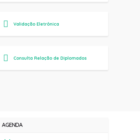
Validação Eletrônica
Consulta Relação de Diplomados
AGENDA