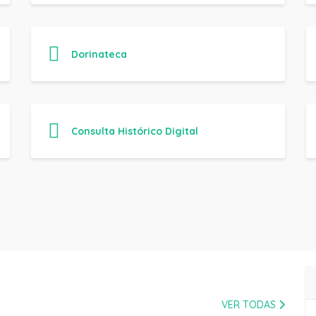
Dorinateca
Consulta Histórico Digital
VER TODAS