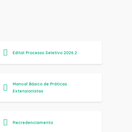
Edital Processo Seletivo 2026.2
Manual Básico de Práticas
Extensionistas
Recredenciamento