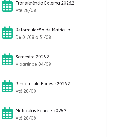
Transferência Externa 2026.2
Até 28/08
Reformulação de Matrícula
De 01/08 a 31/08
Semestre 2026.2
A partir de 04/08
Rematrícula Fanese 2026.2
Até 28/08
Matrículas Fanese 2026.2
Até 28/08