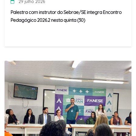
29 julho 2026
Palestra com instrutor do Sebrae/SE integra Encontro
Pedagógico 2026.2 nesta quinta (30)