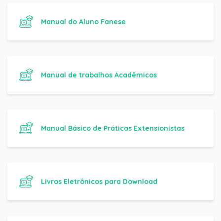
Manual do Aluno Fanese
Manual de trabalhos Acadêmicos
Manual Básico de Práticas Extensionistas
Livros Eletrônicos para Download