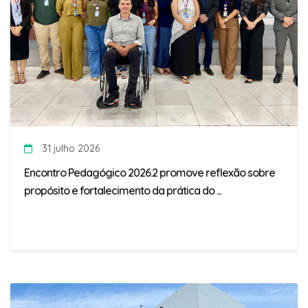
31 julho 2026
Encontro Pedagógico 2026.2 promove reflexão sobre
propósito e fortalecimento da prática do ...