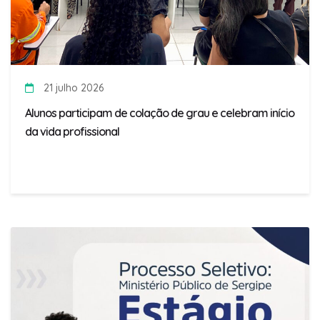
21 julho 2026
Alunos participam de colação de grau e celebram início
da vida profissional