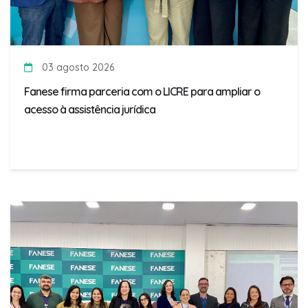
03 agosto 2026
Fanese firma parceria com o LICRE para ampliar o
acesso à assistência jurídica