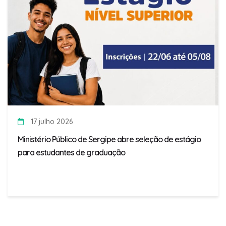
17 julho 2026
Ministério Público de Sergipe abre seleção de estágio
para estudantes de graduação