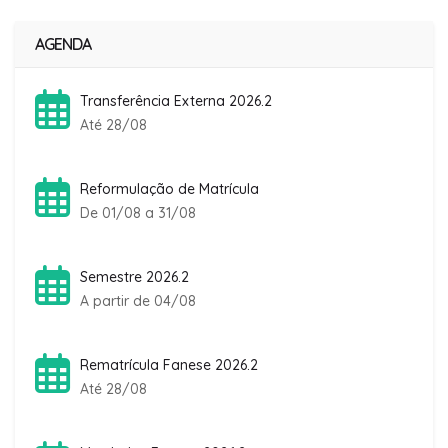
AGENDA
Transferência Externa 2026.2
Até 28/08
Reformulação de Matrícula
De 01/08 a 31/08
Semestre 2026.2
A partir de 04/08
Rematrícula Fanese 2026.2
Até 28/08