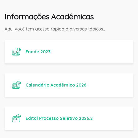
Informações Acadêmicas
Aqui você tem acesso rápido a diversos tópicos..
Enade 2023
Calendário Acadêmico 2026
Edital Processo Seletivo 2026.2