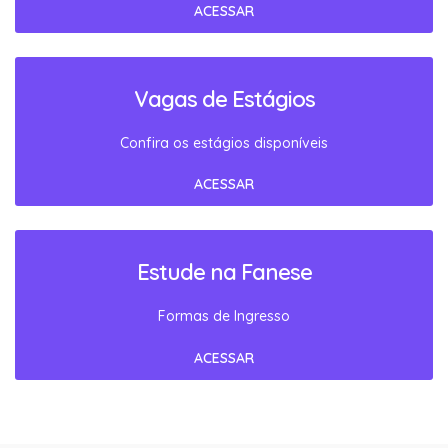
ACESSAR
Vagas de Estágios
Confira os estágios disponíveis
ACESSAR
Estude na Fanese
Formas de Ingresso
ACESSAR