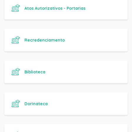
Atos Autorizativos - Portarias
Recredenciamento
Biblioteca
Dorinateca