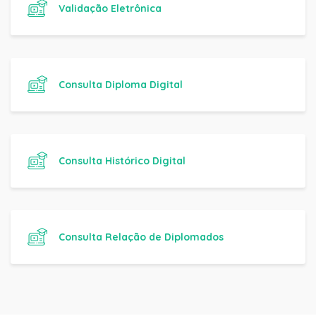
Validação Eletrônica
Consulta Diploma Digital
Consulta Histórico Digital
Consulta Relação de Diplomados