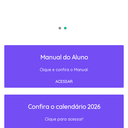
Manual do Aluno
Clique e confira o Manual.
ACESSAR
Confira o calendário 2026
Clique para acessar!