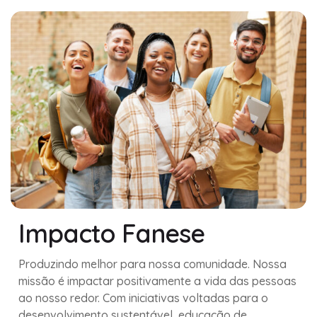
Impacto Fanese
Produzindo melhor para nossa comunidade. Nossa
missão é impactar positivamente a vida das pessoas
ao nosso redor. Com iniciativas voltadas para o
desenvolvimento sustentável, educação de