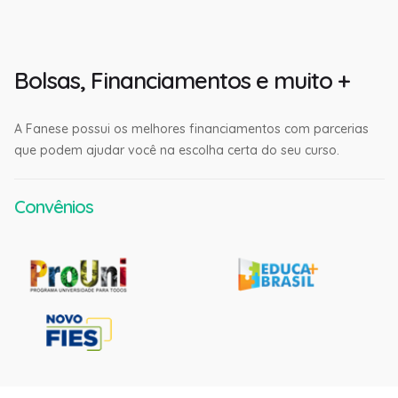
Bolsas, Financiamentos e muito +
A Fanese possui os melhores financiamentos com parcerias
que podem ajudar você na escolha certa do seu curso.
Convênios