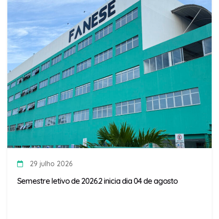
29 julho 2026
Semestre letivo de 2026.2 inicia dia 04 de agosto