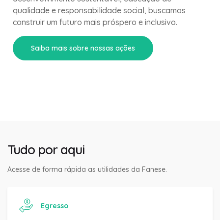
qualidade e responsabilidade social, buscamos
construir um futuro mais próspero e inclusivo.
Saiba mais sobre nossas ações
Tudo por aqui
Acesse de forma rápida as utilidades da Fanese.
Egresso