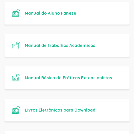
Manual do Aluno Fanese
Manual de trabalhos Acadêmicos
Manual Básico de Práticas Extensionistas
Livros Eletrônicos para Download