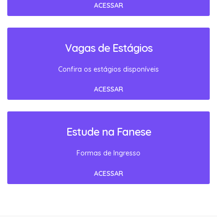
ACESSAR
Vagas de Estágios
Confira os estágios disponíveis
ACESSAR
Estude na Fanese
Formas de Ingresso
ACESSAR