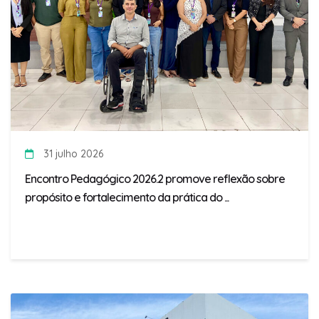
31 julho 2026
Encontro Pedagógico 2026.2 promove reflexão sobre
propósito e fortalecimento da prática do ...