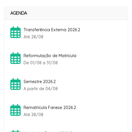
AGENDA
Transferência Externa 2026.2
Até 28/08
Reformulação de Matrícula
De 01/08 a 31/08
Semestre 2026.2
A partir de 04/08
Rematrícula Fanese 2026.2
Até 28/08