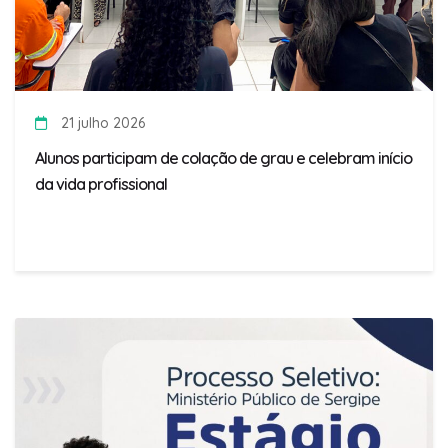
21 julho 2026
Alunos participam de colação de grau e celebram início
da vida profissional