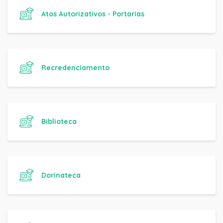
Atos Autorizativos - Portarias
Recredenciamento
Biblioteca
Dorinateca