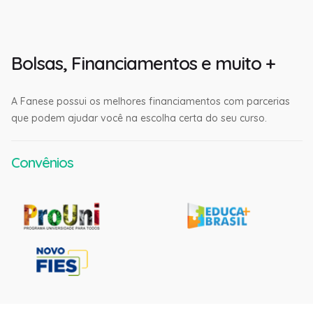
Bolsas, Financiamentos e muito +
A Fanese possui os melhores financiamentos com parcerias
que podem ajudar você na escolha certa do seu curso.
Convênios