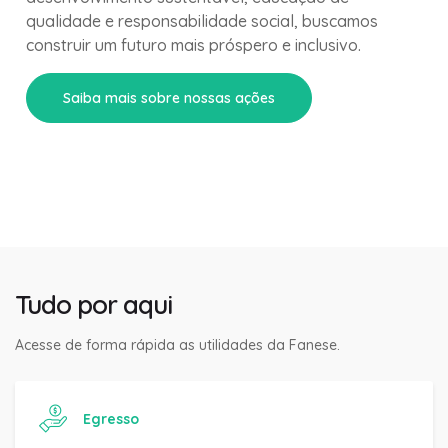
qualidade e responsabilidade social, buscamos
construir um futuro mais próspero e inclusivo.
Saiba mais sobre nossas ações
Tudo por aqui
Acesse de forma rápida as utilidades da Fanese.
Egresso