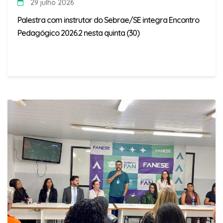
29 julho 2026
Palestra com instrutor do Sebrae/SE integra Encontro
Pedagógico 2026.2 nesta quinta (30)