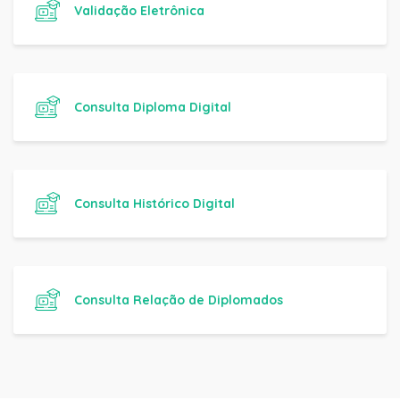
Validação Eletrônica
Consulta Diploma Digital
Consulta Histórico Digital
Consulta Relação de Diplomados