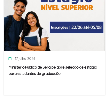
17 julho 2026
Ministério Público de Sergipe abre seleção de estágio
para estudantes de graduação