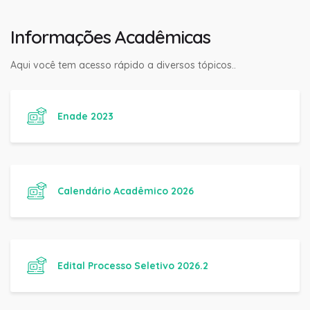
Informações Acadêmicas
Aqui você tem acesso rápido a diversos tópicos..
Enade 2023
Calendário Acadêmico 2026
Edital Processo Seletivo 2026.2