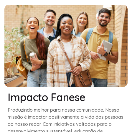
Impacto Fanese
Produzindo melhor para nossa comunidade. Nossa
missão é impactar positivamente a vida das pessoas
ao nosso redor. Com iniciativas voltadas para o
desenvolvimento sustentável, educação de