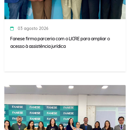
03 agosto 2026
Fanese firma parceria com o LICRE para ampliar o
acesso à assistência jurídica