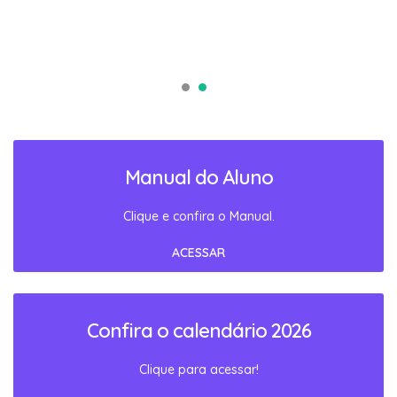
Manual do Aluno
Clique e confira o Manual.
ACESSAR
Confira o calendário 2026
Clique para acessar!