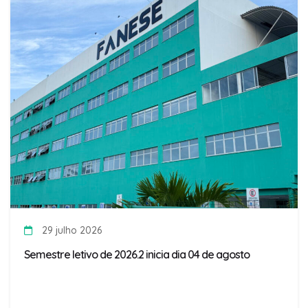
29 julho 2026
Semestre letivo de 2026.2 inicia dia 04 de agosto