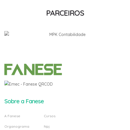
PARCEIROS
Sobre a Fanese
A Fanese
Cursos
Organograma
Npj