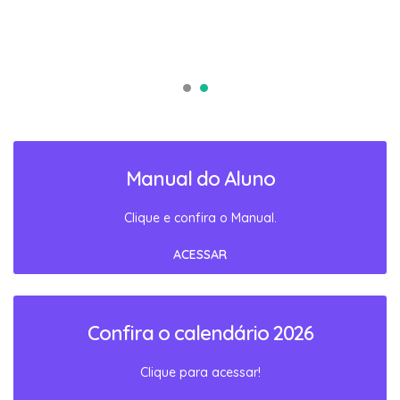
Manual do Aluno
Clique e confira o Manual.
ACESSAR
Confira o calendário 2026
Clique para acessar!