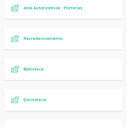
Atos Autorizativos - Portarias
Recredenciamento
Biblioteca
Dorinateca