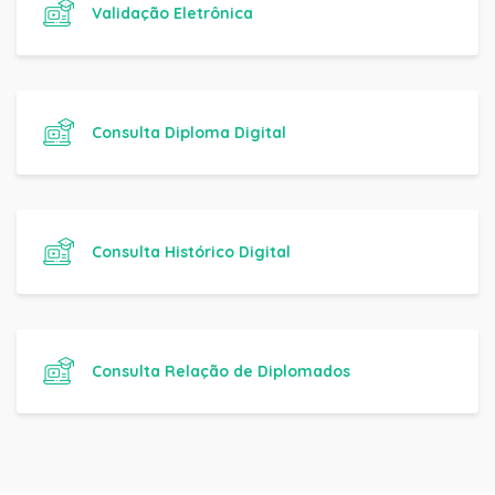
Validação Eletrônica
Consulta Diploma Digital
Consulta Histórico Digital
Consulta Relação de Diplomados