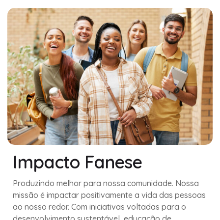
Impacto Fanese
Produzindo melhor para nossa comunidade. Nossa
missão é impactar positivamente a vida das pessoas
ao nosso redor. Com iniciativas voltadas para o
desenvolvimento sustentável, educação de