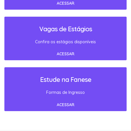
ACESSAR
Vagas de Estágios
Confira os estágios disponíveis
ACESSAR
Estude na Fanese
Formas de Ingresso
ACESSAR