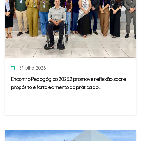
31 julho 2026
Encontro Pedagógico 2026.2 promove reflexão sobre
propósito e fortalecimento da prática do ...