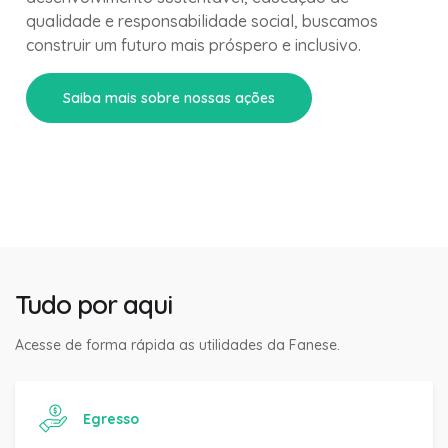
qualidade e responsabilidade social, buscamos
construir um futuro mais próspero e inclusivo.
Saiba mais sobre nossas ações
Tudo por aqui
Acesse de forma rápida as utilidades da Fanese.
Egresso