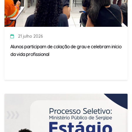
21 julho 2026
Alunos participam de colação de grau e celebram início
da vida profissional