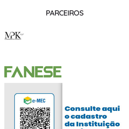
PARCEIROS