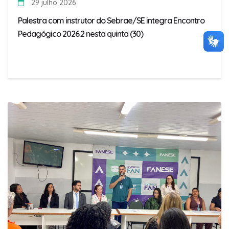
29 julho 2026
Palestra com instrutor do Sebrae/SE integra Encontro
Pedagógico 2026.2 nesta quinta (30)