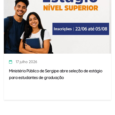
17 julho 2026
Ministério Público de Sergipe abre seleção de estágio
para estudantes de graduação