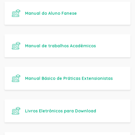
Manual do Aluno Fanese
Manual de trabalhos Acadêmicos
Manual Básico de Práticas Extensionistas
Livros Eletrônicos para Download