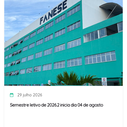
29 julho 2026
Semestre letivo de 2026.2 inicia dia 04 de agosto