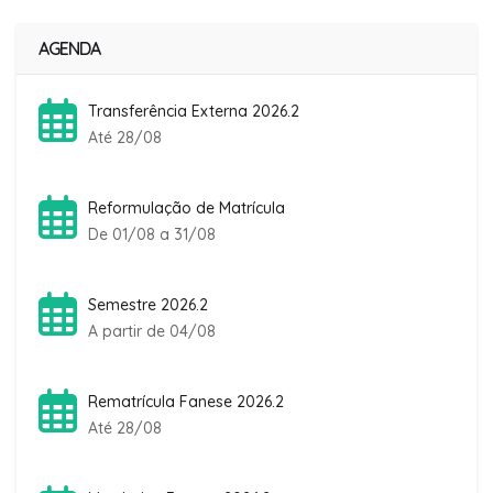
AGENDA
Transferência Externa 2026.2
Até 28/08
Reformulação de Matrícula
De 01/08 a 31/08
Semestre 2026.2
A partir de 04/08
Rematrícula Fanese 2026.2
Até 28/08