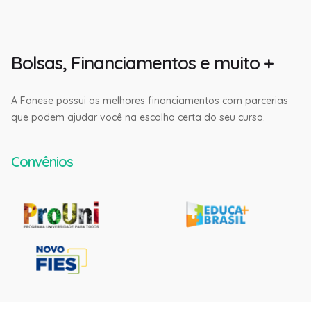
Bolsas, Financiamentos e muito +
A Fanese possui os melhores financiamentos com parcerias
que podem ajudar você na escolha certa do seu curso.
Convênios