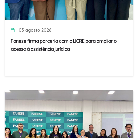
03 agosto 2026
Fanese firma parceria com o LICRE para ampliar o
acesso à assistência jurídica