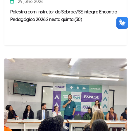
29 julho 2026
Palestra com instrutor do Sebrae/SE integra Encontro
Pedagógico 2026.2 nesta quinta (30)