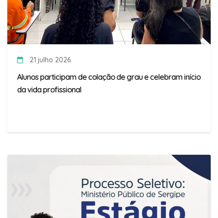
21 julho 2026
Alunos participam de colação de grau e celebram início
da vida profissional