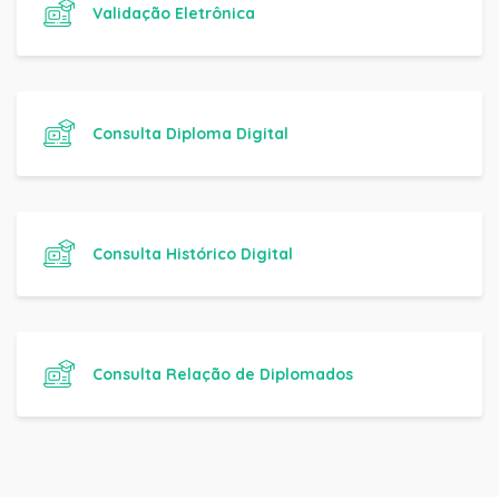
Validação Eletrônica
Consulta Diploma Digital
Consulta Histórico Digital
Consulta Relação de Diplomados