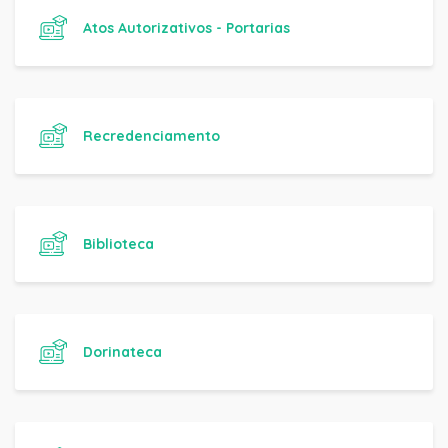
Atos Autorizativos - Portarias
Recredenciamento
Biblioteca
Dorinateca