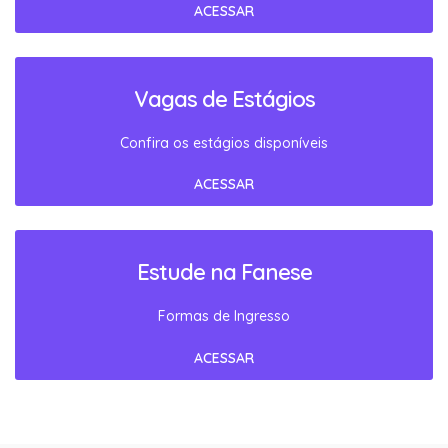
ACESSAR
Vagas de Estágios
Confira os estágios disponíveis
ACESSAR
Estude na Fanese
Formas de Ingresso
ACESSAR