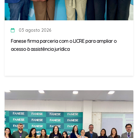
03 agosto 2026
Fanese firma parceria com o LICRE para ampliar o
acesso à assistência jurídica