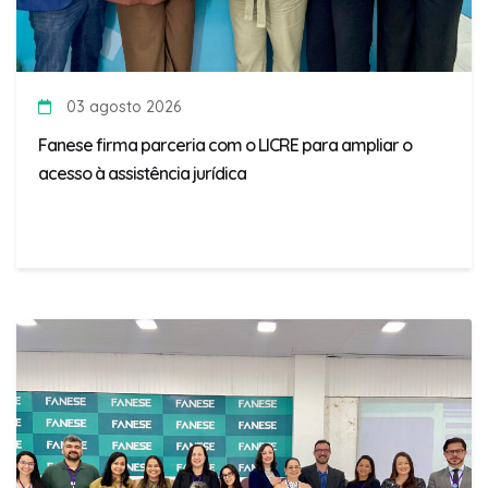
03 agosto 2026
Fanese firma parceria com o LICRE para ampliar o
acesso à assistência jurídica