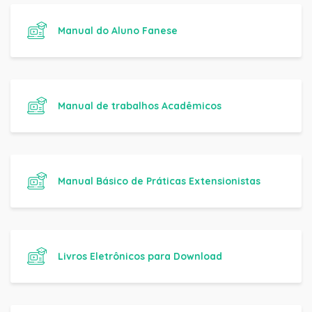
Manual do Aluno Fanese
Manual de trabalhos Acadêmicos
Manual Básico de Práticas Extensionistas
Livros Eletrônicos para Download