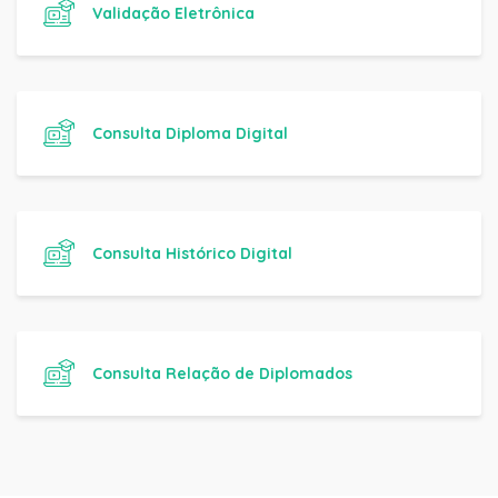
Validação Eletrônica
Consulta Diploma Digital
Consulta Histórico Digital
Consulta Relação de Diplomados