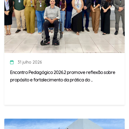
31 julho 2026
Encontro Pedagógico 2026.2 promove reflexão sobre
propósito e fortalecimento da prática do ...