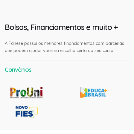
Bolsas, Financiamentos e muito +
A Fanese possui os melhores financiamentos com parcerias
que podem ajudar você na escolha certa do seu curso.
Convênios