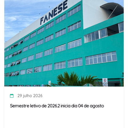
29 julho 2026
Semestre letivo de 2026.2 inicia dia 04 de agosto