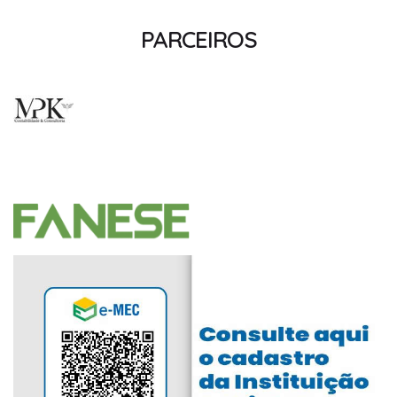
PARCEIROS