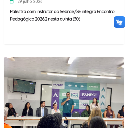
29 julho 2026
Palestra com instrutor do Sebrae/SE integra Encontro
Pedagógico 2026.2 nesta quinta (30)