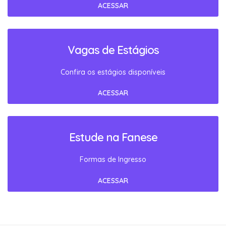
ACESSAR
Vagas de Estágios
Confira os estágios disponíveis
ACESSAR
Estude na Fanese
Formas de Ingresso
ACESSAR