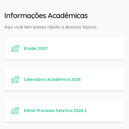
Informações Acadêmicas
Aqui você tem acesso rápido a diversos tópicos..
Enade 2023
Calendário Acadêmico 2026
Edital Processo Seletivo 2026.2