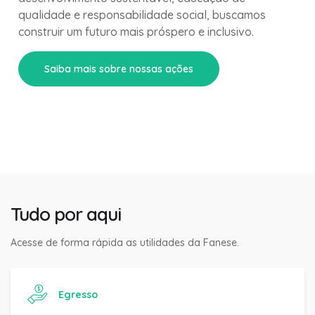
qualidade e responsabilidade social, buscamos
construir um futuro mais próspero e inclusivo.
Saiba mais sobre nossas ações
Tudo por aqui
Acesse de forma rápida as utilidades da Fanese.
Egresso