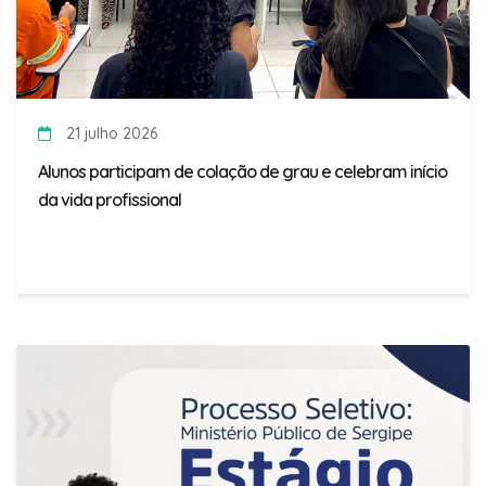
21 julho 2026
Alunos participam de colação de grau e celebram início
da vida profissional