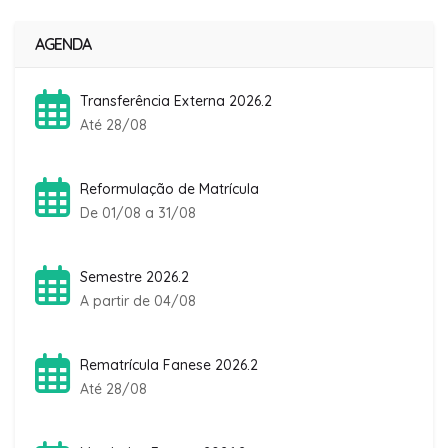
AGENDA
Transferência Externa 2026.2
Até 28/08
Reformulação de Matrícula
De 01/08 a 31/08
Semestre 2026.2
A partir de 04/08
Rematrícula Fanese 2026.2
Até 28/08