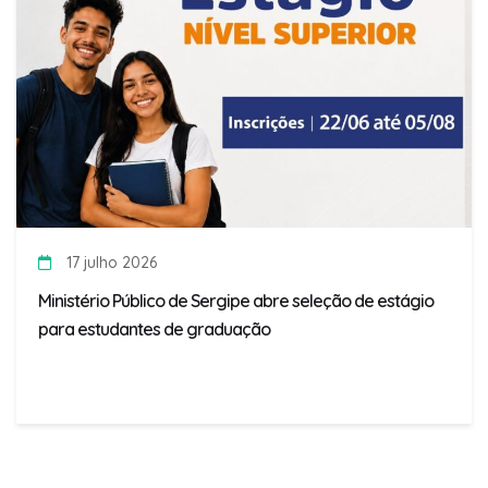
17 julho 2026
Ministério Público de Sergipe abre seleção de estágio
para estudantes de graduação