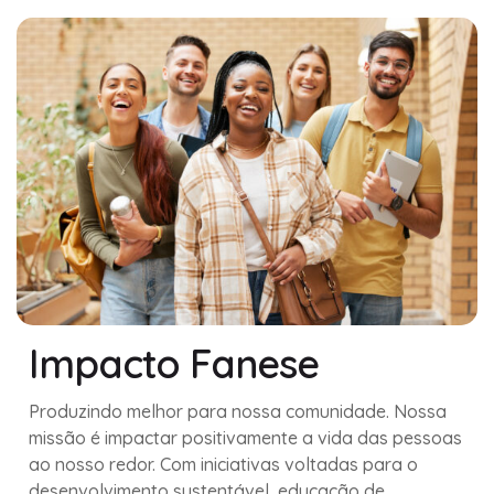
Impacto Fanese
Produzindo melhor para nossa comunidade. Nossa
missão é impactar positivamente a vida das pessoas
ao nosso redor. Com iniciativas voltadas para o
desenvolvimento sustentável, educação de