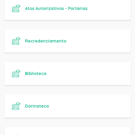
Atos Autorizativos - Portarias
Recredenciamento
Biblioteca
Dorinateca